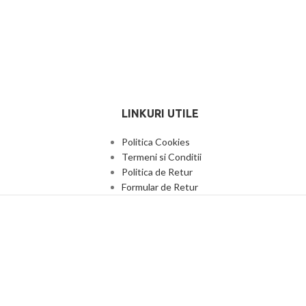
LINKURI UTILE
Politica Cookies
Termeni si Conditii
Politica de Retur
Formular de Retur