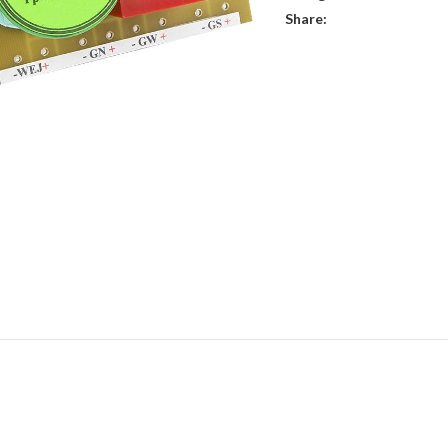
Share: