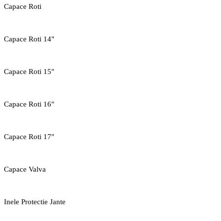
Capace Roti
Capace Roti 14"
Capace Roti 15"
Capace Roti 16"
Capace Roti 17"
Capace Valva
Inele Protectie Jante