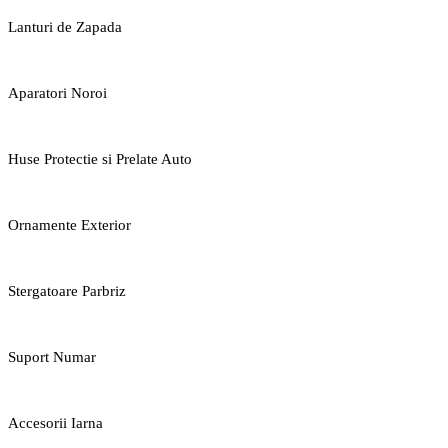
Lanturi de Zapada
Aparatori Noroi
Huse Protectie si Prelate Auto
Ornamente Exterior
Stergatoare Parbriz
Suport Numar
Accesorii Iarna