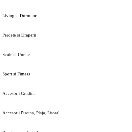
Living si Dormitor
Perdele si Draperii
Scule si Unelte
Sport si Fitness
Accesorii Gradina
Accesorii Piscina, Plaja, Litoral