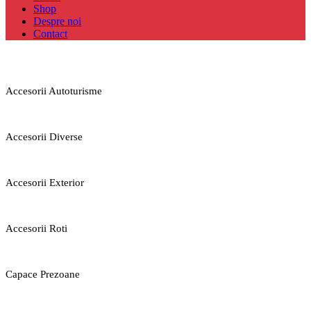
Shop
Despre noi
Contact
Accesorii Autoturisme
Accesorii Diverse
Accesorii Exterior
Accesorii Roti
Capace Prezoane