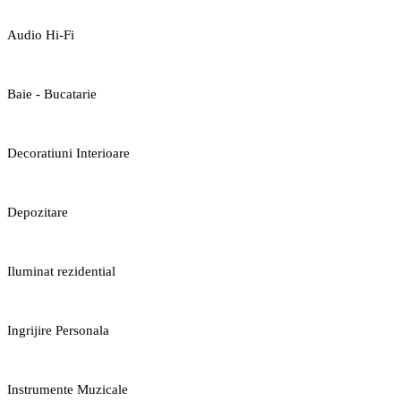
Audio Hi-Fi
Baie - Bucatarie
Decoratiuni Interioare
Depozitare
Iluminat rezidential
Ingrijire Personala
Instrumente Muzicale