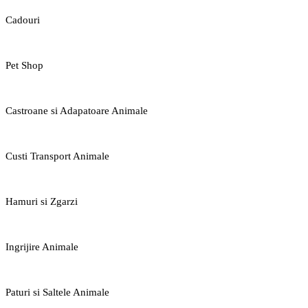
Cadouri
Pet Shop
Castroane si Adapatoare Animale
Custi Transport Animale
Hamuri si Zgarzi
Ingrijire Animale
Paturi si Saltele Animale