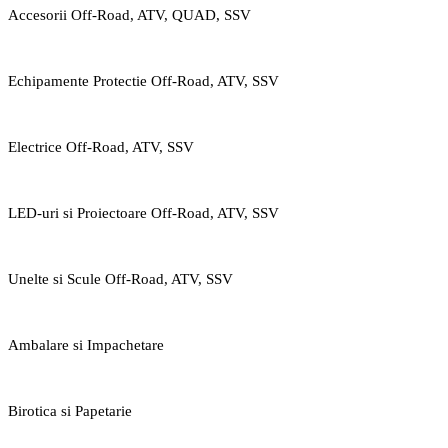
Accesorii Off-Road, ATV, QUAD, SSV
Echipamente Protectie Off-Road, ATV, SSV
Electrice Off-Road, ATV, SSV
LED-uri si Proiectoare Off-Road, ATV, SSV
Unelte si Scule Off-Road, ATV, SSV
Ambalare si Impachetare
Birotica si Papetarie