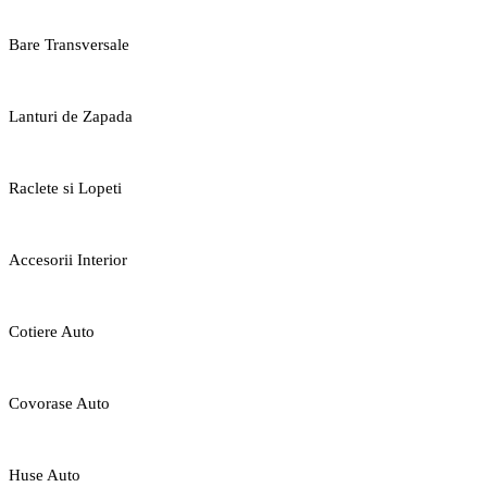
Bare Transversale
Lanturi de Zapada
Raclete si Lopeti
Accesorii Interior
Cotiere Auto
Covorase Auto
Huse Auto