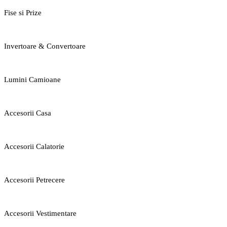
Fise si Prize
Invertoare & Convertoare
Lumini Camioane
Accesorii Casa
Accesorii Calatorie
Accesorii Petrecere
Accesorii Vestimentare