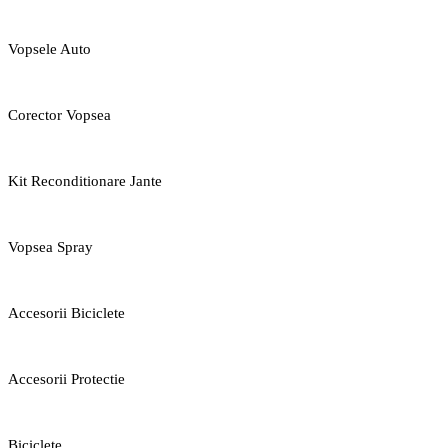
Vopsele Auto
Corector Vopsea
Kit Reconditionare Jante
Vopsea Spray
Accesorii Biciclete
Accesorii Protectie
Biciclete