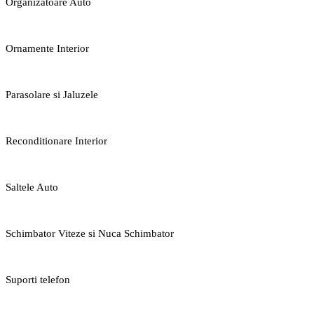
Organizatoare Auto
Ornamente Interior
Parasolare si Jaluzele
Reconditionare Interior
Saltele Auto
Schimbator Viteze si Nuca Schimbator
Suporti telefon