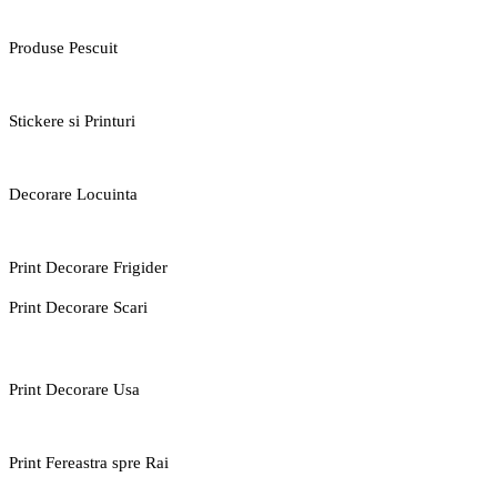
Produse Pescuit
Stickere si Printuri
Decorare Locuinta
Print Decorare Frigider
Print Decorare Scari
Print Decorare Usa
Print Fereastra spre Rai