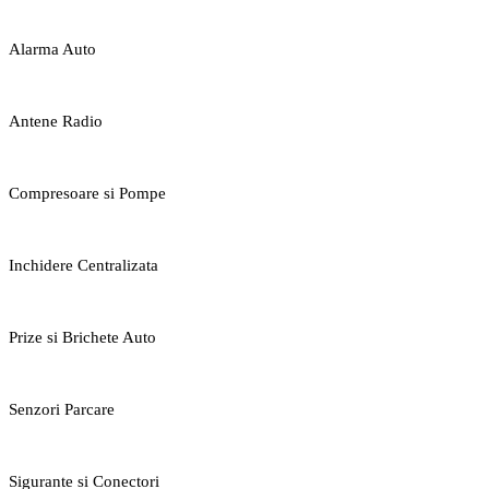
Alarma Auto
Antene Radio
Compresoare si Pompe
Inchidere Centralizata
Prize si Brichete Auto
Senzori Parcare
Sigurante si Conectori