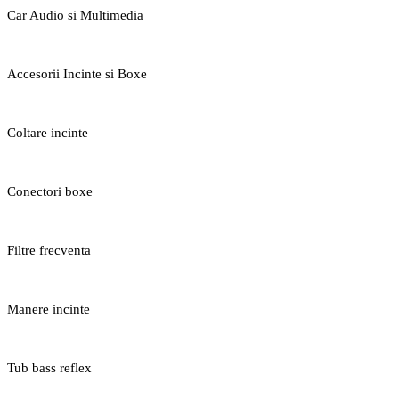
Car Audio si Multimedia
Accesorii Incinte si Boxe
Coltare incinte
Conectori boxe
Filtre frecventa
Manere incinte
Tub bass reflex