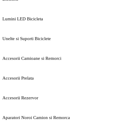
Lumini LED Bicicleta
Unelte si Suporti Biciclete
Accesorii Camioane si Remorci
Accesorii Prelata
Accesorii Rezervor
Aparatori Noroi Camion si Remorca