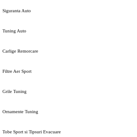
Siguranta Auto
Tuning Auto
Carlige Remorcare
Filtre Aer Sport
Grile Tuning
Ornamente Tuning
Tobe Sport si Tipsuri Evacuare