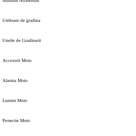
Iluminat rezidential
Umbrare de gradina
Unelte de Gradinarit
Accesorii Moto
Alarma Moto
Lumini Moto
Protectie Moto