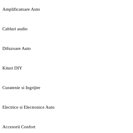
Amplificatoare Auto
Cabluri audio
Difuzoare Auto
Kituri DIY
Curatenie si Ingrijire
Electrice si Electronice Auto
Accesorii Confort