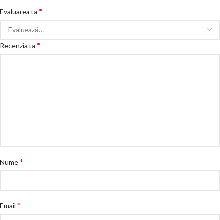
*
Evaluarea ta
*
Recenzia ta
*
Nume
*
Email