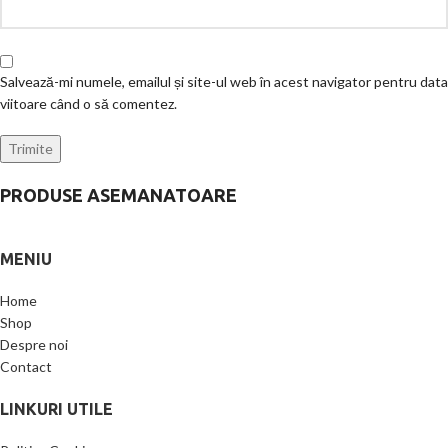
Salvează-mi numele, emailul și site-ul web în acest navigator pentru data
viitoare când o să comentez.
PRODUSE ASEMANATOARE
MENIU
Home
Shop
Despre noi
Contact
LINKURI UTILE