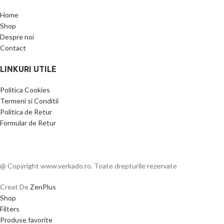
Home
Shop
Despre noi
Contact
LINKURI UTILE
Politica Cookies
Termeni si Conditii
Politica de Retur
Formular de Retur
@ Copyright www.verkado.ro. Toate drepturile rezervate
Creat De
ZenPlus
Shop
Filters
Produse favorite