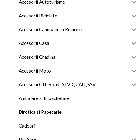
Accesorii Autoturisme
Accesorii Biciclete
Accesorii Camioane si Remorci
Accesorii Casa
Accesorii Gradina
Accesorii Moto
Accesorii Off-Road, ATV, QUAD, SSV
Ambalare si Impachetare
Birotica si Papetarie
Cadouri
Pet Shop