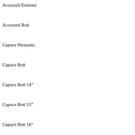
Accesorii Exterior
Accesorii Roti
Capace Prezoane
Capace Roti
Capace Roti 14"
Capace Roti 15"
Capace Roti 16"