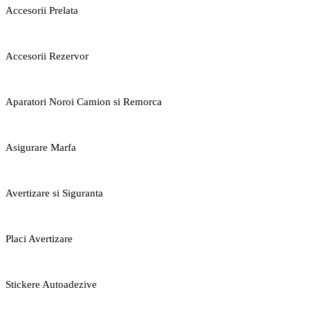
Accesorii Prelata
Accesorii Rezervor
Aparatori Noroi Camion si Remorca
Asigurare Marfa
Avertizare si Siguranta
Placi Avertizare
Stickere Autoadezive