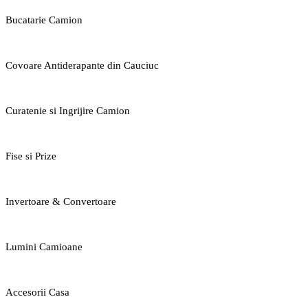
Bucatarie Camion
Covoare Antiderapante din Cauciuc
Curatenie si Ingrijire Camion
Fise si Prize
Invertoare & Convertoare
Lumini Camioane
Accesorii Casa