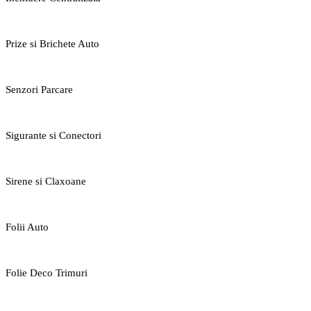
Prize si Brichete Auto
Senzori Parcare
Sigurante si Conectori
Sirene si Claxoane
Folii Auto
Folie Deco Trimuri