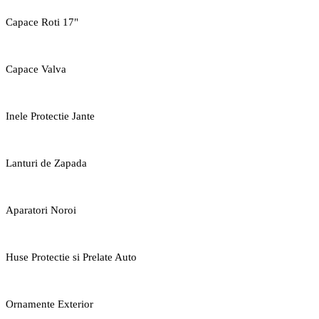
Capace Roti 17"
Capace Valva
Inele Protectie Jante
Lanturi de Zapada
Aparatori Noroi
Huse Protectie si Prelate Auto
Ornamente Exterior