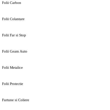
Folii Carbon
Folii Colantare
Folii Far si Stop
Folii Geam Auto
Folii Metalice
Folii Protectie
Furtune si Coliere