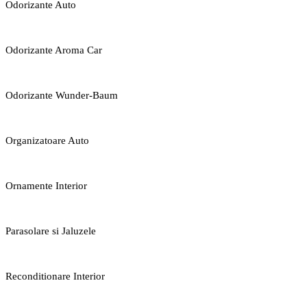
Odorizante Auto
Odorizante Aroma Car
Odorizante Wunder-Baum
Organizatoare Auto
Ornamente Interior
Parasolare si Jaluzele
Reconditionare Interior