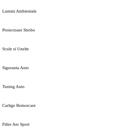
Lumini Ambientale
Proiectoare Strobo
Scule si Unelte
Siguranta Auto
Tuning Auto
Carlige Remorcare
Filtre Aer Sport