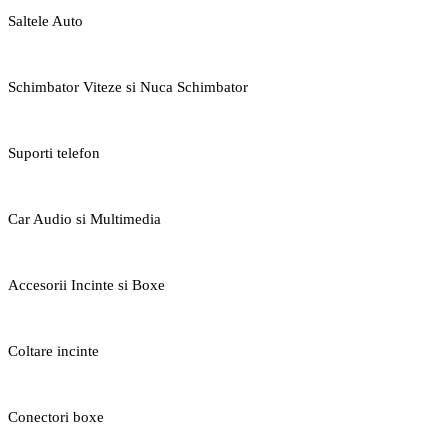
Saltele Auto
Schimbator Viteze si Nuca Schimbator
Suporti telefon
Car Audio si Multimedia
Accesorii Incinte si Boxe
Coltare incinte
Conectori boxe