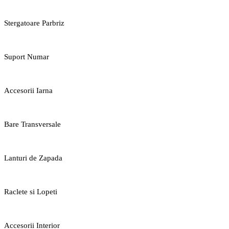
Stergatoare Parbriz
Suport Numar
Accesorii Iarna
Bare Transversale
Lanturi de Zapada
Raclete si Lopeti
Accesorii Interior