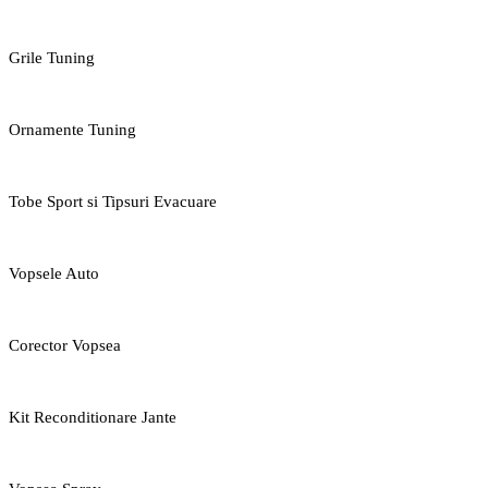
Grile Tuning
Ornamente Tuning
Tobe Sport si Tipsuri Evacuare
Vopsele Auto
Corector Vopsea
Kit Reconditionare Jante