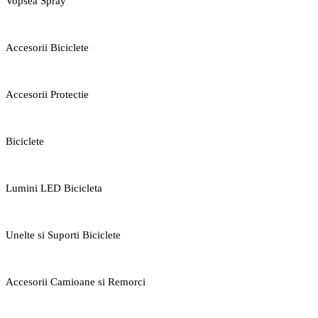
Vopsea Spray
Accesorii Biciclete
Accesorii Protectie
Biciclete
Lumini LED Bicicleta
Unelte si Suporti Biciclete
Accesorii Camioane si Remorci