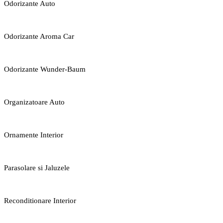
Odorizante Auto
Odorizante Aroma Car
Odorizante Wunder-Baum
Organizatoare Auto
Ornamente Interior
Parasolare si Jaluzele
Reconditionare Interior