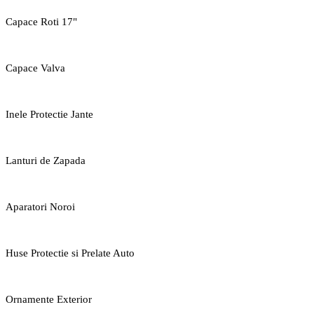
Capace Roti 17"
Capace Valva
Inele Protectie Jante
Lanturi de Zapada
Aparatori Noroi
Huse Protectie si Prelate Auto
Ornamente Exterior