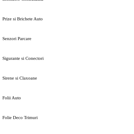
Prize si Brichete Auto
Senzori Parcare
Sigurante si Conectori
Sirene si Claxoane
Folii Auto
Folie Deco Trimuri