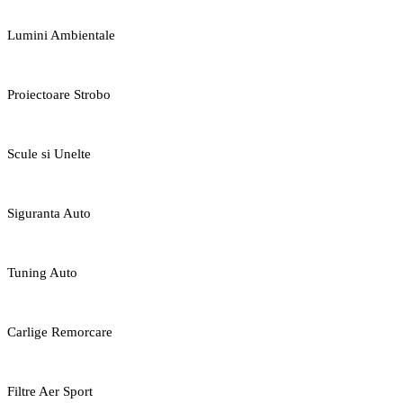
Lumini Ambientale
Proiectoare Strobo
Scule si Unelte
Siguranta Auto
Tuning Auto
Carlige Remorcare
Filtre Aer Sport