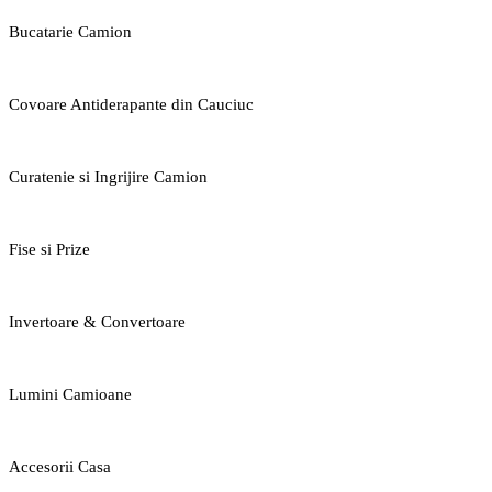
Bucatarie Camion
Covoare Antiderapante din Cauciuc
Curatenie si Ingrijire Camion
Fise si Prize
Invertoare & Convertoare
Lumini Camioane
Accesorii Casa