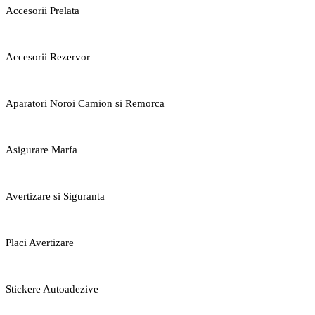
Accesorii Prelata
Accesorii Rezervor
Aparatori Noroi Camion si Remorca
Asigurare Marfa
Avertizare si Siguranta
Placi Avertizare
Stickere Autoadezive