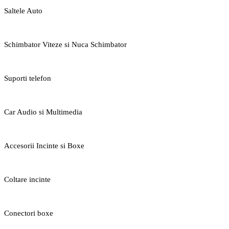
Saltele Auto
Schimbator Viteze si Nuca Schimbator
Suporti telefon
Car Audio si Multimedia
Accesorii Incinte si Boxe
Coltare incinte
Conectori boxe