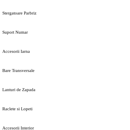
Stergatoare Parbriz
Suport Numar
Accesorii Iarna
Bare Transversale
Lanturi de Zapada
Raclete si Lopeti
Accesorii Interior