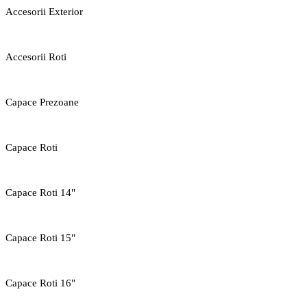
Accesorii Exterior
Accesorii Roti
Capace Prezoane
Capace Roti
Capace Roti 14"
Capace Roti 15"
Capace Roti 16"