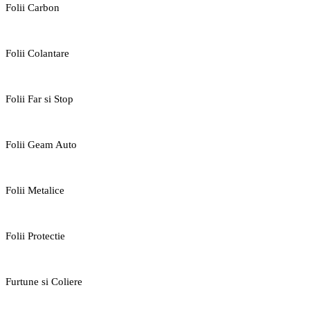
Folii Carbon
Folii Colantare
Folii Far si Stop
Folii Geam Auto
Folii Metalice
Folii Protectie
Furtune si Coliere