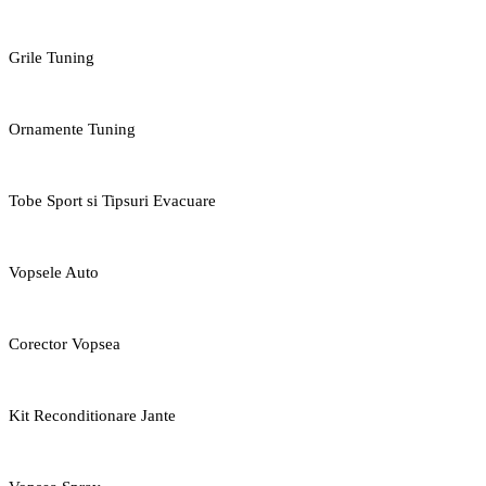
Grile Tuning
Ornamente Tuning
Tobe Sport si Tipsuri Evacuare
Vopsele Auto
Corector Vopsea
Kit Reconditionare Jante