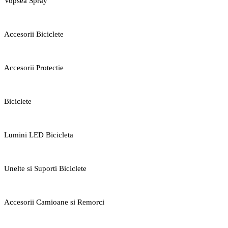
Vopsea Spray
Accesorii Biciclete
Accesorii Protectie
Biciclete
Lumini LED Bicicleta
Unelte si Suporti Biciclete
Accesorii Camioane si Remorci