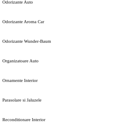
Odorizante Auto
Odorizante Aroma Car
Odorizante Wunder-Baum
Organizatoare Auto
Ornamente Interior
Parasolare si Jaluzele
Reconditionare Interior