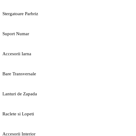
Stergatoare Parbriz
Suport Numar
Accesorii Iarna
Bare Transversale
Lanturi de Zapada
Raclete si Lopeti
Accesorii Interior