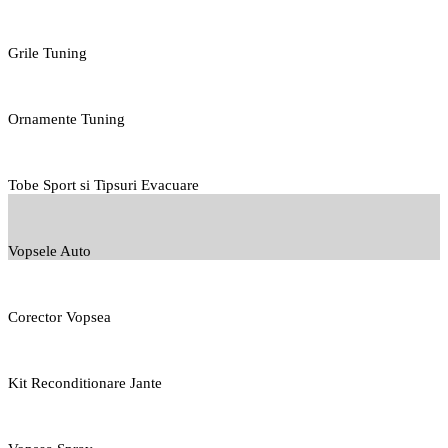
Grile Tuning
Ornamente Tuning
Tobe Sport si Tipsuri Evacuare
Vopsele Auto
Corector Vopsea
Kit Reconditionare Jante