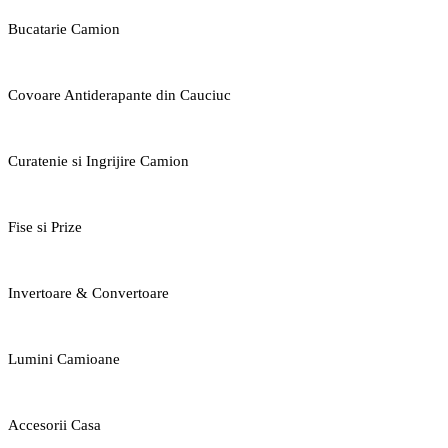
Bucatarie Camion
Covoare Antiderapante din Cauciuc
Curatenie si Ingrijire Camion
Fise si Prize
Invertoare & Convertoare
Lumini Camioane
Accesorii Casa