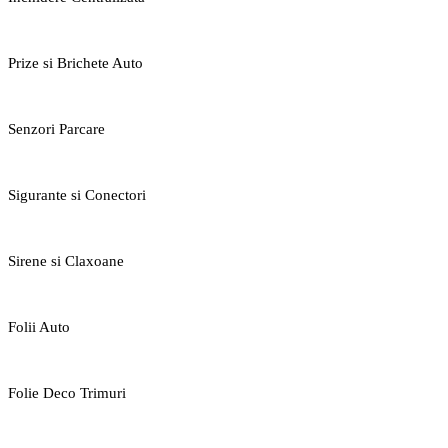
Prize si Brichete Auto
Senzori Parcare
Sigurante si Conectori
Sirene si Claxoane
Folii Auto
Folie Deco Trimuri