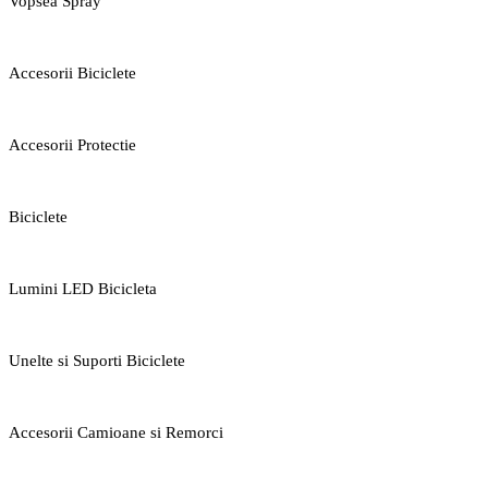
Vopsea Spray
Accesorii Biciclete
Accesorii Protectie
Biciclete
Lumini LED Bicicleta
Unelte si Suporti Biciclete
Accesorii Camioane si Remorci