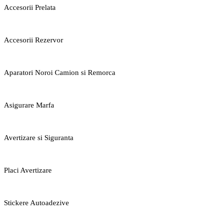
Accesorii Prelata
Accesorii Rezervor
Aparatori Noroi Camion si Remorca
Asigurare Marfa
Avertizare si Siguranta
Placi Avertizare
Stickere Autoadezive