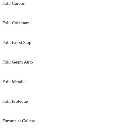
Folii Carbon
Folii Colantare
Folii Far si Stop
Folii Geam Auto
Folii Metalice
Folii Protectie
Furtune si Coliere