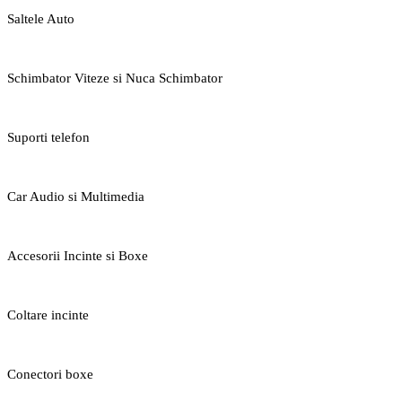
Saltele Auto
Schimbator Viteze si Nuca Schimbator
Suporti telefon
Car Audio si Multimedia
Accesorii Incinte si Boxe
Coltare incinte
Conectori boxe