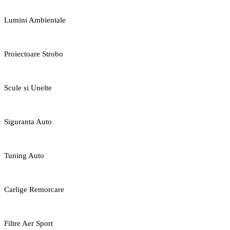
Lumini Ambientale
Proiectoare Strobo
Scule si Unelte
Siguranta Auto
Tuning Auto
Carlige Remorcare
Filtre Aer Sport