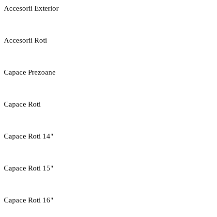
Accesorii Exterior
Accesorii Roti
Capace Prezoane
Capace Roti
Capace Roti 14"
Capace Roti 15"
Capace Roti 16"