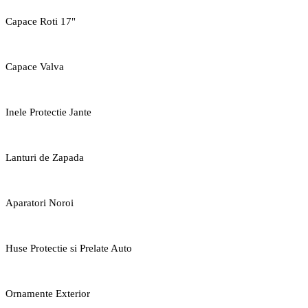
Capace Roti 17"
Capace Valva
Inele Protectie Jante
Lanturi de Zapada
Aparatori Noroi
Huse Protectie si Prelate Auto
Ornamente Exterior