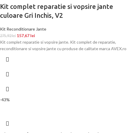
Kit complet reparatie si vopsire jante
culoare Gri Inchis, V2
Kit Reconditionare Jante
157,67
lei
275,92
lei
Kit complet reparatie si vopsire jante. Kit complet de reparatie,
reconditionare si vopsire jante cu produse de calitate marca AVEX.ro
-43%