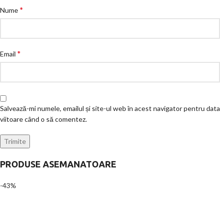
*
Nume
*
Email
Salvează-mi numele, emailul și site-ul web în acest navigator pentru data
viitoare când o să comentez.
PRODUSE ASEMANATOARE
-43%