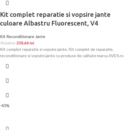
Kit complet reparatie si vopsire jante
culoare Albastru Fluorescent, V4
Kit Reconditionare Jante
258,66
lei
452,66
lei
Kit complet reparatie si vopsire jante. Kit complet de reparatie,
reconditionare si vopsire jante cu produse de calitate marca AVEX.ro
-43%