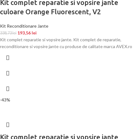
Kit complet reparatie si vopsire jante
culoare Orange Fluorescent, V2
Kit Reconditionare Jante
193,56
lei
338,73
lei
Kit complet reparatie si vopsire jante. Kit complet de reparatie,
reconditionare si vopsire jante cu produse de calitate marca AVEX.ro
-43%
Kit complet reparatie si vopsire jante