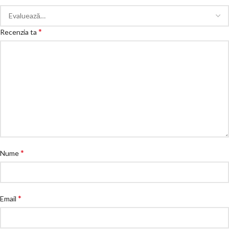
*
Recenzia ta
*
Nume
*
Email