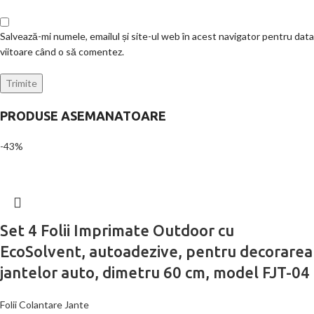
Salvează-mi numele, emailul și site-ul web în acest navigator pentru data
viitoare când o să comentez.
PRODUSE ASEMANATOARE
-43%
Set 4 Folii Imprimate Outdoor cu
EcoSolvent, autoadezive, pentru decorarea
jantelor auto, dimetru 60 cm, model FJT-04
Folii Colantare Jante