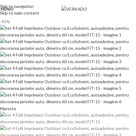
Skip to navigation
MENIU
Skip to main content
-43%
Mareste