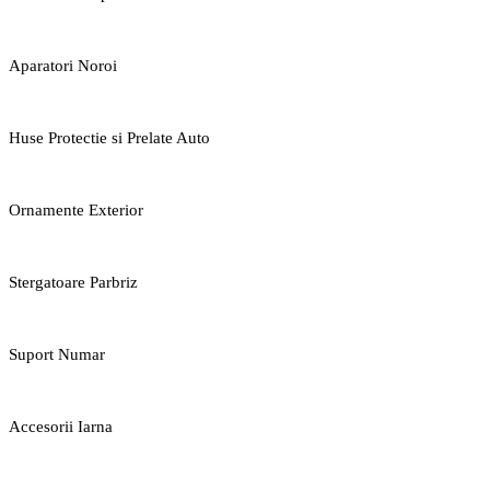
Aparatori Noroi
Huse Protectie si Prelate Auto
Ornamente Exterior
Stergatoare Parbriz
Suport Numar
Accesorii Iarna