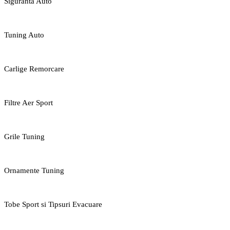
Siguranta Auto
Tuning Auto
Carlige Remorcare
Filtre Aer Sport
Grile Tuning
Ornamente Tuning
Tobe Sport si Tipsuri Evacuare