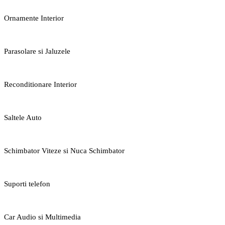
Ornamente Interior
Parasolare si Jaluzele
Reconditionare Interior
Saltele Auto
Schimbator Viteze si Nuca Schimbator
Suporti telefon
Car Audio si Multimedia