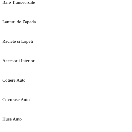
Bare Transversale
Lanturi de Zapada
Raclete si Lopeti
Accesorii Interior
Cotiere Auto
Covorase Auto
Huse Auto