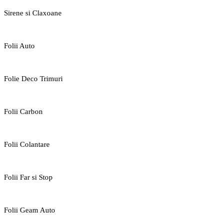
Sirene si Claxoane
Folii Auto
Folie Deco Trimuri
Folii Carbon
Folii Colantare
Folii Far si Stop
Folii Geam Auto