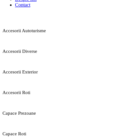
Contact
Accesorii Autoturisme
Accesorii Diverse
Accesorii Exterior
Accesorii Roti
Capace Prezoane
Capace Roti