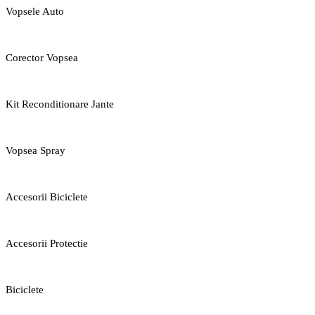
Vopsele Auto
Corector Vopsea
Kit Reconditionare Jante
Vopsea Spray
Accesorii Biciclete
Accesorii Protectie
Biciclete