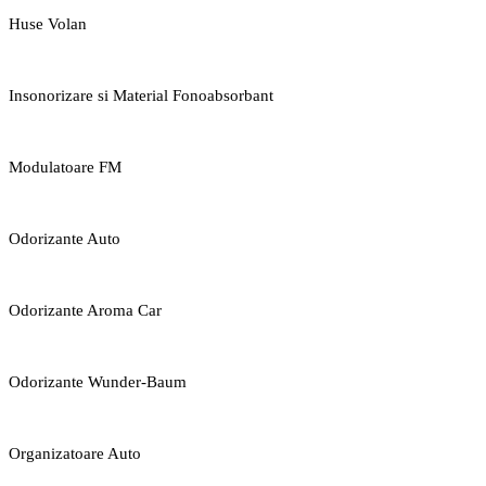
Huse Volan
Insonorizare si Material Fonoabsorbant
Modulatoare FM
Odorizante Auto
Odorizante Aroma Car
Odorizante Wunder-Baum
Organizatoare Auto