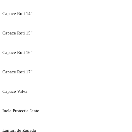
Capace Roti 14"
Capace Roti 15"
Capace Roti 16"
Capace Roti 17"
Capace Valva
Inele Protectie Jante
Lanturi de Zapada