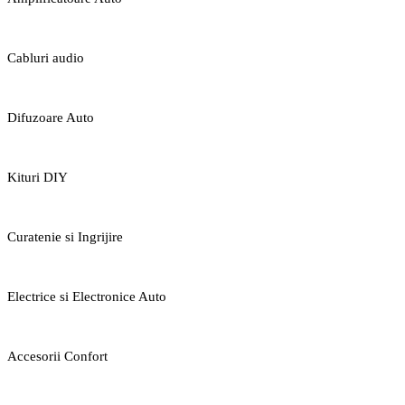
Cabluri audio
Difuzoare Auto
Kituri DIY
Curatenie si Ingrijire
Electrice si Electronice Auto
Accesorii Confort