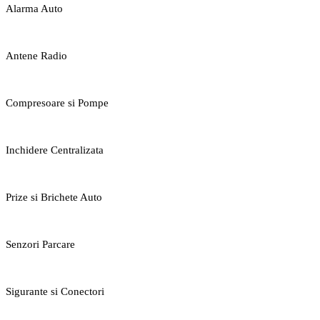
Alarma Auto
Antene Radio
Compresoare si Pompe
Inchidere Centralizata
Prize si Brichete Auto
Senzori Parcare
Sigurante si Conectori