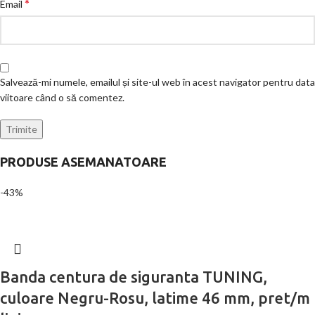
*
Email
Salvează-mi numele, emailul și site-ul web în acest navigator pentru data
viitoare când o să comentez.
PRODUSE ASEMANATOARE
-43%
Banda centura de siguranta TUNING,
culoare Negru-Rosu, latime 46 mm, pret/m