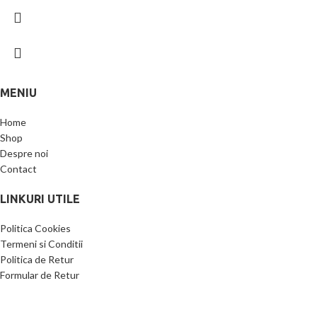
MENIU
Home
Shop
Despre noi
Contact
LINKURI UTILE
Politica Cookies
Termeni si Conditii
Politica de Retur
Formular de Retur