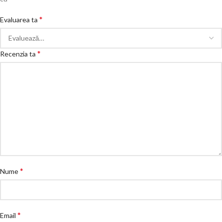
*
Evaluarea ta
*
Recenzia ta
*
Nume
*
Email