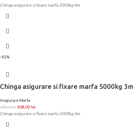
Chinga asigurare si fixare marfa 2000kg 4m
-43%
Chinga asigurare si fixare marfa 5000kg 3m
Asigurare Marfa
108,02
lei
189,04
lei
Chinga asigurare si fixare marfa 5000kg 3m