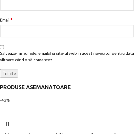
*
Email
Salvează-mi numele, emailul și site-ul web în acest navigator pentru data
viitoare când o să comentez.
PRODUSE ASEMANATOARE
-43%