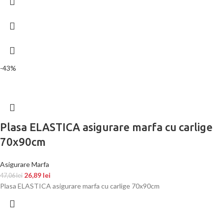
-43%
Plasa ELASTICA asigurare marfa cu carlige
70x90cm
Asigurare Marfa
26,89
lei
47,06
lei
Plasa ELASTICA asigurare marfa cu carlige 70x90cm