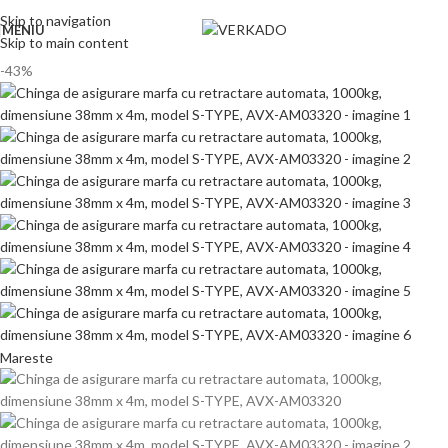
Skip to navigation
MENIU
Skip to main content
-43%
Mareste