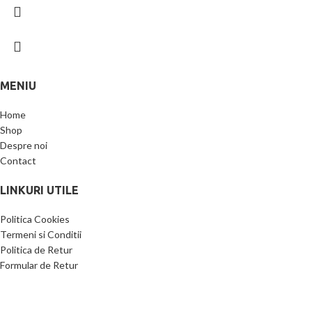
MENIU
Home
Shop
Despre noi
Contact
LINKURI UTILE
Politica Cookies
Termeni si Conditii
Politica de Retur
Formular de Retur