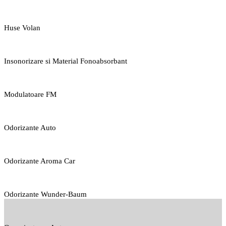
Huse Volan
Insonorizare si Material Fonoabsorbant
Modulatoare FM
Odorizante Auto
Odorizante Aroma Car
Odorizante Wunder-Baum