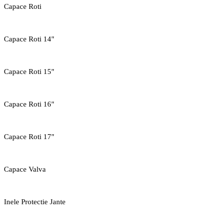
Capace Roti
Capace Roti 14"
Capace Roti 15"
Capace Roti 16"
Capace Roti 17"
Capace Valva
Inele Protectie Jante