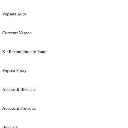
Vopsele Auto
Corector Vopsea
Kit Reconditionare Jante
Vopsea Spray
Accesorii Biciclete
Accesorii Protectie
Biciclete