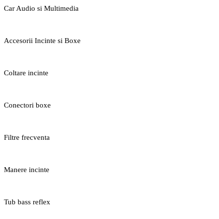
Car Audio si Multimedia
Accesorii Incinte si Boxe
Coltare incinte
Conectori boxe
Filtre frecventa
Manere incinte
Tub bass reflex