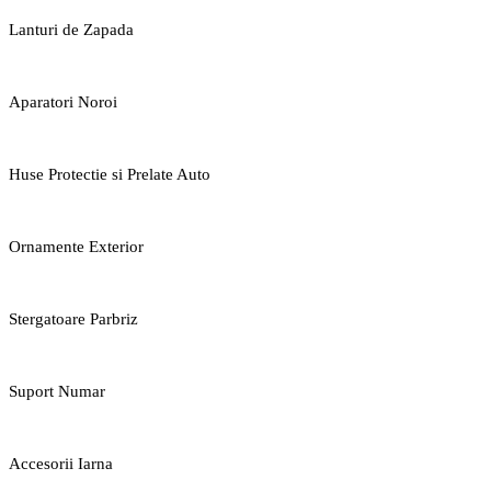
Lanturi de Zapada
Aparatori Noroi
Huse Protectie si Prelate Auto
Ornamente Exterior
Stergatoare Parbriz
Suport Numar
Accesorii Iarna