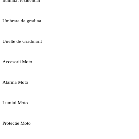
Iluminat rezidential
Umbrare de gradina
Unelte de Gradinarit
Accesorii Moto
Alarma Moto
Lumini Moto
Protectie Moto