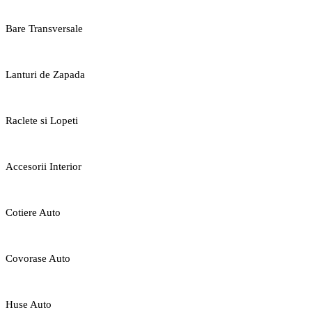
Bare Transversale
Lanturi de Zapada
Raclete si Lopeti
Accesorii Interior
Cotiere Auto
Covorase Auto
Huse Auto