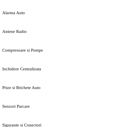
Alarma Auto
Antene Radio
Compresoare si Pompe
Inchidere Centralizata
Prize si Brichete Auto
Senzori Parcare
Sigurante si Conectori