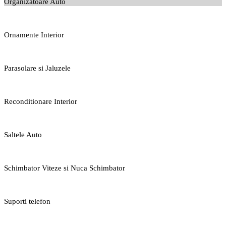
Organizatoare Auto
Ornamente Interior
Parasolare si Jaluzele
Reconditionare Interior
Saltele Auto
Schimbator Viteze si Nuca Schimbator
Suporti telefon