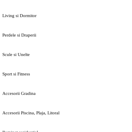
Living si Dormitor
Perdele si Draperii
Scule si Unelte
Sport si Fitness
Accesorii Gradina
Accesorii Piscina, Plaja, Litoral