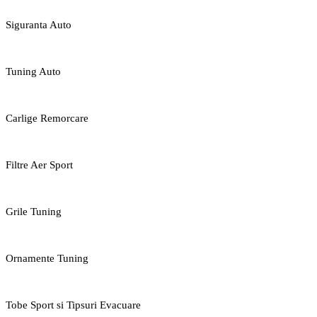
Siguranta Auto
Tuning Auto
Carlige Remorcare
Filtre Aer Sport
Grile Tuning
Ornamente Tuning
Tobe Sport si Tipsuri Evacuare