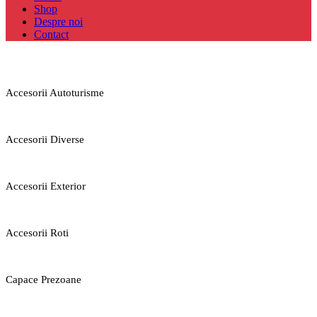
Shop
Despre noi
Contact
Accesorii Autoturisme
Accesorii Diverse
Accesorii Exterior
Accesorii Roti
Capace Prezoane