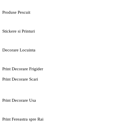
Produse Pescuit
Stickere si Printuri
Decorare Locuinta
Print Decorare Frigider
Print Decorare Scari
Print Decorare Usa
Print Fereastra spre Rai