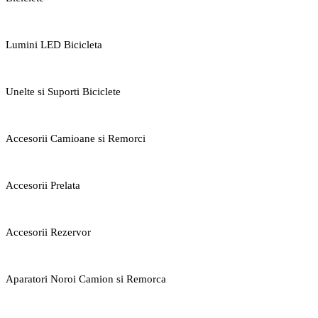
Lumini LED Bicicleta
Unelte si Suporti Biciclete
Accesorii Camioane si Remorci
Accesorii Prelata
Accesorii Rezervor
Aparatori Noroi Camion si Remorca