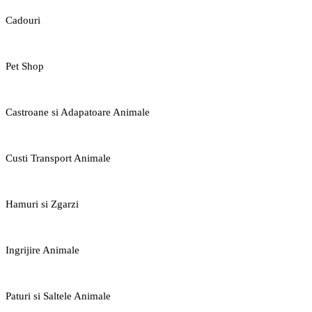
Cadouri
Pet Shop
Castroane si Adapatoare Animale
Custi Transport Animale
Hamuri si Zgarzi
Ingrijire Animale
Paturi si Saltele Animale