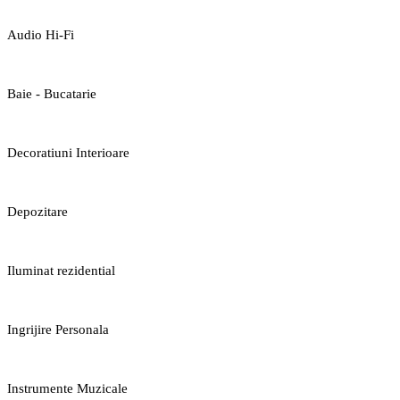
Audio Hi-Fi
Baie - Bucatarie
Decoratiuni Interioare
Depozitare
Iluminat rezidential
Ingrijire Personala
Instrumente Muzicale