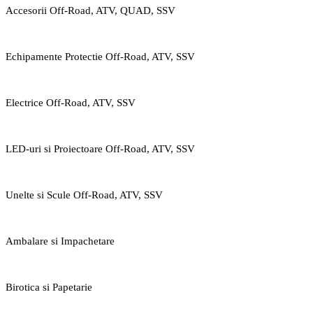
Accesorii Off-Road, ATV, QUAD, SSV
Echipamente Protectie Off-Road, ATV, SSV
Electrice Off-Road, ATV, SSV
LED-uri si Proiectoare Off-Road, ATV, SSV
Unelte si Scule Off-Road, ATV, SSV
Ambalare si Impachetare
Birotica si Papetarie