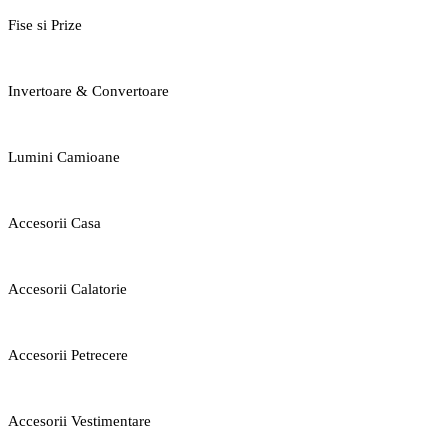
Fise si Prize
Invertoare & Convertoare
Lumini Camioane
Accesorii Casa
Accesorii Calatorie
Accesorii Petrecere
Accesorii Vestimentare