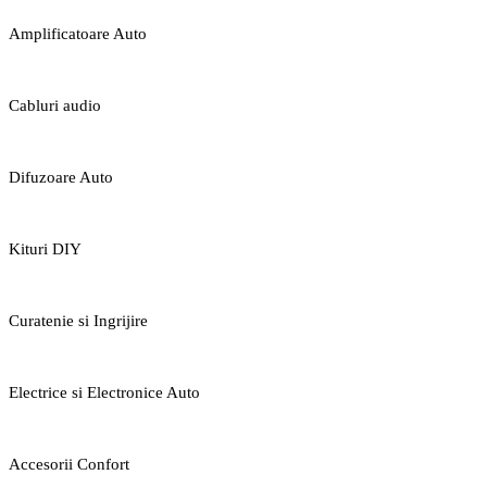
Amplificatoare Auto
Cabluri audio
Difuzoare Auto
Kituri DIY
Curatenie si Ingrijire
Electrice si Electronice Auto
Accesorii Confort