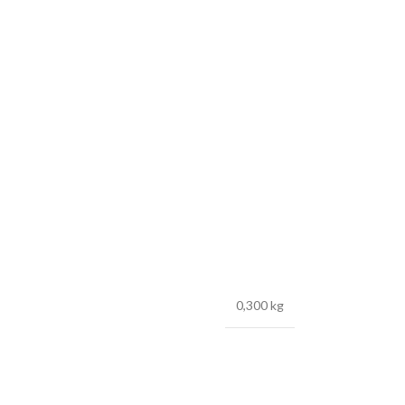
0,300 kg