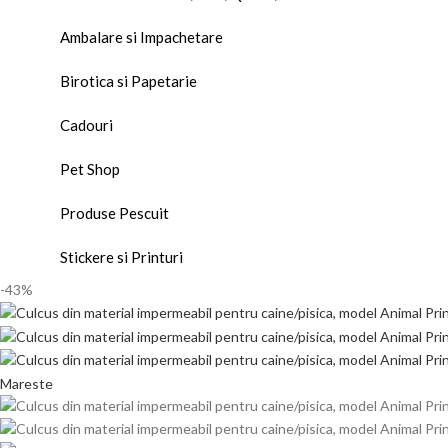
Ambalare si Impachetare
Birotica si Papetarie
Cadouri
Pet Shop
Produse Pescuit
Stickere si Printuri
-43%
Mareste