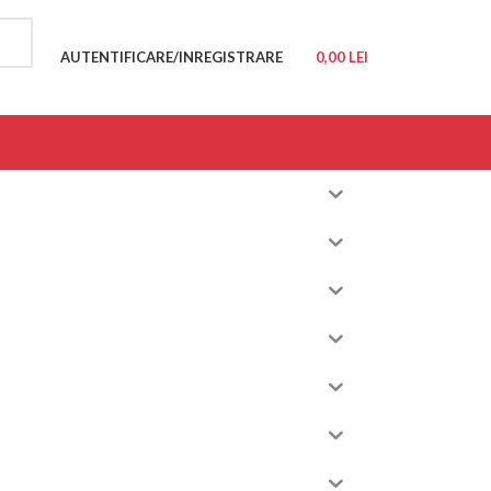
AUTENTIFICARE/INREGISTRARE
0,00
LEI