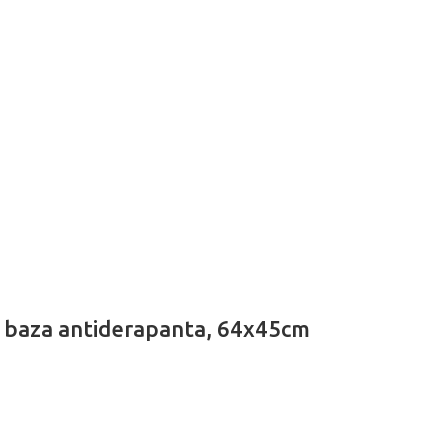
l, baza antiderapanta, 64x45cm