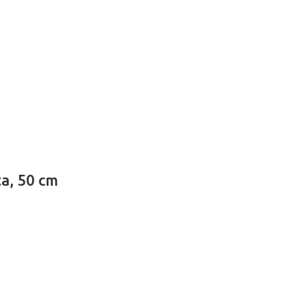
ta, 50 cm