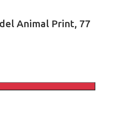
del Animal Print, 77