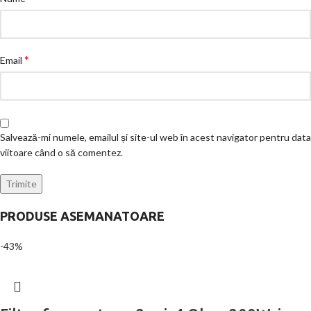
*
Email
Salvează-mi numele, emailul și site-ul web în acest navigator pentru data
viitoare când o să comentez.
PRODUSE ASEMANATOARE
-43%