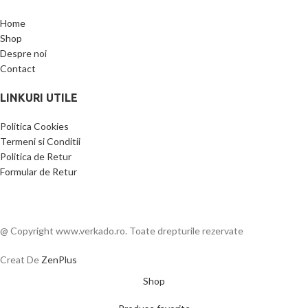
Home
Shop
Despre noi
Contact
LINKURI UTILE
Politica Cookies
Termeni si Conditii
Politica de Retur
Formular de Retur
@ Copyright www.verkado.ro. Toate drepturile rezervate
Creat De
ZenPlus
Shop