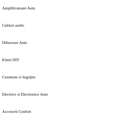
Amplificatoare Auto
Cabluri audio
Difuzoare Auto
Kituri DIY
Curatenie si Ingrijire
Electrice si Electronice Auto
Accesorii Confort