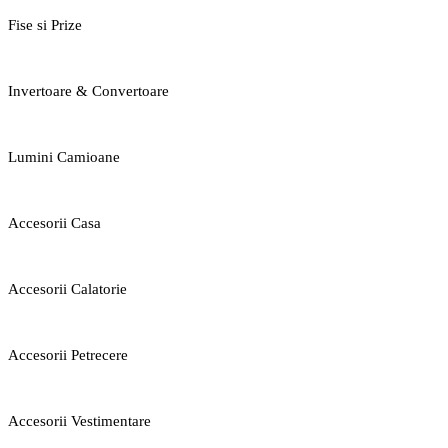
Fise si Prize
Invertoare & Convertoare
Lumini Camioane
Accesorii Casa
Accesorii Calatorie
Accesorii Petrecere
Accesorii Vestimentare