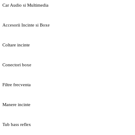
Car Audio si Multimedia
Accesorii Incinte si Boxe
Coltare incinte
Conectori boxe
Filtre frecventa
Manere incinte
Tub bass reflex