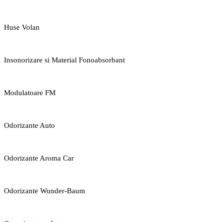
Huse Volan
Insonorizare si Material Fonoabsorbant
Modulatoare FM
Odorizante Auto
Odorizante Aroma Car
Odorizante Wunder-Baum