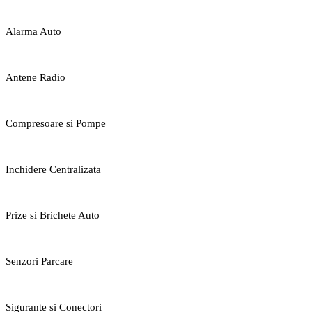
Alarma Auto
Antene Radio
Compresoare si Pompe
Inchidere Centralizata
Prize si Brichete Auto
Senzori Parcare
Sigurante si Conectori