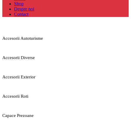
Shop
Despre noi
Contact
Accesorii Autoturisme
Accesorii Diverse
Accesorii Exterior
Accesorii Roti
Capace Prezoane