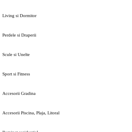
Living si Dormitor
Perdele si Draperii
Scule si Unelte
Sport si Fitness
Accesorii Gradina
Accesorii Piscina, Plaja, Litoral