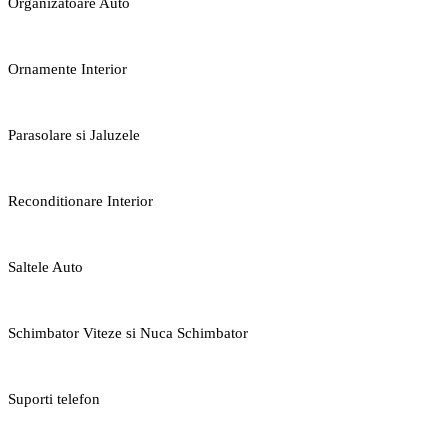
Organizatoare Auto
Ornamente Interior
Parasolare si Jaluzele
Reconditionare Interior
Saltele Auto
Schimbator Viteze si Nuca Schimbator
Suporti telefon