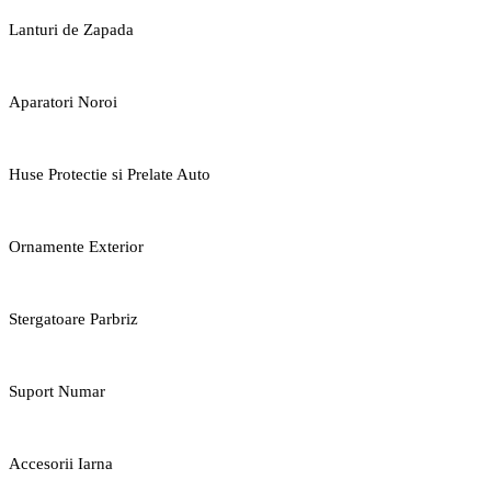
Lanturi de Zapada
Aparatori Noroi
Huse Protectie si Prelate Auto
Ornamente Exterior
Stergatoare Parbriz
Suport Numar
Accesorii Iarna