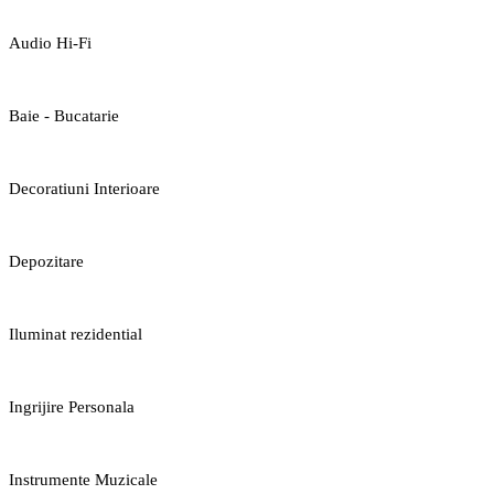
Audio Hi-Fi
Baie - Bucatarie
Decoratiuni Interioare
Depozitare
Iluminat rezidential
Ingrijire Personala
Instrumente Muzicale