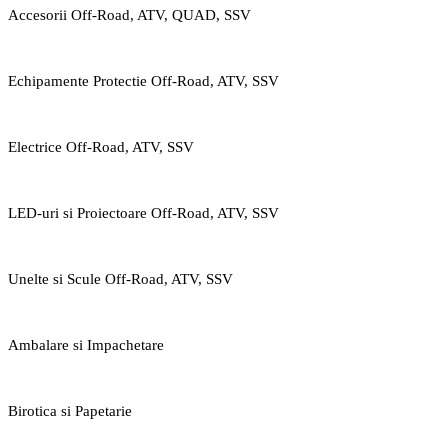
Accesorii Off-Road, ATV, QUAD, SSV
Echipamente Protectie Off-Road, ATV, SSV
Electrice Off-Road, ATV, SSV
LED-uri si Proiectoare Off-Road, ATV, SSV
Unelte si Scule Off-Road, ATV, SSV
Ambalare si Impachetare
Birotica si Papetarie