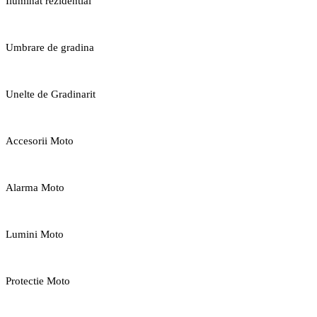
Iluminat rezidential
Umbrare de gradina
Unelte de Gradinarit
Accesorii Moto
Alarma Moto
Lumini Moto
Protectie Moto