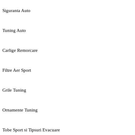
Siguranta Auto
Tuning Auto
Carlige Remorcare
Filtre Aer Sport
Grile Tuning
Ornamente Tuning
Tobe Sport si Tipsuri Evacuare