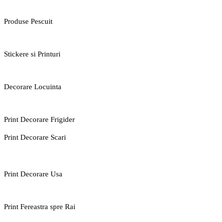
Produse Pescuit
Stickere si Printuri
Decorare Locuinta
Print Decorare Frigider
Print Decorare Scari
Print Decorare Usa
Print Fereastra spre Rai