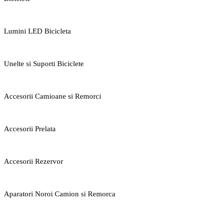
Lumini LED Bicicleta
Unelte si Suporti Biciclete
Accesorii Camioane si Remorci
Accesorii Prelata
Accesorii Rezervor
Aparatori Noroi Camion si Remorca