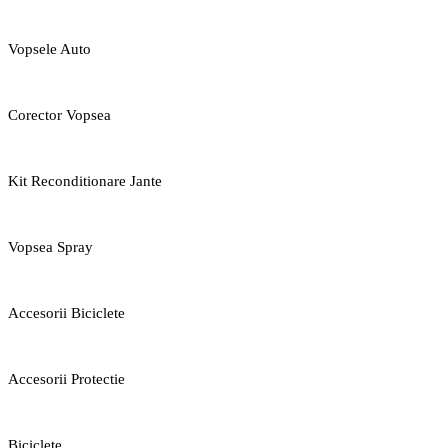
Vopsele Auto
Corector Vopsea
Kit Reconditionare Jante
Vopsea Spray
Accesorii Biciclete
Accesorii Protectie
Biciclete