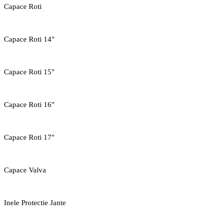
Capace Roti
Capace Roti 14"
Capace Roti 15"
Capace Roti 16"
Capace Roti 17"
Capace Valva
Inele Protectie Jante