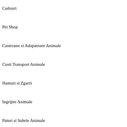
Cadouri
Pet Shop
Castroane si Adapatoare Animale
Custi Transport Animale
Hamuri si Zgarzi
Ingrijire Animale
Paturi si Saltele Animale