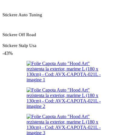
Stickere Auto Tuning
Stickere Off Road
Stickere Stalp Usa
-43%