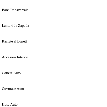
Bare Transversale
Lanturi de Zapada
Raclete si Lopeti
Accesorii Interior
Cotiere Auto
Covorase Auto
Huse Auto