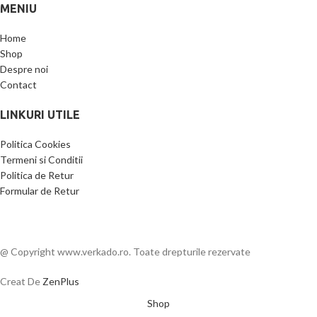
MENIU
Home
Shop
Despre noi
Contact
LINKURI UTILE
Politica Cookies
Termeni si Conditii
Politica de Retur
Formular de Retur
@ Copyright www.verkado.ro. Toate drepturile rezervate
Creat De
ZenPlus
Shop