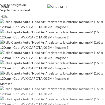
Skip to navigation
MENIU
Skip to main content
-43%
Mareste