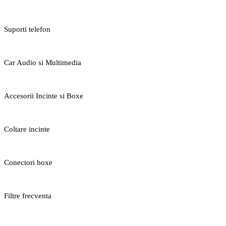
Suporti telefon
Car Audio si Multimedia
Accesorii Incinte si Boxe
Coltare incinte
Conectori boxe
Filtre frecventa