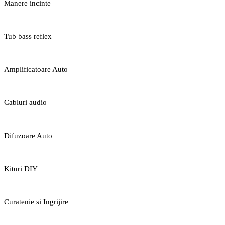
Manere incinte
Tub bass reflex
Amplificatoare Auto
Cabluri audio
Difuzoare Auto
Kituri DIY
Curatenie si Ingrijire