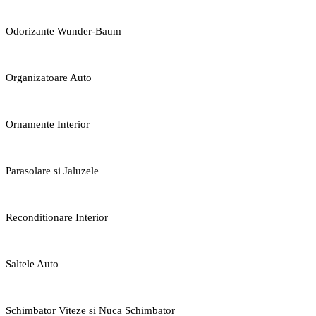
Odorizante Wunder-Baum
Organizatoare Auto
Ornamente Interior
Parasolare si Jaluzele
Reconditionare Interior
Saltele Auto
Schimbator Viteze si Nuca Schimbator