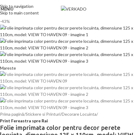
Skip to navigation
MENIU
Skip to main content
-43%
Mareste
Prima pagină
Stickere si Printuri
Decorare Locuinta
Print Fereastra spre Rai
Folie imprimata color pentru decor perete
locuinta, dimensiune 125 x 110cm, model: VIEW