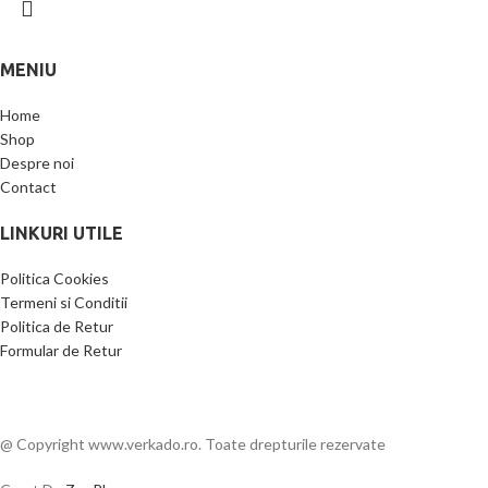
MENIU
Home
Shop
Despre noi
Contact
LINKURI UTILE
Politica Cookies
Termeni si Conditii
Politica de Retur
Formular de Retur
@ Copyright www.verkado.ro. Toate drepturile rezervate