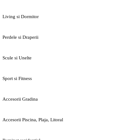
Living si Dormitor
Perdele si Draperii
Scule si Unelte
Sport si Fitness
Accesorii Gradina
Accesorii Piscina, Plaja, Litoral