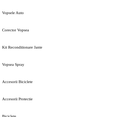
Vopsele Auto
Corector Vopsea
Kit Reconditionare Jante
Vopsea Spray
Accesorii Biciclete
Accesorii Protectie
Biciclete