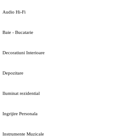
Audio Hi-Fi
Baie - Bucatarie
Decoratiuni Interioare
Depozitare
Iluminat rezidential
Ingrijire Personala
Instrumente Muzicale