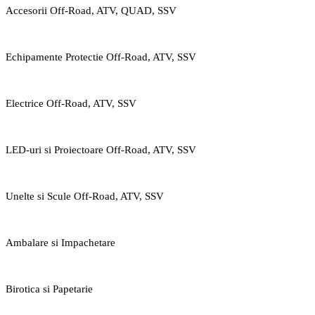
Accesorii Off-Road, ATV, QUAD, SSV
Echipamente Protectie Off-Road, ATV, SSV
Electrice Off-Road, ATV, SSV
LED-uri si Proiectoare Off-Road, ATV, SSV
Unelte si Scule Off-Road, ATV, SSV
Ambalare si Impachetare
Birotica si Papetarie