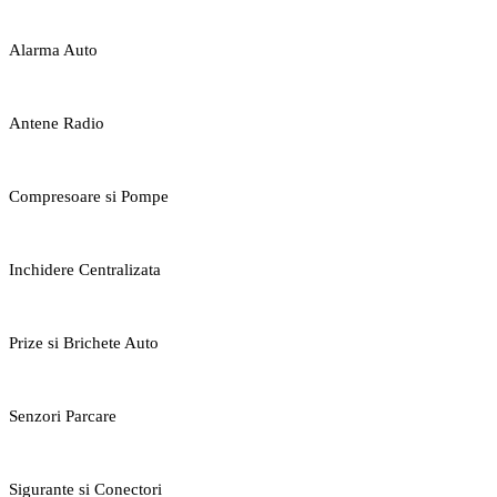
Alarma Auto
Antene Radio
Compresoare si Pompe
Inchidere Centralizata
Prize si Brichete Auto
Senzori Parcare
Sigurante si Conectori