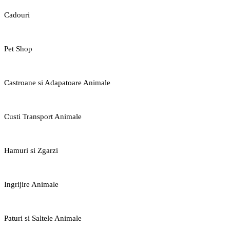
Cadouri
Pet Shop
Castroane si Adapatoare Animale
Custi Transport Animale
Hamuri si Zgarzi
Ingrijire Animale
Paturi si Saltele Animale