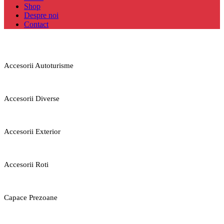
Shop
Despre noi
Contact
Accesorii Autoturisme
Accesorii Diverse
Accesorii Exterior
Accesorii Roti
Capace Prezoane