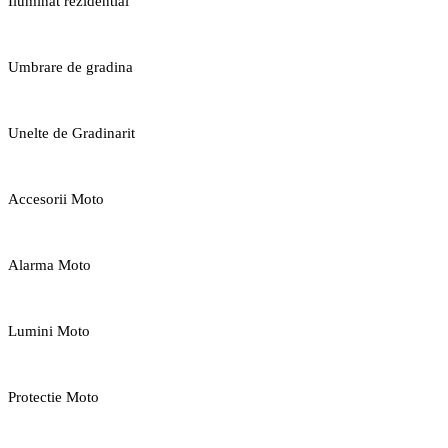
Iluminat rezidential
Umbrare de gradina
Unelte de Gradinarit
Accesorii Moto
Alarma Moto
Lumini Moto
Protectie Moto