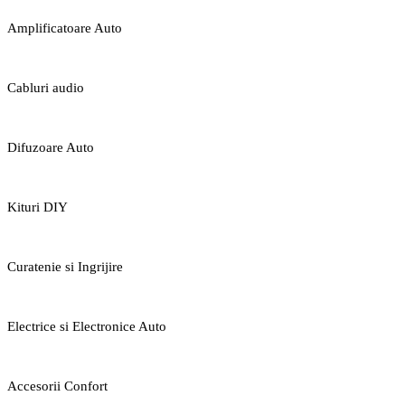
Amplificatoare Auto
Cabluri audio
Difuzoare Auto
Kituri DIY
Curatenie si Ingrijire
Electrice si Electronice Auto
Accesorii Confort