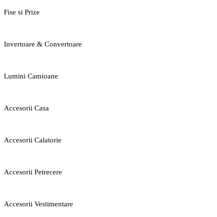
Fise si Prize
Invertoare & Convertoare
Lumini Camioane
Accesorii Casa
Accesorii Calatorie
Accesorii Petrecere
Accesorii Vestimentare