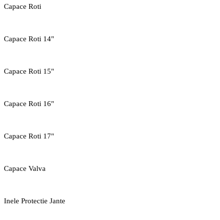
Capace Roti
Capace Roti 14"
Capace Roti 15"
Capace Roti 16"
Capace Roti 17"
Capace Valva
Inele Protectie Jante