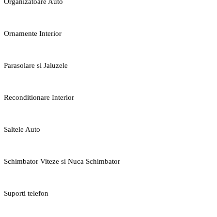
Organizatoare Auto
Ornamente Interior
Parasolare si Jaluzele
Reconditionare Interior
Saltele Auto
Schimbator Viteze si Nuca Schimbator
Suporti telefon