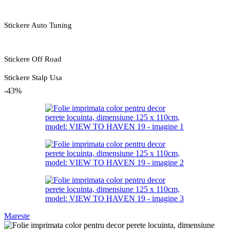
Stickere Auto Tuning
Stickere Off Road
Stickere Stalp Usa
-43%
Mareste