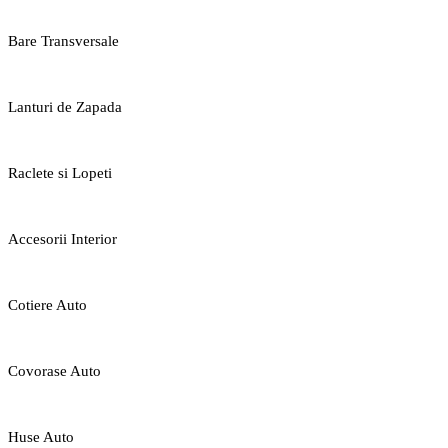
Bare Transversale
Lanturi de Zapada
Raclete si Lopeti
Accesorii Interior
Cotiere Auto
Covorase Auto
Huse Auto