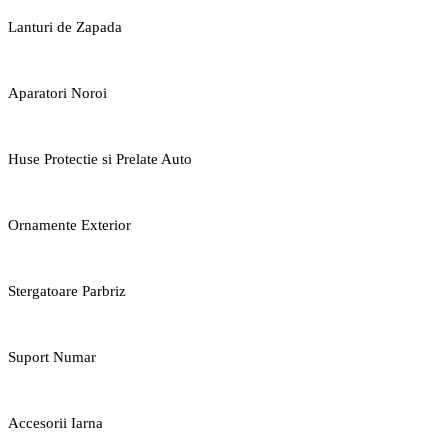
Lanturi de Zapada
Aparatori Noroi
Huse Protectie si Prelate Auto
Ornamente Exterior
Stergatoare Parbriz
Suport Numar
Accesorii Iarna