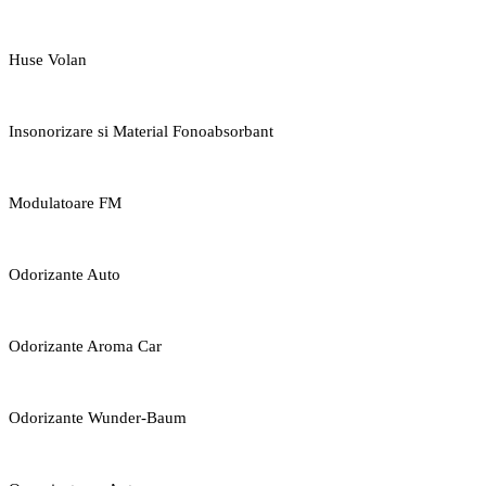
Huse Volan
Insonorizare si Material Fonoabsorbant
Modulatoare FM
Odorizante Auto
Odorizante Aroma Car
Odorizante Wunder-Baum