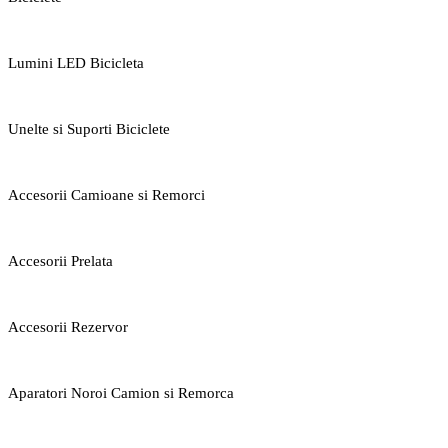
Lumini LED Bicicleta
Unelte si Suporti Biciclete
Accesorii Camioane si Remorci
Accesorii Prelata
Accesorii Rezervor
Aparatori Noroi Camion si Remorca