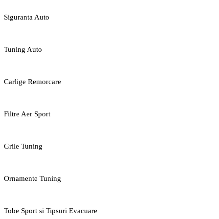
Siguranta Auto
Tuning Auto
Carlige Remorcare
Filtre Aer Sport
Grile Tuning
Ornamente Tuning
Tobe Sport si Tipsuri Evacuare