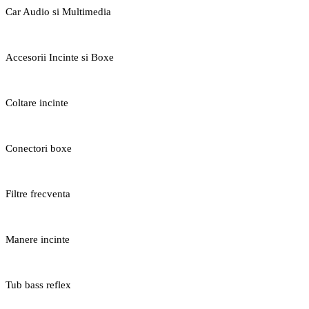
Car Audio si Multimedia
Accesorii Incinte si Boxe
Coltare incinte
Conectori boxe
Filtre frecventa
Manere incinte
Tub bass reflex