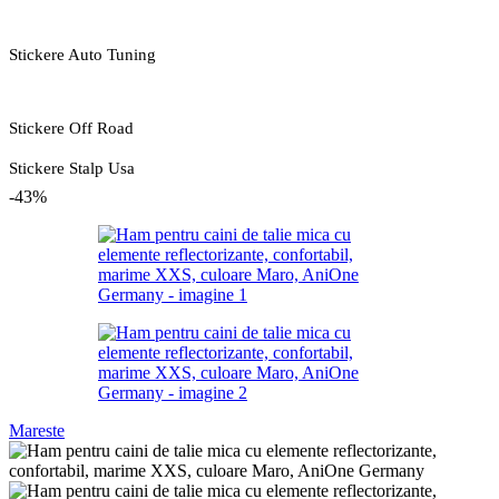
Stickere Auto Tuning
Stickere Off Road
Stickere Stalp Usa
-43%
Mareste