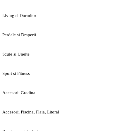
Living si Dormitor
Perdele si Draperii
Scule si Unelte
Sport si Fitness
Accesorii Gradina
Accesorii Piscina, Plaja, Litoral