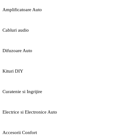
Amplificatoare Auto
Cabluri audio
Difuzoare Auto
Kituri DIY
Curatenie si Ingrijire
Electrice si Electronice Auto
Accesorii Confort