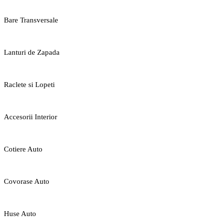
Bare Transversale
Lanturi de Zapada
Raclete si Lopeti
Accesorii Interior
Cotiere Auto
Covorase Auto
Huse Auto