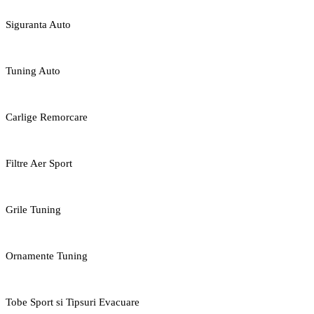
Siguranta Auto
Tuning Auto
Carlige Remorcare
Filtre Aer Sport
Grile Tuning
Ornamente Tuning
Tobe Sport si Tipsuri Evacuare