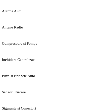
Alarma Auto
Antene Radio
Compresoare si Pompe
Inchidere Centralizata
Prize si Brichete Auto
Senzori Parcare
Sigurante si Conectori