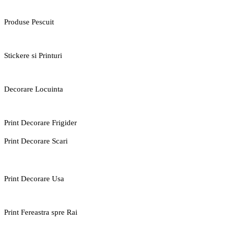
Produse Pescuit
Stickere si Printuri
Decorare Locuinta
Print Decorare Frigider
Print Decorare Scari
Print Decorare Usa
Print Fereastra spre Rai