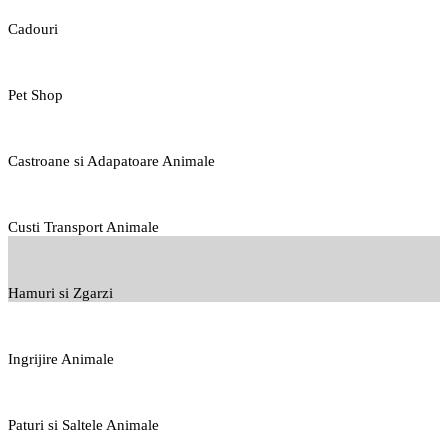
Cadouri
Pet Shop
Castroane si Adapatoare Animale
Custi Transport Animale
Hamuri si Zgarzi
Ingrijire Animale
Paturi si Saltele Animale