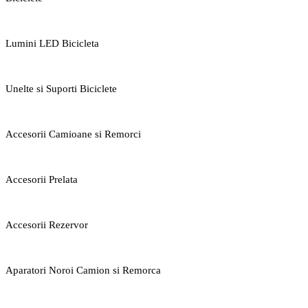
Lumini LED Bicicleta
Unelte si Suporti Biciclete
Accesorii Camioane si Remorci
Accesorii Prelata
Accesorii Rezervor
Aparatori Noroi Camion si Remorca