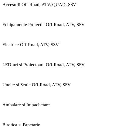
Accesorii Off-Road, ATV, QUAD, SSV
Echipamente Protectie Off-Road, ATV, SSV
Electrice Off-Road, ATV, SSV
LED-uri si Proiectoare Off-Road, ATV, SSV
Unelte si Scule Off-Road, ATV, SSV
Ambalare si Impachetare
Birotica si Papetarie