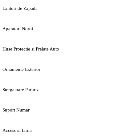
Lanturi de Zapada
Aparatori Noroi
Huse Protectie si Prelate Auto
Ornamente Exterior
Stergatoare Parbriz
Suport Numar
Accesorii Iarna