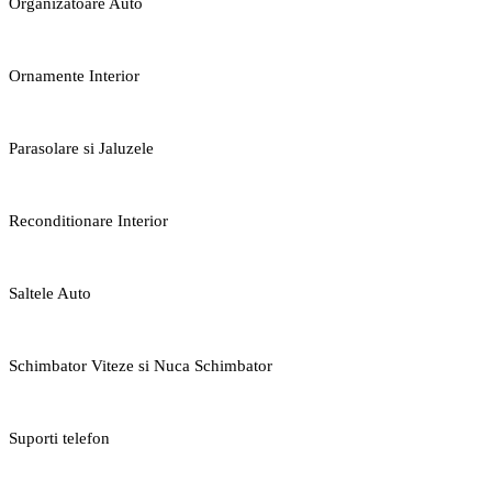
Organizatoare Auto
Ornamente Interior
Parasolare si Jaluzele
Reconditionare Interior
Saltele Auto
Schimbator Viteze si Nuca Schimbator
Suporti telefon