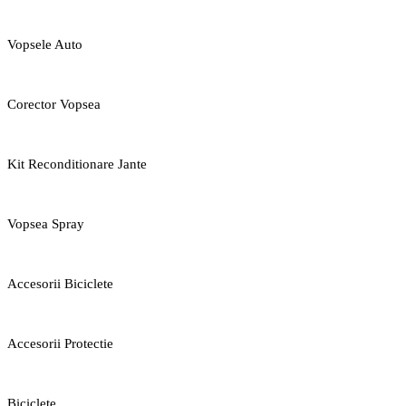
Vopsele Auto
Corector Vopsea
Kit Reconditionare Jante
Vopsea Spray
Accesorii Biciclete
Accesorii Protectie
Biciclete