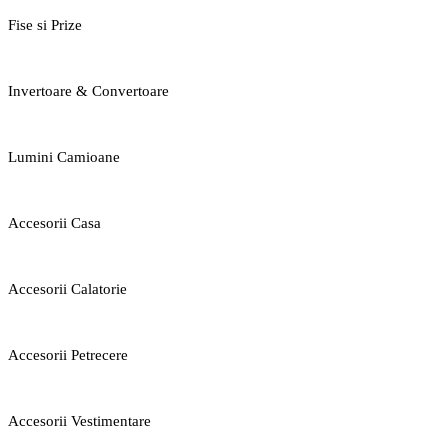
Fise si Prize
Invertoare & Convertoare
Lumini Camioane
Accesorii Casa
Accesorii Calatorie
Accesorii Petrecere
Accesorii Vestimentare