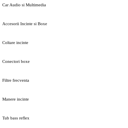
Car Audio si Multimedia
Accesorii Incinte si Boxe
Coltare incinte
Conectori boxe
Filtre frecventa
Manere incinte
Tub bass reflex