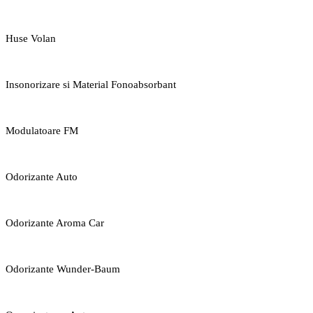
Huse Volan
Insonorizare si Material Fonoabsorbant
Modulatoare FM
Odorizante Auto
Odorizante Aroma Car
Odorizante Wunder-Baum