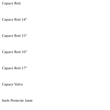
Capace Roti
Capace Roti 14"
Capace Roti 15"
Capace Roti 16"
Capace Roti 17"
Capace Valva
Inele Protectie Jante