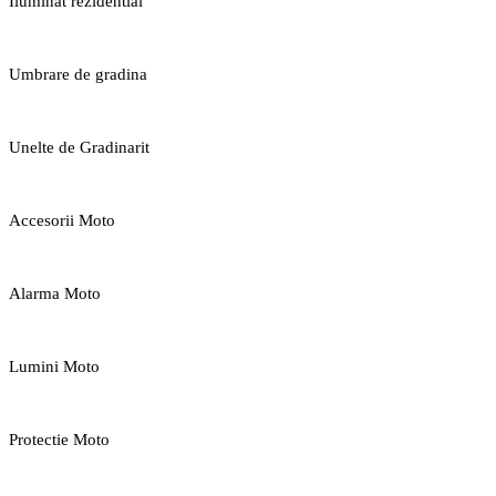
Iluminat rezidential
Umbrare de gradina
Unelte de Gradinarit
Accesorii Moto
Alarma Moto
Lumini Moto
Protectie Moto