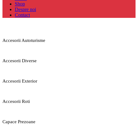
Shop
Despre noi
Contact
Accesorii Autoturisme
Accesorii Diverse
Accesorii Exterior
Accesorii Roti
Capace Prezoane