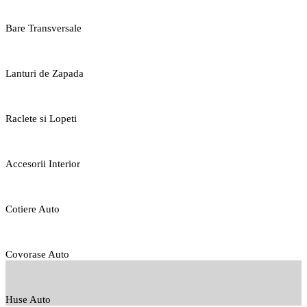
Bare Transversale
Lanturi de Zapada
Raclete si Lopeti
Accesorii Interior
Cotiere Auto
Covorase Auto
Huse Auto