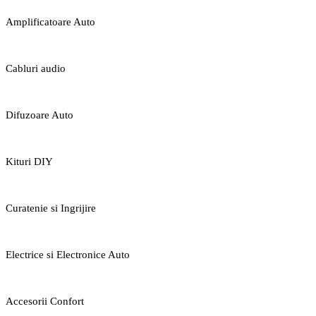
Amplificatoare Auto
Cabluri audio
Difuzoare Auto
Kituri DIY
Curatenie si Ingrijire
Electrice si Electronice Auto
Accesorii Confort