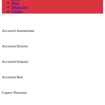
Shop
Despre noi
Contact
Accesorii Autoturisme
Accesorii Diverse
Accesorii Exterior
Accesorii Roti
Capace Prezoane