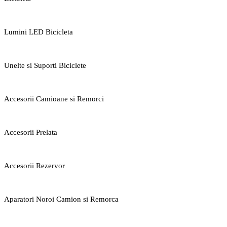
Lumini LED Bicicleta
Unelte si Suporti Biciclete
Accesorii Camioane si Remorci
Accesorii Prelata
Accesorii Rezervor
Aparatori Noroi Camion si Remorca