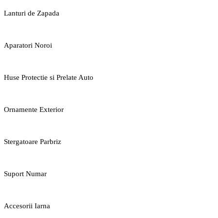
Lanturi de Zapada
Aparatori Noroi
Huse Protectie si Prelate Auto
Ornamente Exterior
Stergatoare Parbriz
Suport Numar
Accesorii Iarna