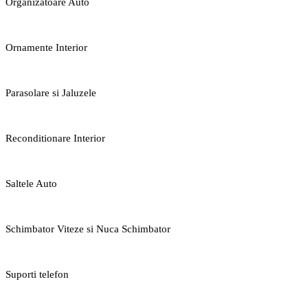
Organizatoare Auto
Ornamente Interior
Parasolare si Jaluzele
Reconditionare Interior
Saltele Auto
Schimbator Viteze si Nuca Schimbator
Suporti telefon