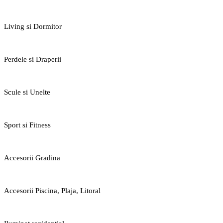
Living si Dormitor
Perdele si Draperii
Scule si Unelte
Sport si Fitness
Accesorii Gradina
Accesorii Piscina, Plaja, Litoral