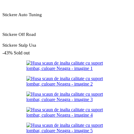
Stickere Auto Tuning
Stickere Off Road
Stickere Stalp Usa
-43%
Sold out