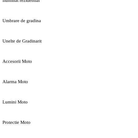
Iluminat rezidential
Umbrare de gradina
Unelte de Gradinarit
Accesorii Moto
Alarma Moto
Lumini Moto
Protectie Moto