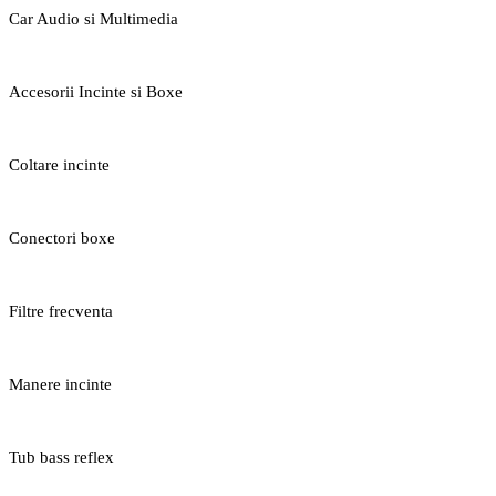
Car Audio si Multimedia
Accesorii Incinte si Boxe
Coltare incinte
Conectori boxe
Filtre frecventa
Manere incinte
Tub bass reflex