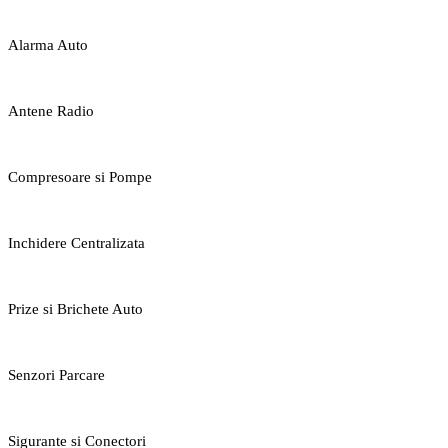
Alarma Auto
Antene Radio
Compresoare si Pompe
Inchidere Centralizata
Prize si Brichete Auto
Senzori Parcare
Sigurante si Conectori