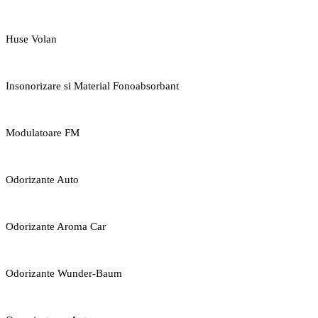
Huse Volan
Insonorizare si Material Fonoabsorbant
Modulatoare FM
Odorizante Auto
Odorizante Aroma Car
Odorizante Wunder-Baum