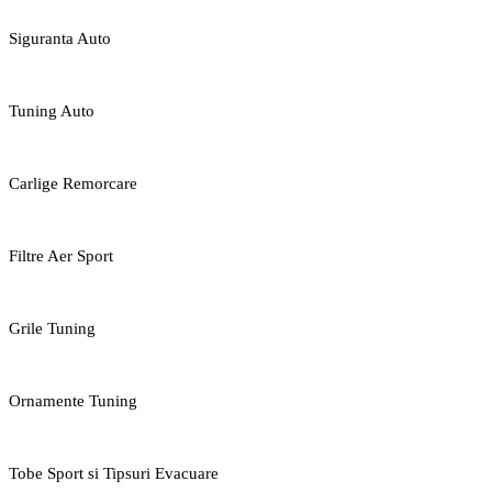
Siguranta Auto
Tuning Auto
Carlige Remorcare
Filtre Aer Sport
Grile Tuning
Ornamente Tuning
Tobe Sport si Tipsuri Evacuare