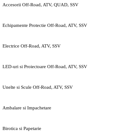
Accesorii Off-Road, ATV, QUAD, SSV
Echipamente Protectie Off-Road, ATV, SSV
Electrice Off-Road, ATV, SSV
LED-uri si Proiectoare Off-Road, ATV, SSV
Unelte si Scule Off-Road, ATV, SSV
Ambalare si Impachetare
Birotica si Papetarie