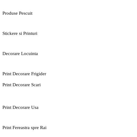
Produse Pescuit
Stickere si Printuri
Decorare Locuinta
Print Decorare Frigider
Print Decorare Scari
Print Decorare Usa
Print Fereastra spre Rai