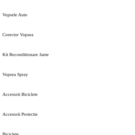
Vopsele Auto
Corector Vopsea
Kit Reconditionare Jante
Vopsea Spray
Accesorii Biciclete
Accesorii Protectie
Biciclete