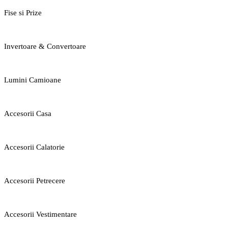
Fise si Prize
Invertoare & Convertoare
Lumini Camioane
Accesorii Casa
Accesorii Calatorie
Accesorii Petrecere
Accesorii Vestimentare