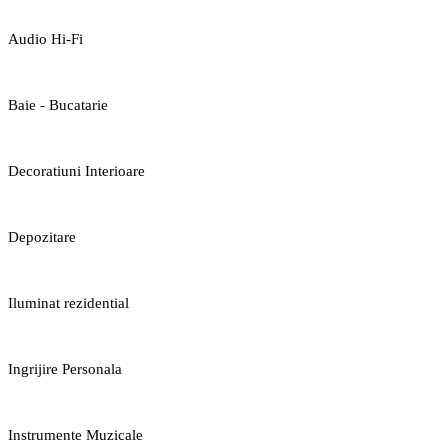
Audio Hi-Fi
Baie - Bucatarie
Decoratiuni Interioare
Depozitare
Iluminat rezidential
Ingrijire Personala
Instrumente Muzicale