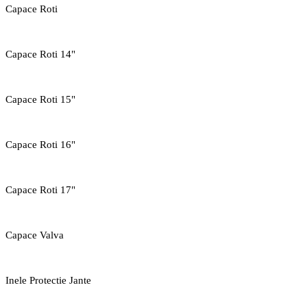
Capace Roti
Capace Roti 14"
Capace Roti 15"
Capace Roti 16"
Capace Roti 17"
Capace Valva
Inele Protectie Jante