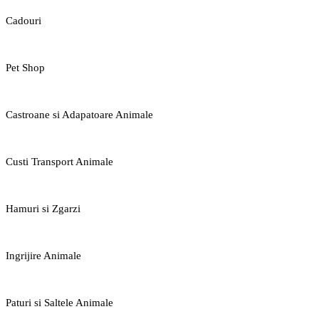
Cadouri
Pet Shop
Castroane si Adapatoare Animale
Custi Transport Animale
Hamuri si Zgarzi
Ingrijire Animale
Paturi si Saltele Animale