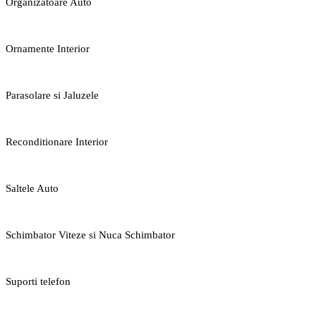
Organizatoare Auto
Ornamente Interior
Parasolare si Jaluzele
Reconditionare Interior
Saltele Auto
Schimbator Viteze si Nuca Schimbator
Suporti telefon