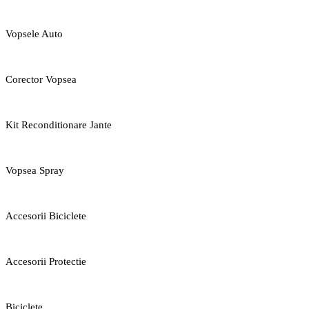
Vopsele Auto
Corector Vopsea
Kit Reconditionare Jante
Vopsea Spray
Accesorii Biciclete
Accesorii Protectie
Biciclete