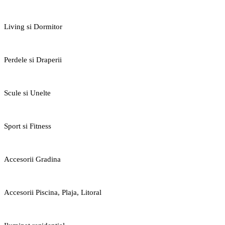
Living si Dormitor
Perdele si Draperii
Scule si Unelte
Sport si Fitness
Accesorii Gradina
Accesorii Piscina, Plaja, Litoral