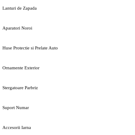
Lanturi de Zapada
Aparatori Noroi
Huse Protectie si Prelate Auto
Ornamente Exterior
Stergatoare Parbriz
Suport Numar
Accesorii Iarna