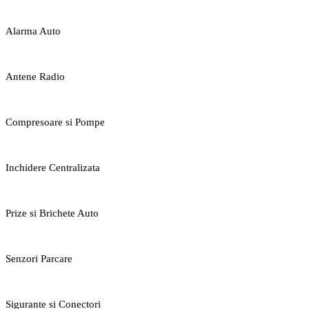
Alarma Auto
Antene Radio
Compresoare si Pompe
Inchidere Centralizata
Prize si Brichete Auto
Senzori Parcare
Sigurante si Conectori