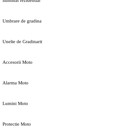
Iluminat rezidential
Umbrare de gradina
Unelte de Gradinarit
Accesorii Moto
Alarma Moto
Lumini Moto
Protectie Moto