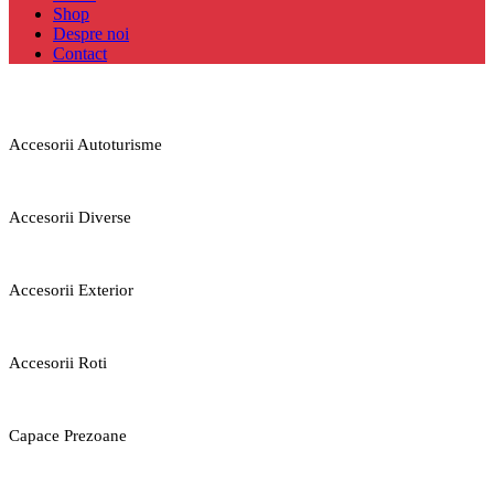
Shop
Despre noi
Contact
Accesorii Autoturisme
Accesorii Diverse
Accesorii Exterior
Accesorii Roti
Capace Prezoane