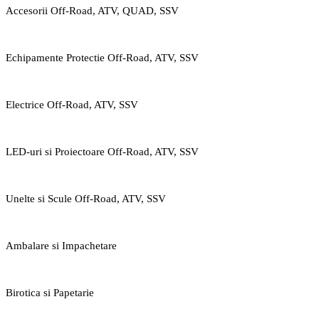
Accesorii Off-Road, ATV, QUAD, SSV
Echipamente Protectie Off-Road, ATV, SSV
Electrice Off-Road, ATV, SSV
LED-uri si Proiectoare Off-Road, ATV, SSV
Unelte si Scule Off-Road, ATV, SSV
Ambalare si Impachetare
Birotica si Papetarie