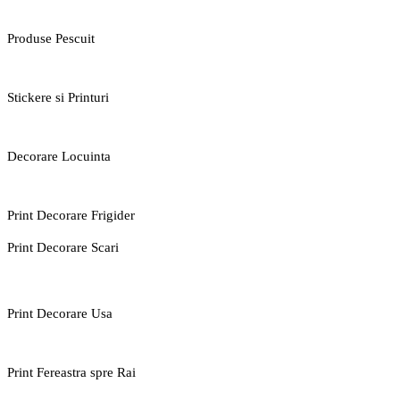
Produse Pescuit
Stickere si Printuri
Decorare Locuinta
Print Decorare Frigider
Print Decorare Scari
Print Decorare Usa
Print Fereastra spre Rai