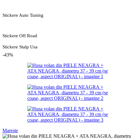
Stickere Auto Tuning
Stickere Off Road
Stickere Stalp Usa
-43%
Mareste