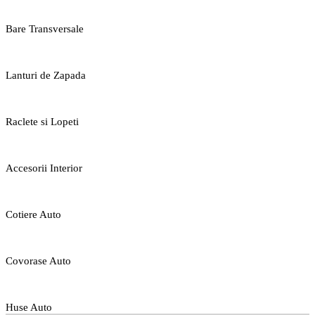
Bare Transversale
Lanturi de Zapada
Raclete si Lopeti
Accesorii Interior
Cotiere Auto
Covorase Auto
Huse Auto