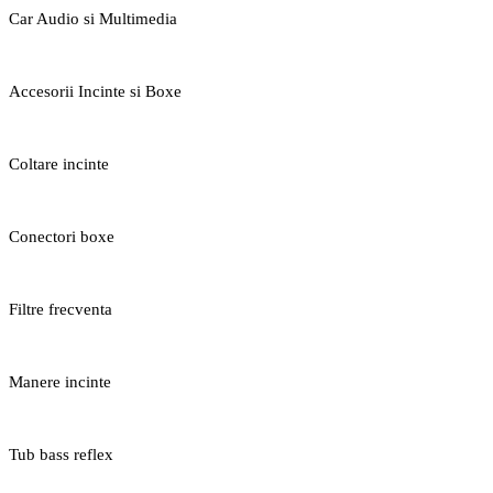
Car Audio si Multimedia
Accesorii Incinte si Boxe
Coltare incinte
Conectori boxe
Filtre frecventa
Manere incinte
Tub bass reflex