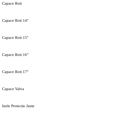
Capace Roti
Capace Roti 14"
Capace Roti 15"
Capace Roti 16"
Capace Roti 17"
Capace Valva
Inele Protectie Jante