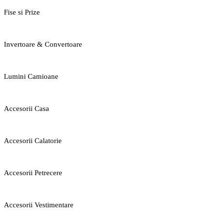
Fise si Prize
Invertoare & Convertoare
Lumini Camioane
Accesorii Casa
Accesorii Calatorie
Accesorii Petrecere
Accesorii Vestimentare