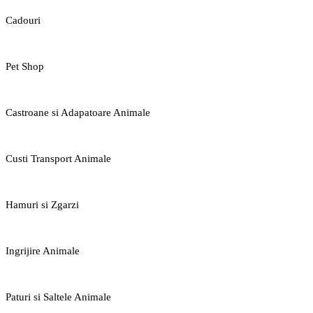
Cadouri
Pet Shop
Castroane si Adapatoare Animale
Custi Transport Animale
Hamuri si Zgarzi
Ingrijire Animale
Paturi si Saltele Animale