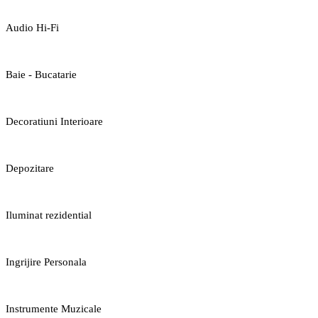
Audio Hi-Fi
Baie - Bucatarie
Decoratiuni Interioare
Depozitare
Iluminat rezidential
Ingrijire Personala
Instrumente Muzicale