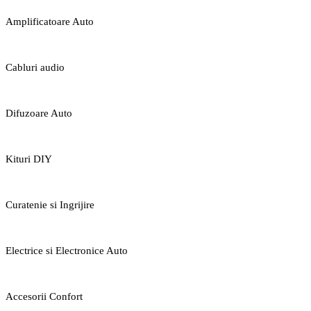
Amplificatoare Auto
Cabluri audio
Difuzoare Auto
Kituri DIY
Curatenie si Ingrijire
Electrice si Electronice Auto
Accesorii Confort