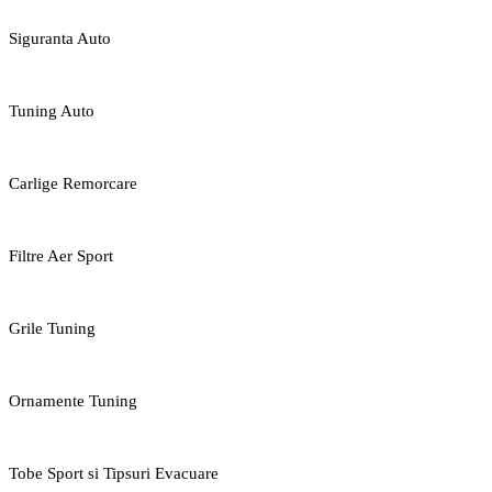
Siguranta Auto
Tuning Auto
Carlige Remorcare
Filtre Aer Sport
Grile Tuning
Ornamente Tuning
Tobe Sport si Tipsuri Evacuare