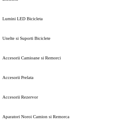
Lumini LED Bicicleta
Unelte si Suporti Biciclete
Accesorii Camioane si Remorci
Accesorii Prelata
Accesorii Rezervor
Aparatori Noroi Camion si Remorca