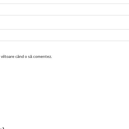
a viitoare când o să comentez.