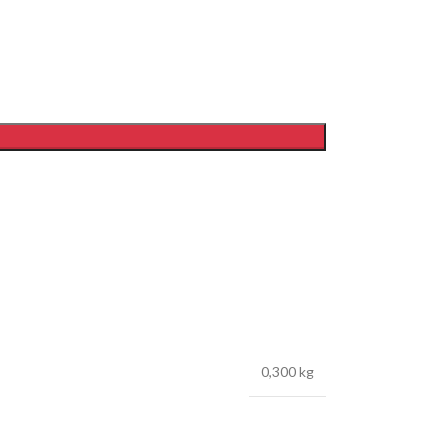
0,300 kg