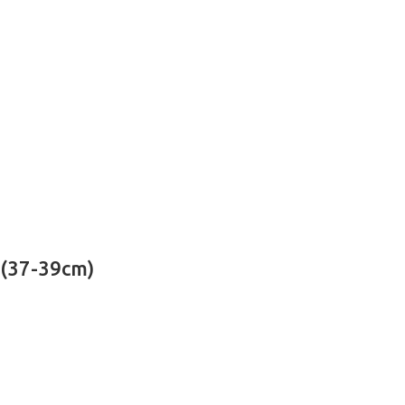
 (37-39cm)