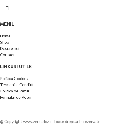
MENIU
Home
Shop
Despre noi
Contact
LINKURI UTILE
Politica Cookies
Termeni si Conditii
Politica de Retur
Formular de Retur
@ Copyright www.verkado.ro. Toate drepturile rezervate