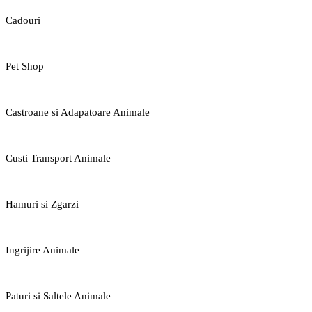
Cadouri
Pet Shop
Castroane si Adapatoare Animale
Custi Transport Animale
Hamuri si Zgarzi
Ingrijire Animale
Paturi si Saltele Animale