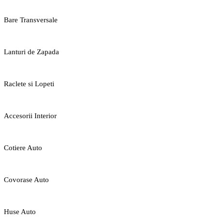
Bare Transversale
Lanturi de Zapada
Raclete si Lopeti
Accesorii Interior
Cotiere Auto
Covorase Auto
Huse Auto