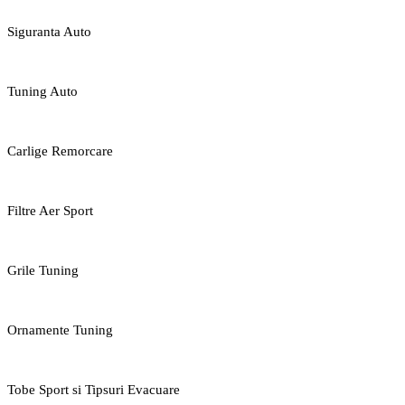
Siguranta Auto
Tuning Auto
Carlige Remorcare
Filtre Aer Sport
Grile Tuning
Ornamente Tuning
Tobe Sport si Tipsuri Evacuare