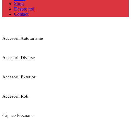
Shop
Despre noi
Contact
Accesorii Autoturisme
Accesorii Diverse
Accesorii Exterior
Accesorii Roti
Capace Prezoane