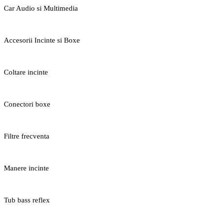
Car Audio si Multimedia
Accesorii Incinte si Boxe
Coltare incinte
Conectori boxe
Filtre frecventa
Manere incinte
Tub bass reflex