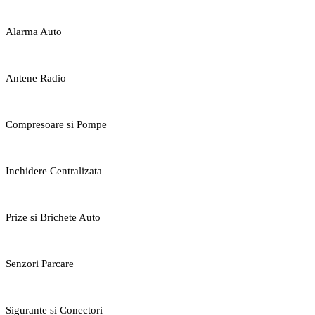
Alarma Auto
Antene Radio
Compresoare si Pompe
Inchidere Centralizata
Prize si Brichete Auto
Senzori Parcare
Sigurante si Conectori