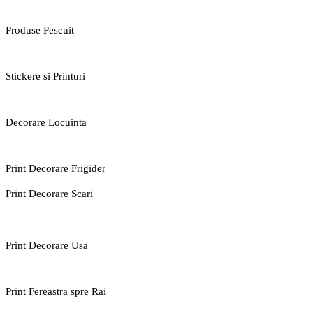
Produse Pescuit
Stickere si Printuri
Decorare Locuinta
Print Decorare Frigider
Print Decorare Scari
Print Decorare Usa
Print Fereastra spre Rai