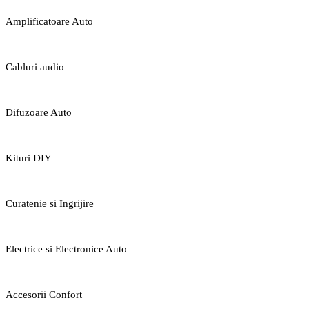
Amplificatoare Auto
Cabluri audio
Difuzoare Auto
Kituri DIY
Curatenie si Ingrijire
Electrice si Electronice Auto
Accesorii Confort