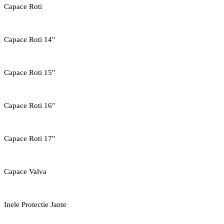
Capace Roti
Capace Roti 14"
Capace Roti 15"
Capace Roti 16"
Capace Roti 17"
Capace Valva
Inele Protectie Jante