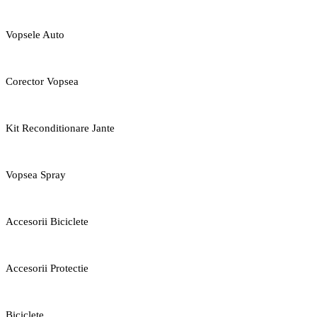
Vopsele Auto
Corector Vopsea
Kit Reconditionare Jante
Vopsea Spray
Accesorii Biciclete
Accesorii Protectie
Biciclete