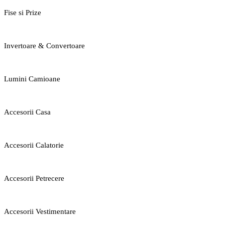
Fise si Prize
Invertoare & Convertoare
Lumini Camioane
Accesorii Casa
Accesorii Calatorie
Accesorii Petrecere
Accesorii Vestimentare