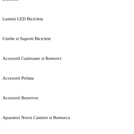
Lumini LED Bicicleta
Unelte si Suporti Biciclete
Accesorii Camioane si Remorci
Accesorii Prelata
Accesorii Rezervor
Aparatori Noroi Camion si Remorca