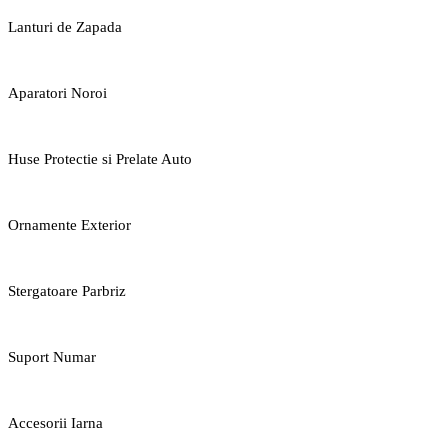
Lanturi de Zapada
Aparatori Noroi
Huse Protectie si Prelate Auto
Ornamente Exterior
Stergatoare Parbriz
Suport Numar
Accesorii Iarna