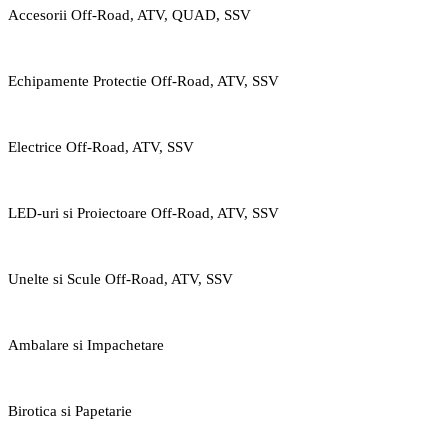
Accesorii Off-Road, ATV, QUAD, SSV
Echipamente Protectie Off-Road, ATV, SSV
Electrice Off-Road, ATV, SSV
LED-uri si Proiectoare Off-Road, ATV, SSV
Unelte si Scule Off-Road, ATV, SSV
Ambalare si Impachetare
Birotica si Papetarie