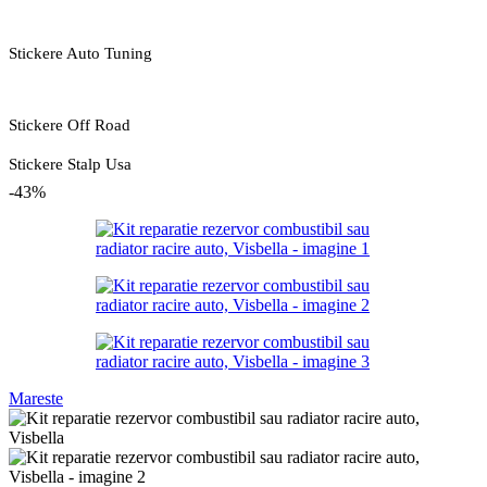
Stickere Auto Tuning
Stickere Off Road
Stickere Stalp Usa
-43%
Mareste