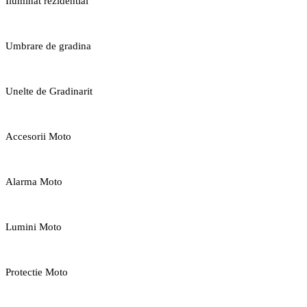
Iluminat rezidential
Umbrare de gradina
Unelte de Gradinarit
Accesorii Moto
Alarma Moto
Lumini Moto
Protectie Moto