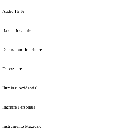
Audio Hi-Fi
Baie - Bucatarie
Decoratiuni Interioare
Depozitare
Iluminat rezidential
Ingrijire Personala
Instrumente Muzicale