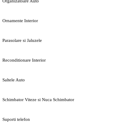
Organizatoare Auto
Ornamente Interior
Parasolare si Jaluzele
Reconditionare Interior
Saltele Auto
Schimbator Viteze si Nuca Schimbator
Suporti telefon