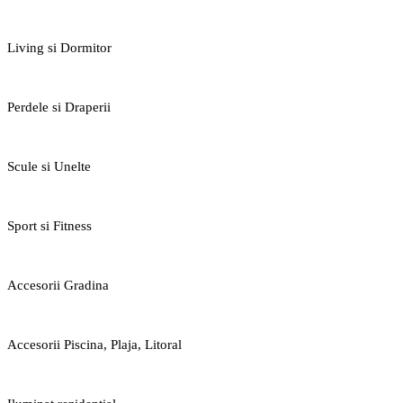
Living si Dormitor
Perdele si Draperii
Scule si Unelte
Sport si Fitness
Accesorii Gradina
Accesorii Piscina, Plaja, Litoral