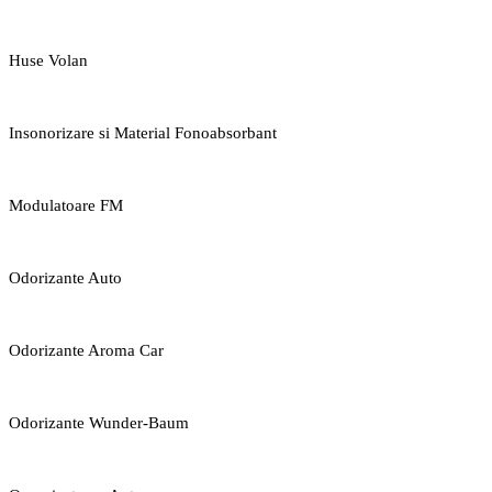
Huse Volan
Insonorizare si Material Fonoabsorbant
Modulatoare FM
Odorizante Auto
Odorizante Aroma Car
Odorizante Wunder-Baum