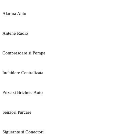
Alarma Auto
Antene Radio
Compresoare si Pompe
Inchidere Centralizata
Prize si Brichete Auto
Senzori Parcare
Sigurante si Conectori