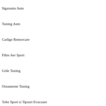
Siguranta Auto
Tuning Auto
Carlige Remorcare
Filtre Aer Sport
Grile Tuning
Ornamente Tuning
Tobe Sport si Tipsuri Evacuare