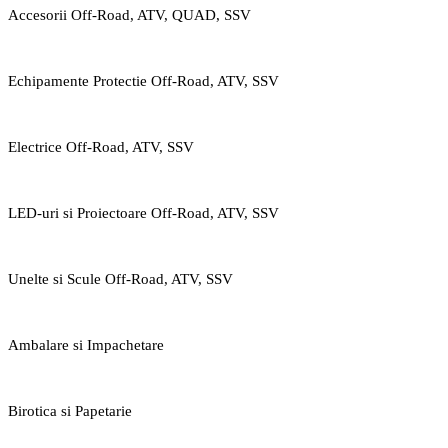
Accesorii Off-Road, ATV, QUAD, SSV
Echipamente Protectie Off-Road, ATV, SSV
Electrice Off-Road, ATV, SSV
LED-uri si Proiectoare Off-Road, ATV, SSV
Unelte si Scule Off-Road, ATV, SSV
Ambalare si Impachetare
Birotica si Papetarie