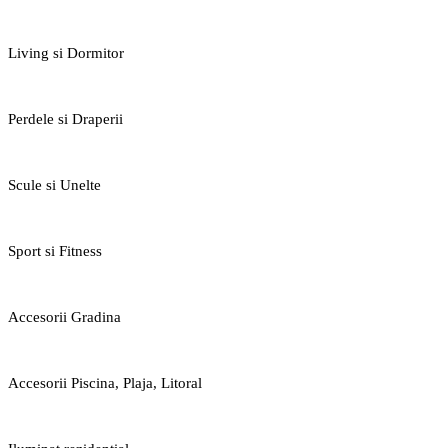
Living si Dormitor
Perdele si Draperii
Scule si Unelte
Sport si Fitness
Accesorii Gradina
Accesorii Piscina, Plaja, Litoral