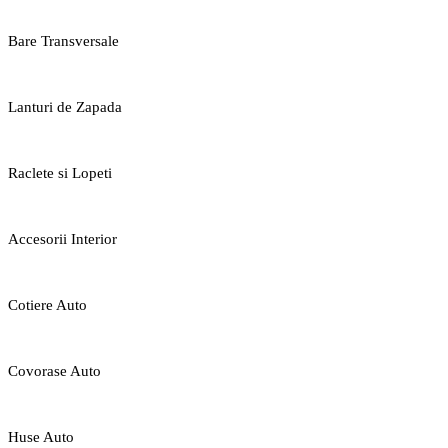
Bare Transversale
Lanturi de Zapada
Raclete si Lopeti
Accesorii Interior
Cotiere Auto
Covorase Auto
Huse Auto