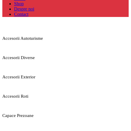
Shop
Despre noi
Contact
Accesorii Autoturisme
Accesorii Diverse
Accesorii Exterior
Accesorii Roti
Capace Prezoane