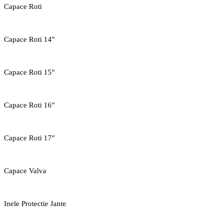
Capace Roti
Capace Roti 14"
Capace Roti 15"
Capace Roti 16"
Capace Roti 17"
Capace Valva
Inele Protectie Jante