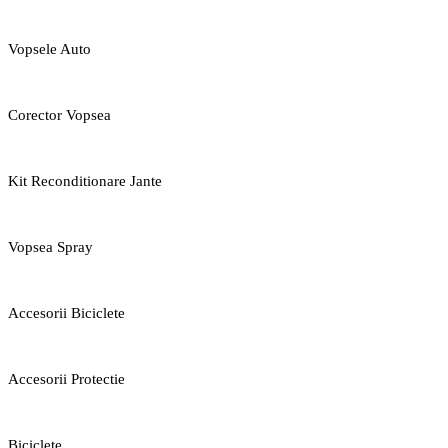
Vopsele Auto
Corector Vopsea
Kit Reconditionare Jante
Vopsea Spray
Accesorii Biciclete
Accesorii Protectie
Biciclete