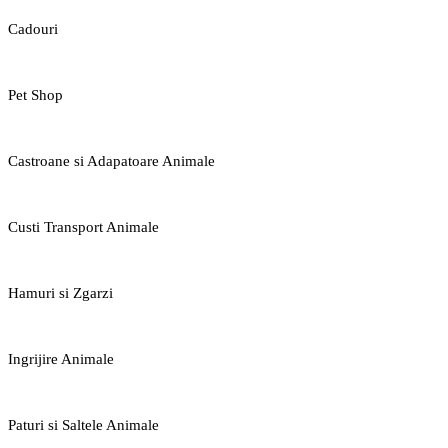
Cadouri
Pet Shop
Castroane si Adapatoare Animale
Custi Transport Animale
Hamuri si Zgarzi
Ingrijire Animale
Paturi si Saltele Animale