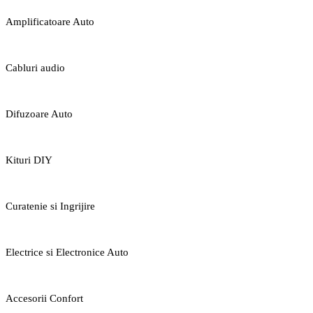
Amplificatoare Auto
Cabluri audio
Difuzoare Auto
Kituri DIY
Curatenie si Ingrijire
Electrice si Electronice Auto
Accesorii Confort