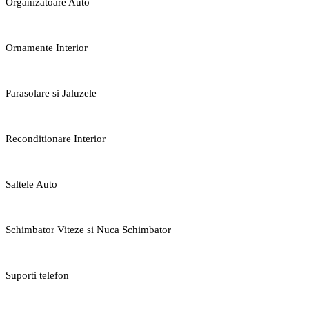
Organizatoare Auto
Ornamente Interior
Parasolare si Jaluzele
Reconditionare Interior
Saltele Auto
Schimbator Viteze si Nuca Schimbator
Suporti telefon