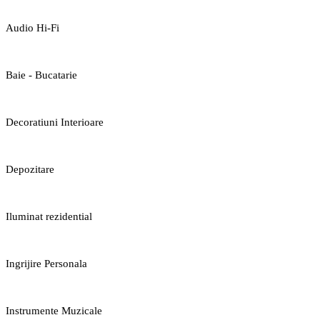
Audio Hi-Fi
Baie - Bucatarie
Decoratiuni Interioare
Depozitare
Iluminat rezidential
Ingrijire Personala
Instrumente Muzicale