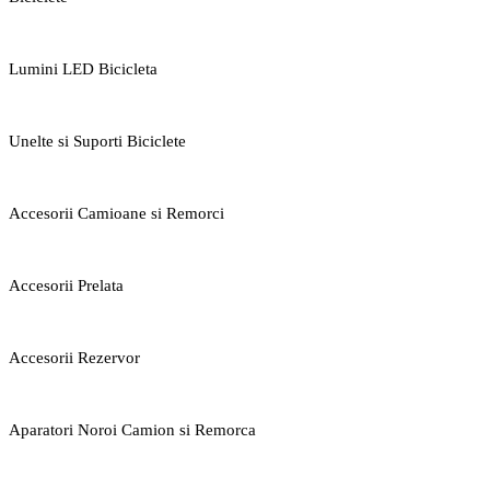
Lumini LED Bicicleta
Unelte si Suporti Biciclete
Accesorii Camioane si Remorci
Accesorii Prelata
Accesorii Rezervor
Aparatori Noroi Camion si Remorca