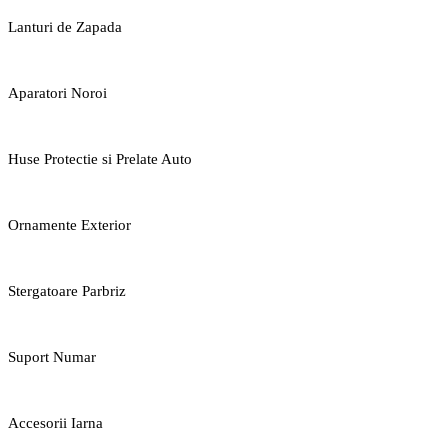
Lanturi de Zapada
Aparatori Noroi
Huse Protectie si Prelate Auto
Ornamente Exterior
Stergatoare Parbriz
Suport Numar
Accesorii Iarna