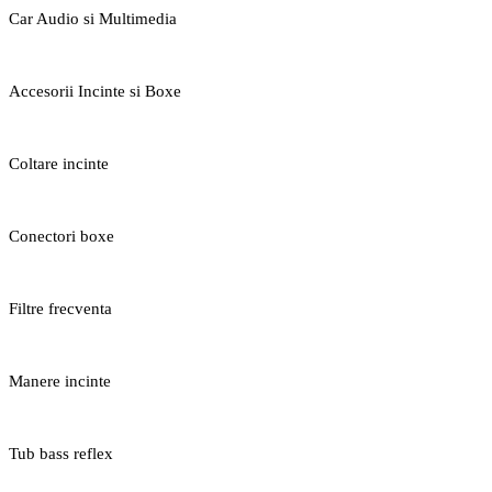
Car Audio si Multimedia
Accesorii Incinte si Boxe
Coltare incinte
Conectori boxe
Filtre frecventa
Manere incinte
Tub bass reflex