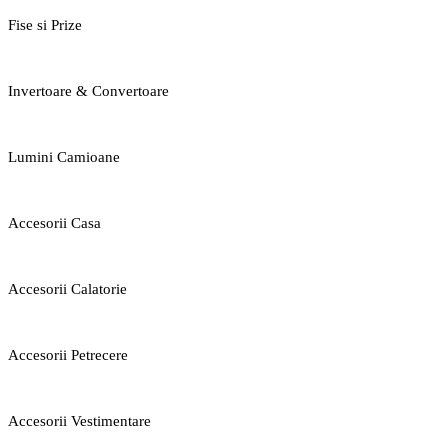
Fise si Prize
Invertoare & Convertoare
Lumini Camioane
Accesorii Casa
Accesorii Calatorie
Accesorii Petrecere
Accesorii Vestimentare