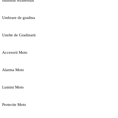
Iluminat rezidential
Umbrare de gradina
Unelte de Gradinarit
Accesorii Moto
Alarma Moto
Lumini Moto
Protectie Moto