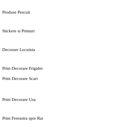
Produse Pescuit
Stickere si Printuri
Decorare Locuinta
Print Decorare Frigider
Print Decorare Scari
Print Decorare Usa
Print Fereastra spre Rai