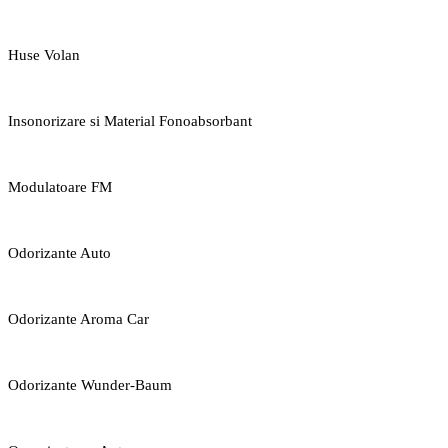
Huse Volan
Insonorizare si Material Fonoabsorbant
Modulatoare FM
Odorizante Auto
Odorizante Aroma Car
Odorizante Wunder-Baum