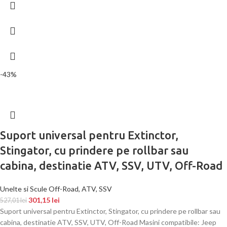
-43%
Suport universal pentru Extinctor,
Stingator, cu prindere pe rollbar sau
cabina, destinatie ATV, SSV, UTV, Off-Road
Unelte si Scule Off-Road, ATV, SSV
301,15
lei
527,01
lei
Suport universal pentru Extinctor, Stingator, cu prindere pe rollbar sau
cabina, destinatie ATV, SSV, UTV, Off-Road Masini compatibile: Jeep