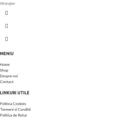
Wrangler
MENIU
Home
Shop
Despre noi
Contact
LINKURI UTILE
Politica Cookies
Termeni si Conditii
Politica de Retur