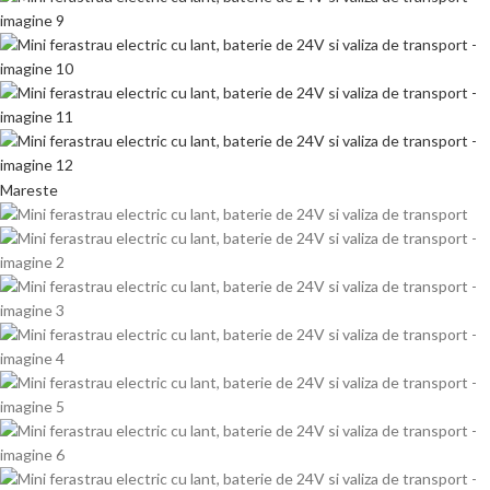
Mareste