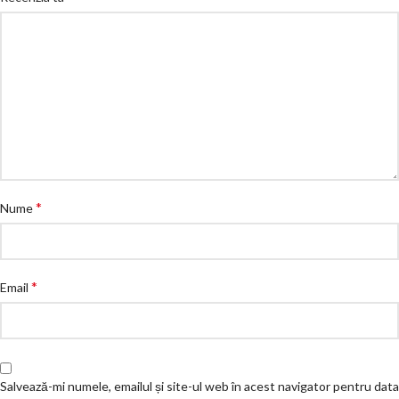
*
Nume
*
Email
Salvează-mi numele, emailul și site-ul web în acest navigator pentru data