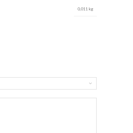
0,011 kg