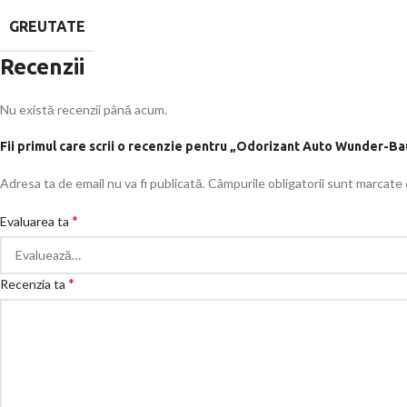
GREUTATE
Recenzii
Nu există recenzii până acum.
Fii primul care scrii o recenzie pentru „Odorizant Auto Wunder-
Adresa ta de email nu va fi publicată.
Câmpurile obligatorii sunt marcate
*
Evaluarea ta
*
Recenzia ta