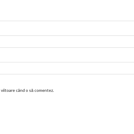
a viitoare când o să comentez.