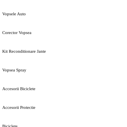
Vopsele Auto
Corector Vopsea
Kit Reconditionare Jante
Vopsea Spray
Accesorii Biciclete
Accesorii Protectie
Biciclete