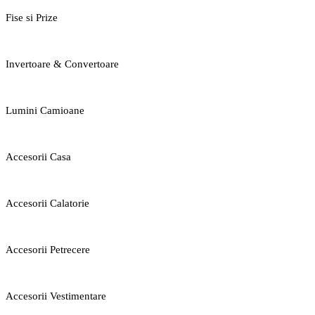
Fise si Prize
Invertoare & Convertoare
Lumini Camioane
Accesorii Casa
Accesorii Calatorie
Accesorii Petrecere
Accesorii Vestimentare