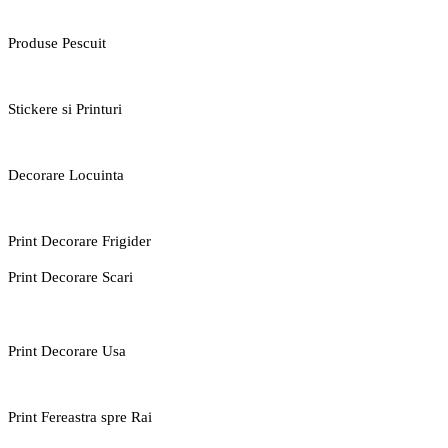
Produse Pescuit
Stickere si Printuri
Decorare Locuinta
Print Decorare Frigider
Print Decorare Scari
Print Decorare Usa
Print Fereastra spre Rai