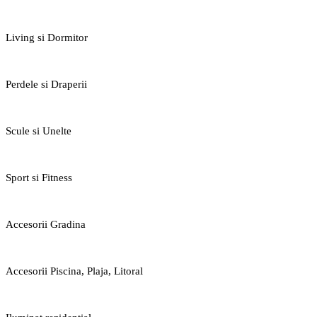
Living si Dormitor
Perdele si Draperii
Scule si Unelte
Sport si Fitness
Accesorii Gradina
Accesorii Piscina, Plaja, Litoral