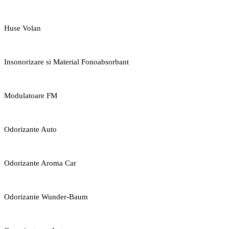
Huse Volan
Insonorizare si Material Fonoabsorbant
Modulatoare FM
Odorizante Auto
Odorizante Aroma Car
Odorizante Wunder-Baum