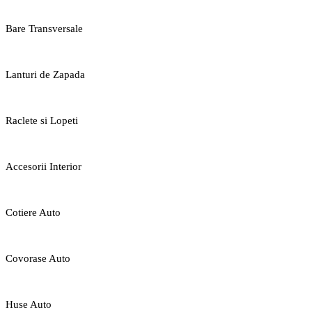
Bare Transversale
Lanturi de Zapada
Raclete si Lopeti
Accesorii Interior
Cotiere Auto
Covorase Auto
Huse Auto