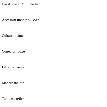
Car Audio si Multimedia
Accesorii Incinte si Boxe
Coltare incinte
Conectori boxe
Filtre frecventa
Manere incinte
Tub bass reflex