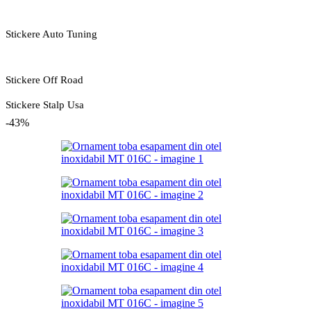
Stickere Auto Tuning
Stickere Off Road
Stickere Stalp Usa
-43%