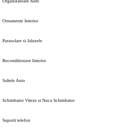
Organizatoare Auto
Ornamente Interior
Parasolare si Jaluzele
Reconditionare Interior
Saltele Auto
Schimbator Viteze si Nuca Schimbator
Suporti telefon