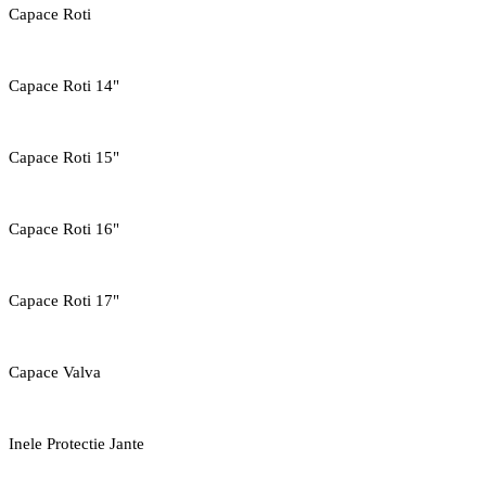
Capace Roti
Capace Roti 14"
Capace Roti 15"
Capace Roti 16"
Capace Roti 17"
Capace Valva
Inele Protectie Jante