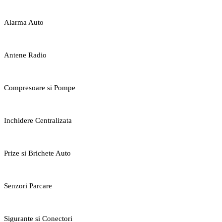
Alarma Auto
Antene Radio
Compresoare si Pompe
Inchidere Centralizata
Prize si Brichete Auto
Senzori Parcare
Sigurante si Conectori