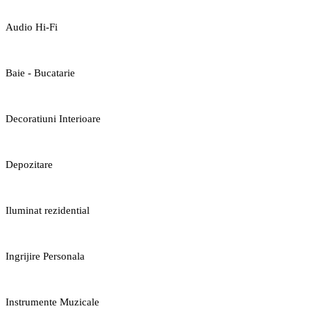
Audio Hi-Fi
Baie - Bucatarie
Decoratiuni Interioare
Depozitare
Iluminat rezidential
Ingrijire Personala
Instrumente Muzicale