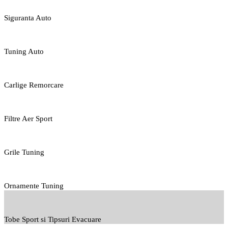
Siguranta Auto
Tuning Auto
Carlige Remorcare
Filtre Aer Sport
Grile Tuning
Ornamente Tuning
Tobe Sport si Tipsuri Evacuare