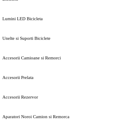
Lumini LED Bicicleta
Unelte si Suporti Biciclete
Accesorii Camioane si Remorci
Accesorii Prelata
Accesorii Rezervor
Aparatori Noroi Camion si Remorca