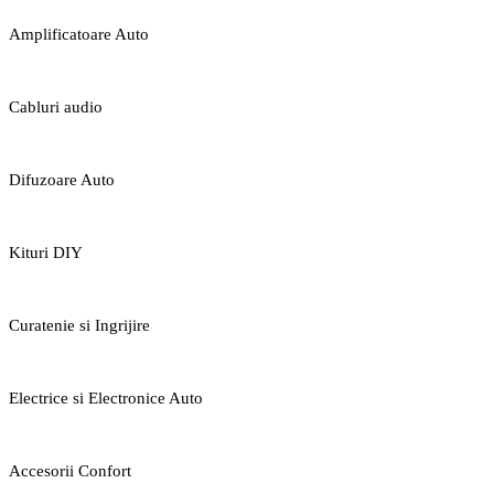
Amplificatoare Auto
Cabluri audio
Difuzoare Auto
Kituri DIY
Curatenie si Ingrijire
Electrice si Electronice Auto
Accesorii Confort