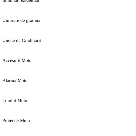
Iluminat rezidential
Umbrare de gradina
Unelte de Gradinarit
Accesorii Moto
Alarma Moto
Lumini Moto
Protectie Moto