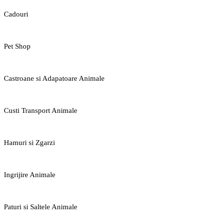
Cadouri
Pet Shop
Castroane si Adapatoare Animale
Custi Transport Animale
Hamuri si Zgarzi
Ingrijire Animale
Paturi si Saltele Animale