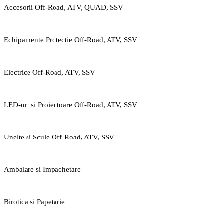
Accesorii Off-Road, ATV, QUAD, SSV
Echipamente Protectie Off-Road, ATV, SSV
Electrice Off-Road, ATV, SSV
LED-uri si Proiectoare Off-Road, ATV, SSV
Unelte si Scule Off-Road, ATV, SSV
Ambalare si Impachetare
Birotica si Papetarie