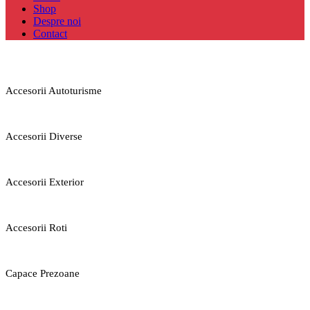
Shop
Despre noi
Contact
Accesorii Autoturisme
Accesorii Diverse
Accesorii Exterior
Accesorii Roti
Capace Prezoane