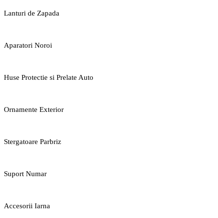
Lanturi de Zapada
Aparatori Noroi
Huse Protectie si Prelate Auto
Ornamente Exterior
Stergatoare Parbriz
Suport Numar
Accesorii Iarna