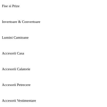
Fise si Prize
Invertoare & Convertoare
Lumini Camioane
Accesorii Casa
Accesorii Calatorie
Accesorii Petrecere
Accesorii Vestimentare