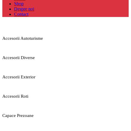
Shop
Despre noi
Contact
Accesorii Autoturisme
Accesorii Diverse
Accesorii Exterior
Accesorii Roti
Capace Prezoane