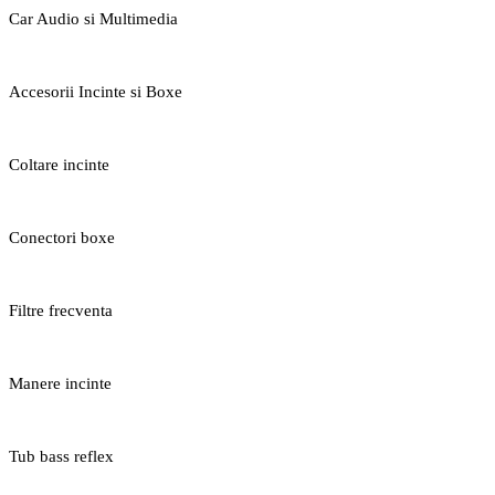
Car Audio si Multimedia
Accesorii Incinte si Boxe
Coltare incinte
Conectori boxe
Filtre frecventa
Manere incinte
Tub bass reflex