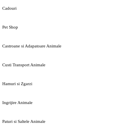
Cadouri
Pet Shop
Castroane si Adapatoare Animale
Custi Transport Animale
Hamuri si Zgarzi
Ingrijire Animale
Paturi si Saltele Animale