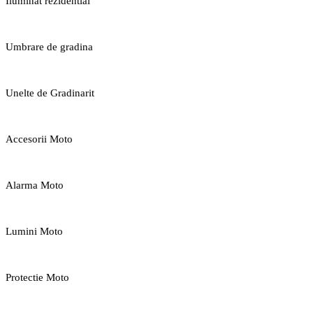
Iluminat rezidential
Umbrare de gradina
Unelte de Gradinarit
Accesorii Moto
Alarma Moto
Lumini Moto
Protectie Moto