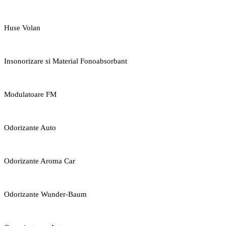
Huse Volan
Insonorizare si Material Fonoabsorbant
Modulatoare FM
Odorizante Auto
Odorizante Aroma Car
Odorizante Wunder-Baum