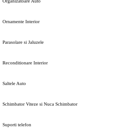
Organizatoare Auto
Ornamente Interior
Parasolare si Jaluzele
Reconditionare Interior
Saltele Auto
Schimbator Viteze si Nuca Schimbator
Suporti telefon