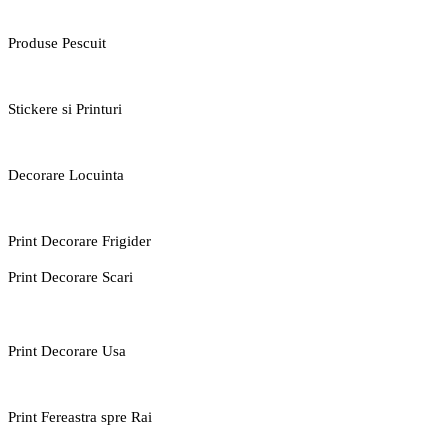
Produse Pescuit
Stickere si Printuri
Decorare Locuinta
Print Decorare Frigider
Print Decorare Scari
Print Decorare Usa
Print Fereastra spre Rai