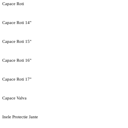
Capace Roti
Capace Roti 14"
Capace Roti 15"
Capace Roti 16"
Capace Roti 17"
Capace Valva
Inele Protectie Jante