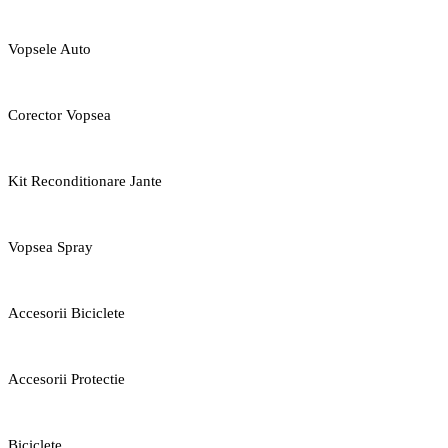
Vopsele Auto
Corector Vopsea
Kit Reconditionare Jante
Vopsea Spray
Accesorii Biciclete
Accesorii Protectie
Biciclete