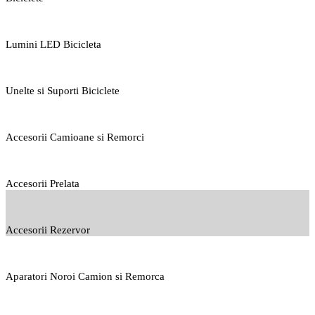
Lumini LED Bicicleta
Unelte si Suporti Biciclete
Accesorii Camioane si Remorci
Accesorii Prelata
Accesorii Rezervor
Aparatori Noroi Camion si Remorca