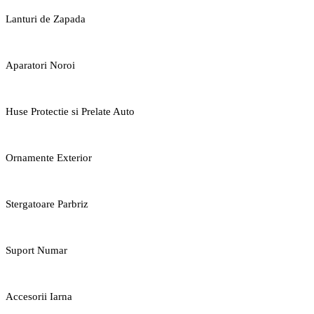
Lanturi de Zapada
Aparatori Noroi
Huse Protectie si Prelate Auto
Ornamente Exterior
Stergatoare Parbriz
Suport Numar
Accesorii Iarna