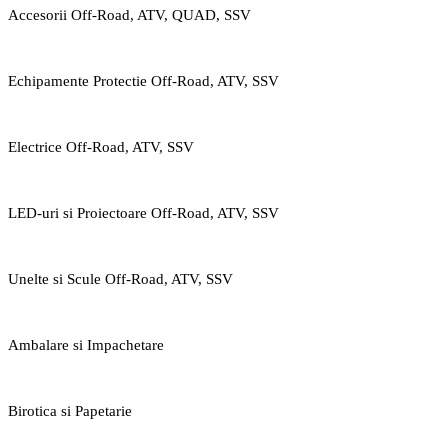
Accesorii Off-Road, ATV, QUAD, SSV
Echipamente Protectie Off-Road, ATV, SSV
Electrice Off-Road, ATV, SSV
LED-uri si Proiectoare Off-Road, ATV, SSV
Unelte si Scule Off-Road, ATV, SSV
Ambalare si Impachetare
Birotica si Papetarie