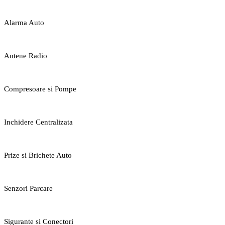
Alarma Auto
Antene Radio
Compresoare si Pompe
Inchidere Centralizata
Prize si Brichete Auto
Senzori Parcare
Sigurante si Conectori