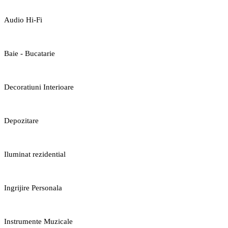
Audio Hi-Fi
Baie - Bucatarie
Decoratiuni Interioare
Depozitare
Iluminat rezidential
Ingrijire Personala
Instrumente Muzicale