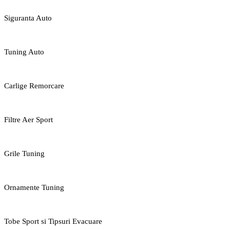
Siguranta Auto
Tuning Auto
Carlige Remorcare
Filtre Aer Sport
Grile Tuning
Ornamente Tuning
Tobe Sport si Tipsuri Evacuare