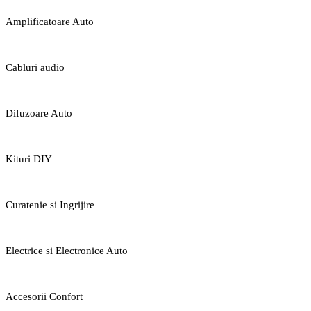
Amplificatoare Auto
Cabluri audio
Difuzoare Auto
Kituri DIY
Curatenie si Ingrijire
Electrice si Electronice Auto
Accesorii Confort