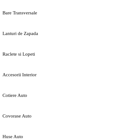
Bare Transversale
Lanturi de Zapada
Raclete si Lopeti
Accesorii Interior
Cotiere Auto
Covorase Auto
Huse Auto