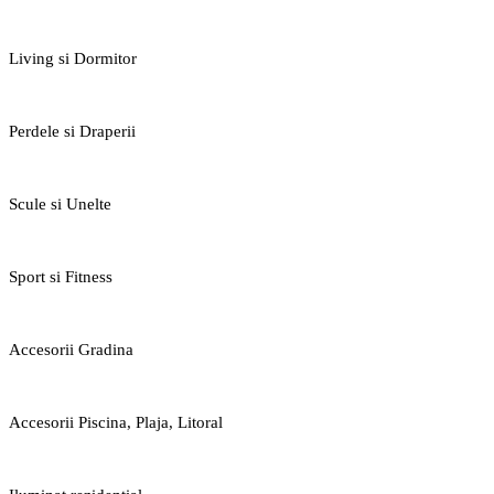
Living si Dormitor
Perdele si Draperii
Scule si Unelte
Sport si Fitness
Accesorii Gradina
Accesorii Piscina, Plaja, Litoral