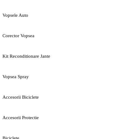
Vopsele Auto
Corector Vopsea
Kit Reconditionare Jante
Vopsea Spray
Accesorii Biciclete
Accesorii Protectie
Biciclete