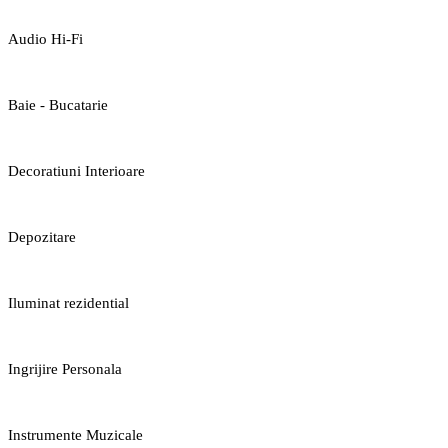
Audio Hi-Fi
Baie - Bucatarie
Decoratiuni Interioare
Depozitare
Iluminat rezidential
Ingrijire Personala
Instrumente Muzicale