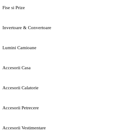
Fise si Prize
Invertoare & Convertoare
Lumini Camioane
Accesorii Casa
Accesorii Calatorie
Accesorii Petrecere
Accesorii Vestimentare