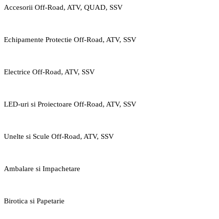
Accesorii Off-Road, ATV, QUAD, SSV
Echipamente Protectie Off-Road, ATV, SSV
Electrice Off-Road, ATV, SSV
LED-uri si Proiectoare Off-Road, ATV, SSV
Unelte si Scule Off-Road, ATV, SSV
Ambalare si Impachetare
Birotica si Papetarie