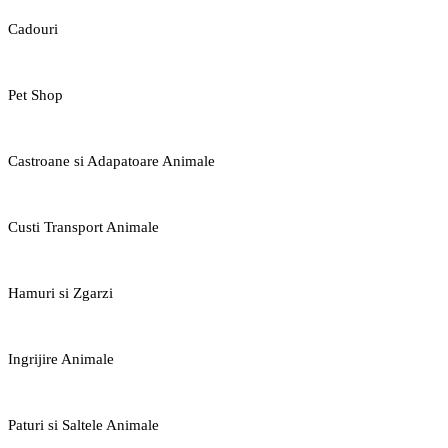
Cadouri
Pet Shop
Castroane si Adapatoare Animale
Custi Transport Animale
Hamuri si Zgarzi
Ingrijire Animale
Paturi si Saltele Animale