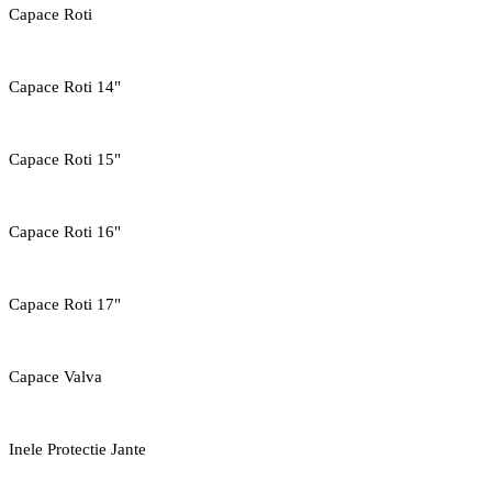
Capace Roti
Capace Roti 14"
Capace Roti 15"
Capace Roti 16"
Capace Roti 17"
Capace Valva
Inele Protectie Jante