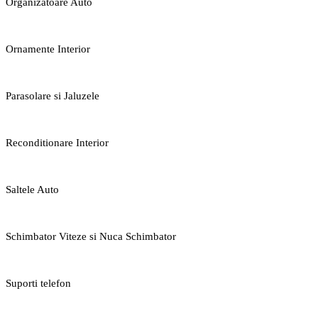
Organizatoare Auto
Ornamente Interior
Parasolare si Jaluzele
Reconditionare Interior
Saltele Auto
Schimbator Viteze si Nuca Schimbator
Suporti telefon