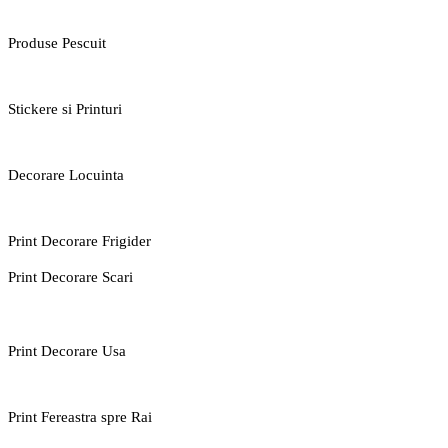
Produse Pescuit
Stickere si Printuri
Decorare Locuinta
Print Decorare Frigider
Print Decorare Scari
Print Decorare Usa
Print Fereastra spre Rai