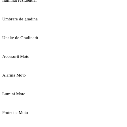
Iluminat rezidential
Umbrare de gradina
Unelte de Gradinarit
Accesorii Moto
Alarma Moto
Lumini Moto
Protectie Moto