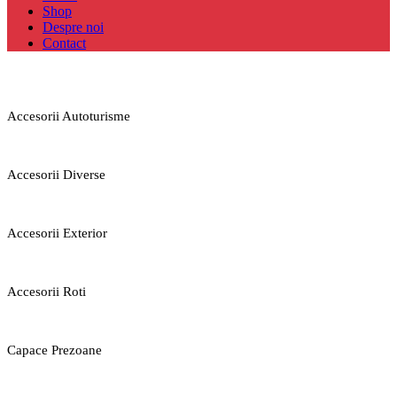
Shop
Despre noi
Contact
Accesorii Autoturisme
Accesorii Diverse
Accesorii Exterior
Accesorii Roti
Capace Prezoane