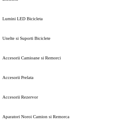
Lumini LED Bicicleta
Unelte si Suporti Biciclete
Accesorii Camioane si Remorci
Accesorii Prelata
Accesorii Rezervor
Aparatori Noroi Camion si Remorca