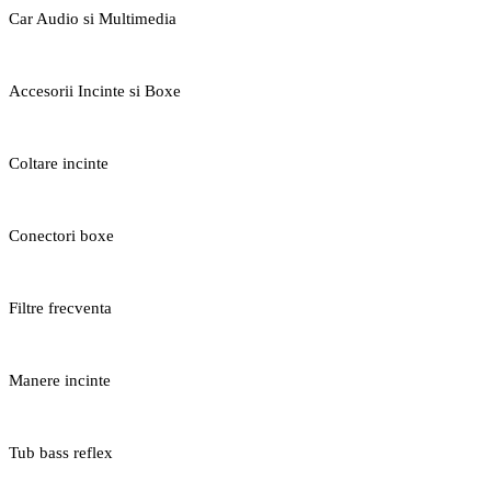
Car Audio si Multimedia
Accesorii Incinte si Boxe
Coltare incinte
Conectori boxe
Filtre frecventa
Manere incinte
Tub bass reflex