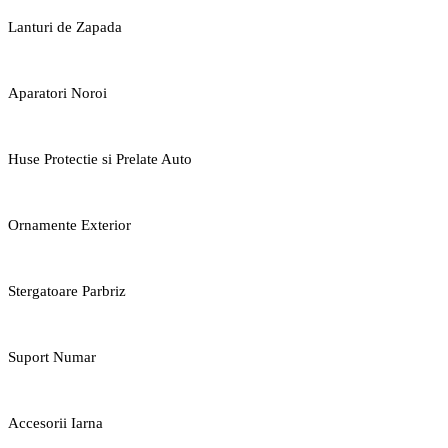
Lanturi de Zapada
Aparatori Noroi
Huse Protectie si Prelate Auto
Ornamente Exterior
Stergatoare Parbriz
Suport Numar
Accesorii Iarna