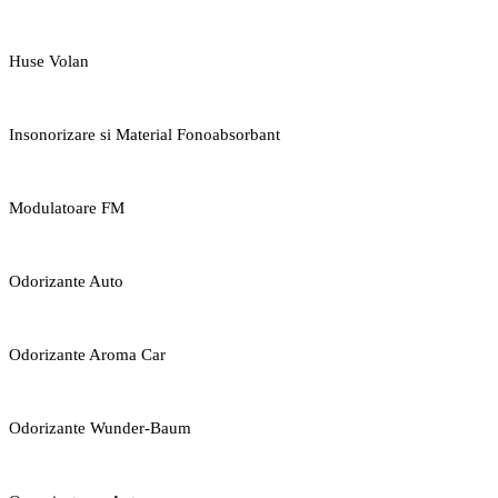
Huse Volan
Insonorizare si Material Fonoabsorbant
Modulatoare FM
Odorizante Auto
Odorizante Aroma Car
Odorizante Wunder-Baum