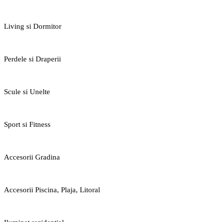
Living si Dormitor
Perdele si Draperii
Scule si Unelte
Sport si Fitness
Accesorii Gradina
Accesorii Piscina, Plaja, Litoral