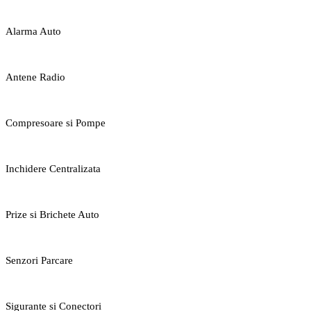
Alarma Auto
Antene Radio
Compresoare si Pompe
Inchidere Centralizata
Prize si Brichete Auto
Senzori Parcare
Sigurante si Conectori