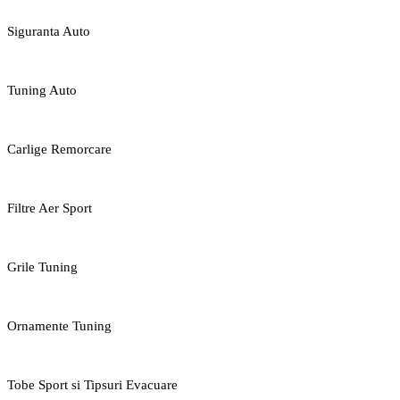
Siguranta Auto
Tuning Auto
Carlige Remorcare
Filtre Aer Sport
Grile Tuning
Ornamente Tuning
Tobe Sport si Tipsuri Evacuare