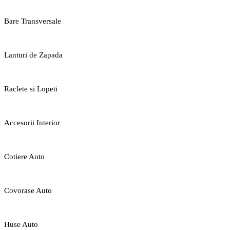
Bare Transversale
Lanturi de Zapada
Raclete si Lopeti
Accesorii Interior
Cotiere Auto
Covorase Auto
Huse Auto