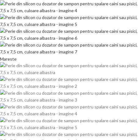
Mareste