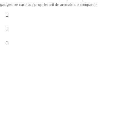
gadget pe care toți proprietarii de animale de companie