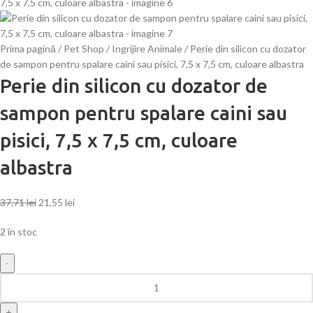
Prima pagină
Pet Shop
Ingrijire Animale
Perie din silicon cu dozator
de sampon pentru spalare caini sau pisici, 7,5 x 7,5 cm, culoare albastra
Perie din silicon cu dozator de
sampon pentru spalare caini sau
pisici, 7,5 x 7,5 cm, culoare
albastra
37,71
lei
21,55
lei
2 în stoc