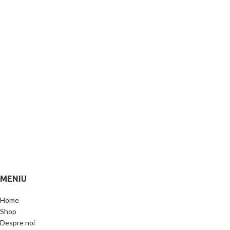
MENIU
Home
Shop
Despre noi