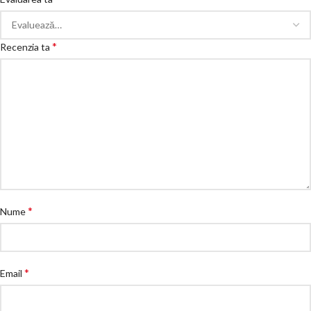
*
Recenzia ta
*
Nume
*
Email