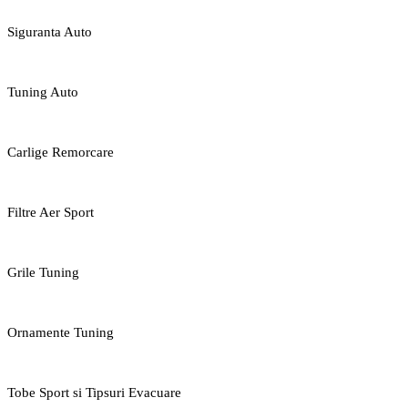
Siguranta Auto
Tuning Auto
Carlige Remorcare
Filtre Aer Sport
Grile Tuning
Ornamente Tuning
Tobe Sport si Tipsuri Evacuare