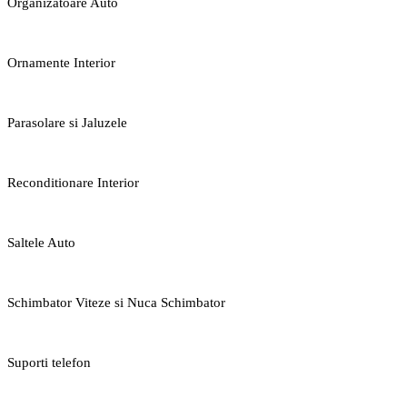
Organizatoare Auto
Ornamente Interior
Parasolare si Jaluzele
Reconditionare Interior
Saltele Auto
Schimbator Viteze si Nuca Schimbator
Suporti telefon