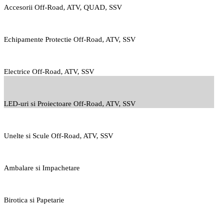
Accesorii Off-Road, ATV, QUAD, SSV
Echipamente Protectie Off-Road, ATV, SSV
Electrice Off-Road, ATV, SSV
LED-uri si Proiectoare Off-Road, ATV, SSV
Unelte si Scule Off-Road, ATV, SSV
Ambalare si Impachetare
Birotica si Papetarie