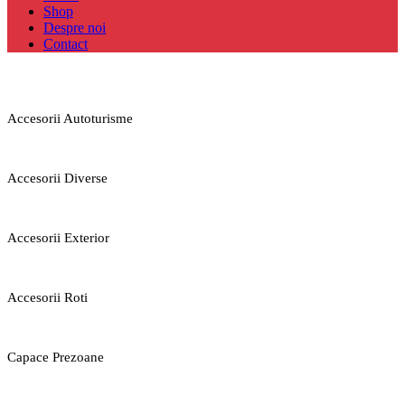
Shop
Despre noi
Contact
Accesorii Autoturisme
Accesorii Diverse
Accesorii Exterior
Accesorii Roti
Capace Prezoane