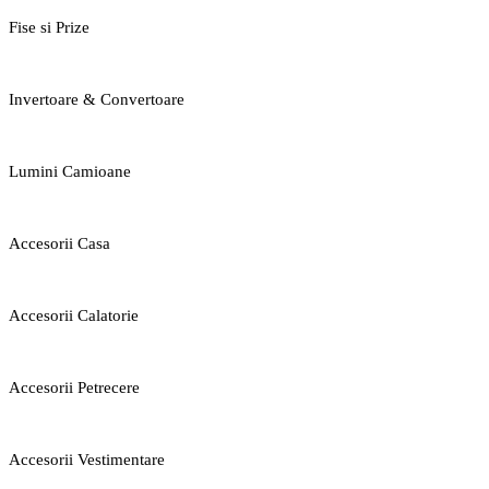
Fise si Prize
Invertoare & Convertoare
Lumini Camioane
Accesorii Casa
Accesorii Calatorie
Accesorii Petrecere
Accesorii Vestimentare