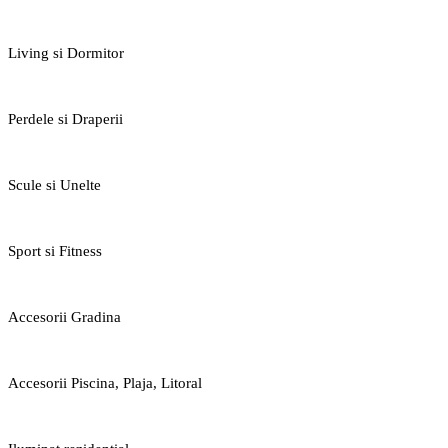
Living si Dormitor
Perdele si Draperii
Scule si Unelte
Sport si Fitness
Accesorii Gradina
Accesorii Piscina, Plaja, Litoral