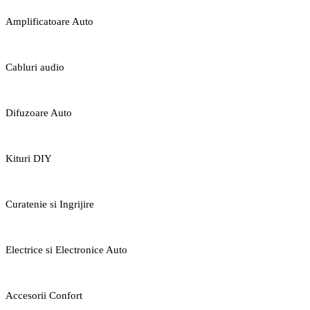
Amplificatoare Auto
Cabluri audio
Difuzoare Auto
Kituri DIY
Curatenie si Ingrijire
Electrice si Electronice Auto
Accesorii Confort