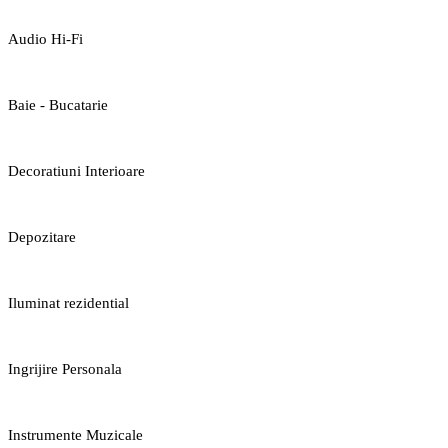
Audio Hi-Fi
Baie - Bucatarie
Decoratiuni Interioare
Depozitare
Iluminat rezidential
Ingrijire Personala
Instrumente Muzicale