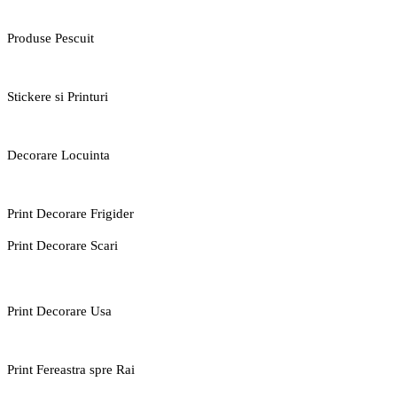
Produse Pescuit
Stickere si Printuri
Decorare Locuinta
Print Decorare Frigider
Print Decorare Scari
Print Decorare Usa
Print Fereastra spre Rai