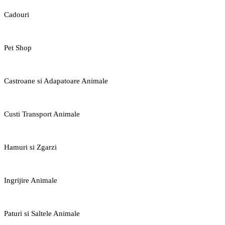
Cadouri
Pet Shop
Castroane si Adapatoare Animale
Custi Transport Animale
Hamuri si Zgarzi
Ingrijire Animale
Paturi si Saltele Animale