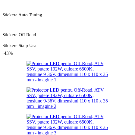
Stickere Auto Tuning
Stickere Off Road
Stickere Stalp Usa
-43%