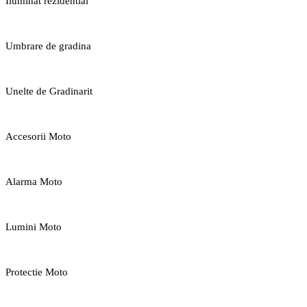
Iluminat rezidential
Umbrare de gradina
Unelte de Gradinarit
Accesorii Moto
Alarma Moto
Lumini Moto
Protectie Moto