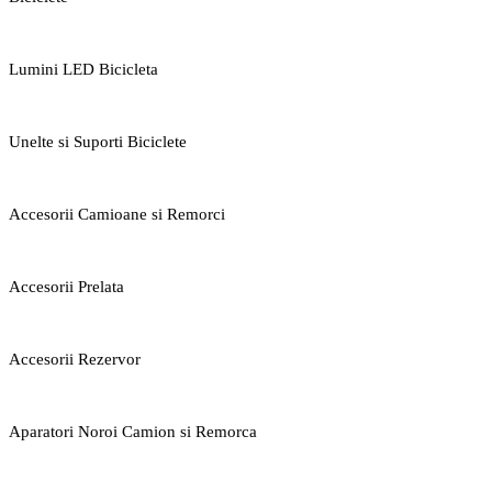
Lumini LED Bicicleta
Unelte si Suporti Biciclete
Accesorii Camioane si Remorci
Accesorii Prelata
Accesorii Rezervor
Aparatori Noroi Camion si Remorca