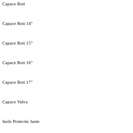
Capace Roti
Capace Roti 14"
Capace Roti 15"
Capace Roti 16"
Capace Roti 17"
Capace Valva
Inele Protectie Jante