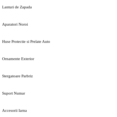
Lanturi de Zapada
Aparatori Noroi
Huse Protectie si Prelate Auto
Ornamente Exterior
Stergatoare Parbriz
Suport Numar
Accesorii Iarna