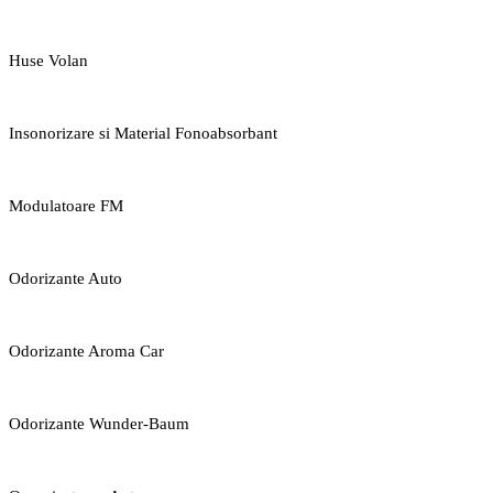
Huse Volan
Insonorizare si Material Fonoabsorbant
Modulatoare FM
Odorizante Auto
Odorizante Aroma Car
Odorizante Wunder-Baum