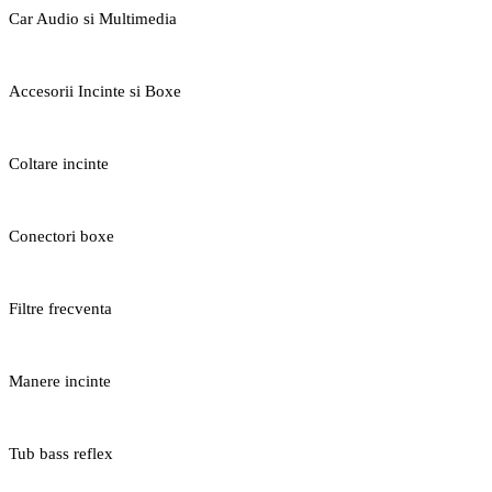
Car Audio si Multimedia
Accesorii Incinte si Boxe
Coltare incinte
Conectori boxe
Filtre frecventa
Manere incinte
Tub bass reflex