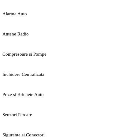
Alarma Auto
Antene Radio
Compresoare si Pompe
Inchidere Centralizata
Prize si Brichete Auto
Senzori Parcare
Sigurante si Conectori