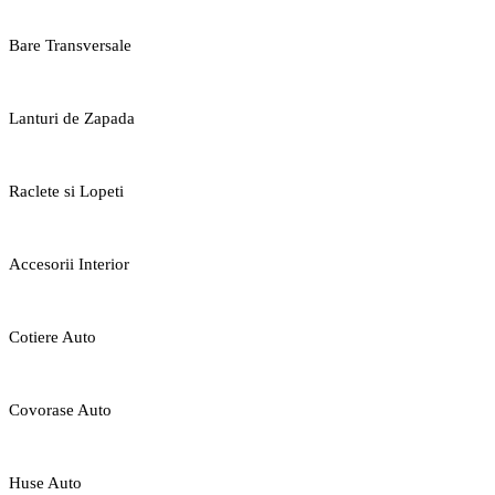
Bare Transversale
Lanturi de Zapada
Raclete si Lopeti
Accesorii Interior
Cotiere Auto
Covorase Auto
Huse Auto