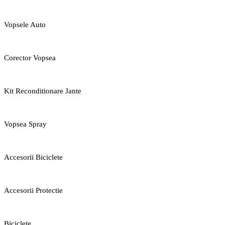
Vopsele Auto
Corector Vopsea
Kit Reconditionare Jante
Vopsea Spray
Accesorii Biciclete
Accesorii Protectie
Biciclete