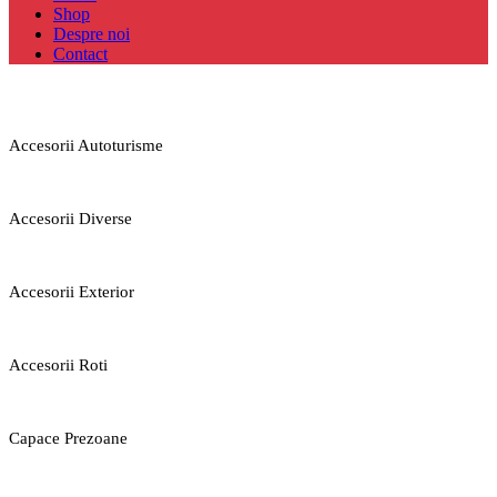
Shop
Despre noi
Contact
Accesorii Autoturisme
Accesorii Diverse
Accesorii Exterior
Accesorii Roti
Capace Prezoane