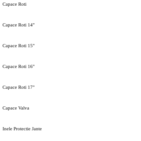
Capace Roti
Capace Roti 14"
Capace Roti 15"
Capace Roti 16"
Capace Roti 17"
Capace Valva
Inele Protectie Jante