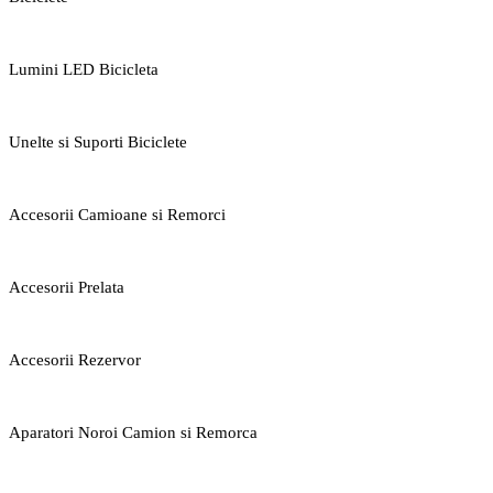
Lumini LED Bicicleta
Unelte si Suporti Biciclete
Accesorii Camioane si Remorci
Accesorii Prelata
Accesorii Rezervor
Aparatori Noroi Camion si Remorca