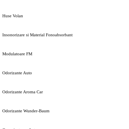
Huse Volan
Insonorizare si Material Fonoabsorbant
Modulatoare FM
Odorizante Auto
Odorizante Aroma Car
Odorizante Wunder-Baum