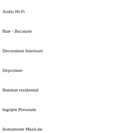
Audio Hi-Fi
Baie - Bucatarie
Decoratiuni Interioare
Depozitare
Iluminat rezidential
Ingrijire Personala
Instrumente Muzicale