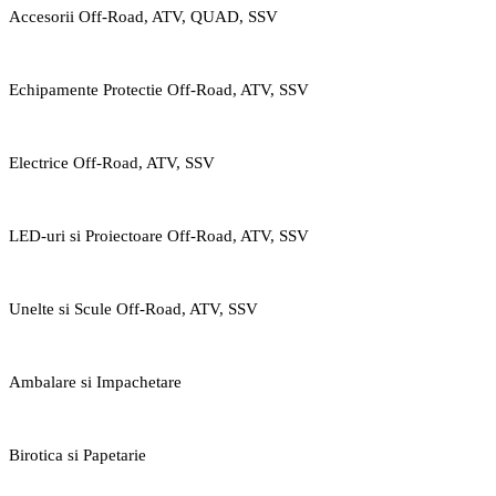
Accesorii Off-Road, ATV, QUAD, SSV
Echipamente Protectie Off-Road, ATV, SSV
Electrice Off-Road, ATV, SSV
LED-uri si Proiectoare Off-Road, ATV, SSV
Unelte si Scule Off-Road, ATV, SSV
Ambalare si Impachetare
Birotica si Papetarie