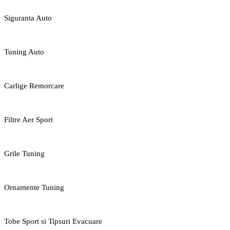
Siguranta Auto
Tuning Auto
Carlige Remorcare
Filtre Aer Sport
Grile Tuning
Ornamente Tuning
Tobe Sport si Tipsuri Evacuare