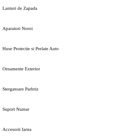
Lanturi de Zapada
Aparatori Noroi
Huse Protectie si Prelate Auto
Ornamente Exterior
Stergatoare Parbriz
Suport Numar
Accesorii Iarna