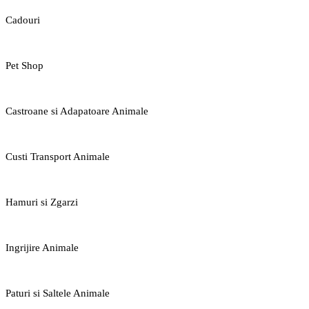
Cadouri
Pet Shop
Castroane si Adapatoare Animale
Custi Transport Animale
Hamuri si Zgarzi
Ingrijire Animale
Paturi si Saltele Animale