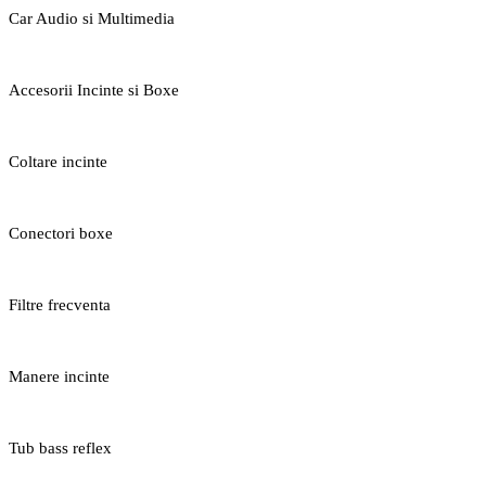
Car Audio si Multimedia
Accesorii Incinte si Boxe
Coltare incinte
Conectori boxe
Filtre frecventa
Manere incinte
Tub bass reflex