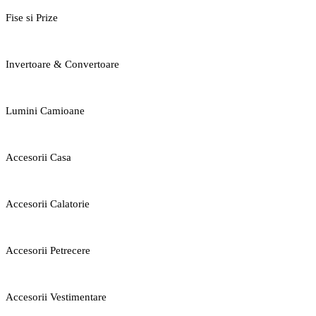
Fise si Prize
Invertoare & Convertoare
Lumini Camioane
Accesorii Casa
Accesorii Calatorie
Accesorii Petrecere
Accesorii Vestimentare