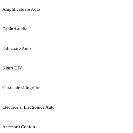
Amplificatoare Auto
Cabluri audio
Difuzoare Auto
Kituri DIY
Curatenie si Ingrijire
Electrice si Electronice Auto
Accesorii Confort