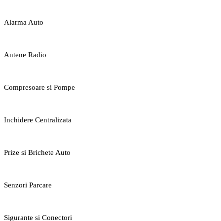
Alarma Auto
Antene Radio
Compresoare si Pompe
Inchidere Centralizata
Prize si Brichete Auto
Senzori Parcare
Sigurante si Conectori