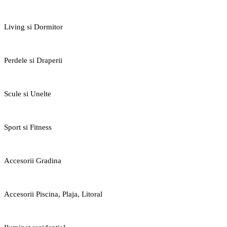
Living si Dormitor
Perdele si Draperii
Scule si Unelte
Sport si Fitness
Accesorii Gradina
Accesorii Piscina, Plaja, Litoral