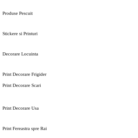
Produse Pescuit
Stickere si Printuri
Decorare Locuinta
Print Decorare Frigider
Print Decorare Scari
Print Decorare Usa
Print Fereastra spre Rai