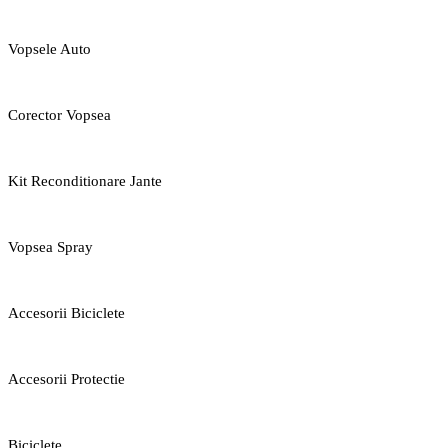
Vopsele Auto
Corector Vopsea
Kit Reconditionare Jante
Vopsea Spray
Accesorii Biciclete
Accesorii Protectie
Biciclete