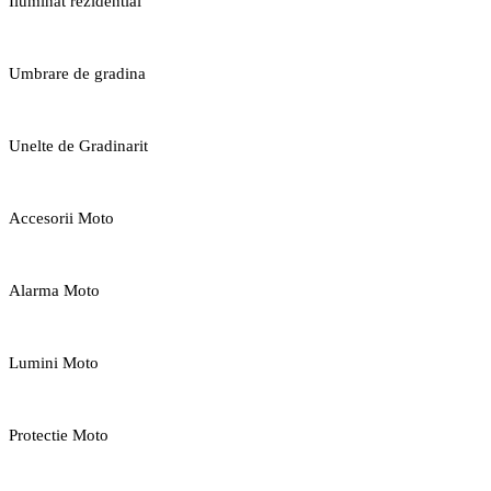
Iluminat rezidential
Umbrare de gradina
Unelte de Gradinarit
Accesorii Moto
Alarma Moto
Lumini Moto
Protectie Moto