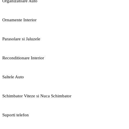
Organizatoare Auto
Ornamente Interior
Parasolare si Jaluzele
Reconditionare Interior
Saltele Auto
Schimbator Viteze si Nuca Schimbator
Suporti telefon