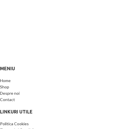
MENIU
Home
Shop
Despre noi
Contact
LINKURI UTILE
Politica Cookies