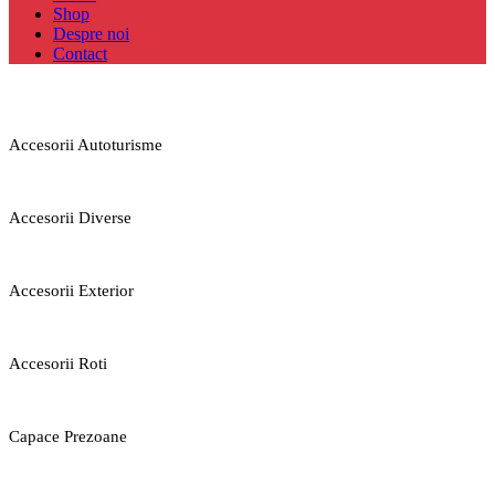
Shop
Despre noi
Contact
Accesorii Autoturisme
Accesorii Diverse
Accesorii Exterior
Accesorii Roti
Capace Prezoane