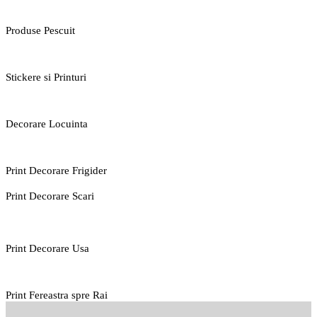
Produse Pescuit
Stickere si Printuri
Decorare Locuinta
Print Decorare Frigider
Print Decorare Scari
Print Decorare Usa
Print Fereastra spre Rai