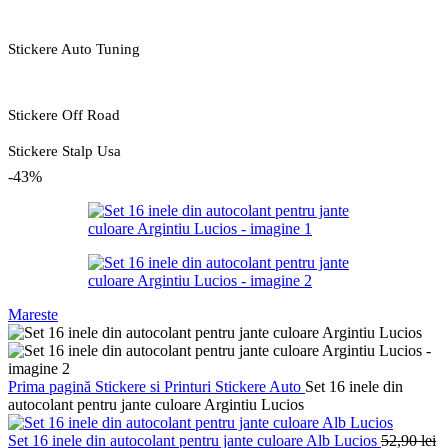
Stickere Auto Tuning
Stickere Off Road
Stickere Stalp Usa
-43%
Mareste
Prima pagină
Stickere si Printuri
Stickere Auto
Set 16 inele din
autocolant pentru jante culoare Argintiu Lucios
Set 16 inele din autocolant pentru jante culoare Alb Lucios
52,90
lei