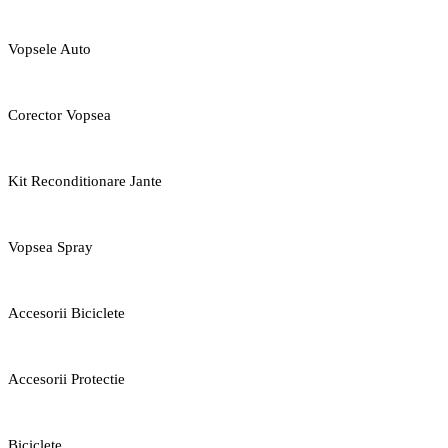
Vopsele Auto
Corector Vopsea
Kit Reconditionare Jante
Vopsea Spray
Accesorii Biciclete
Accesorii Protectie
Biciclete