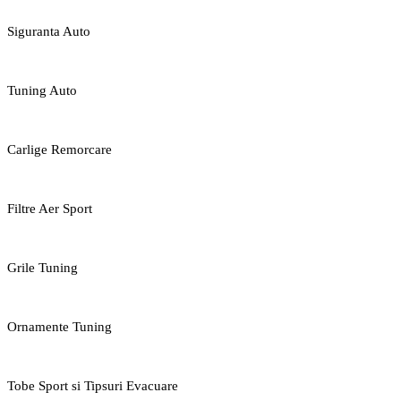
Siguranta Auto
Tuning Auto
Carlige Remorcare
Filtre Aer Sport
Grile Tuning
Ornamente Tuning
Tobe Sport si Tipsuri Evacuare