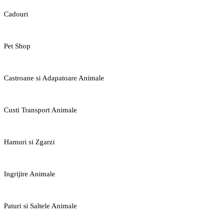
Cadouri
Pet Shop
Castroane si Adapatoare Animale
Custi Transport Animale
Hamuri si Zgarzi
Ingrijire Animale
Paturi si Saltele Animale