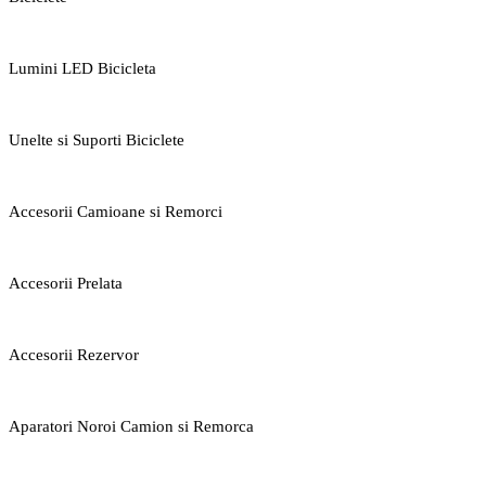
Lumini LED Bicicleta
Unelte si Suporti Biciclete
Accesorii Camioane si Remorci
Accesorii Prelata
Accesorii Rezervor
Aparatori Noroi Camion si Remorca