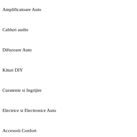
Amplificatoare Auto
Cabluri audio
Difuzoare Auto
Kituri DIY
Curatenie si Ingrijire
Electrice si Electronice Auto
Accesorii Confort