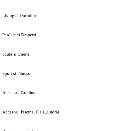
Living si Dormitor
Perdele si Draperii
Scule si Unelte
Sport si Fitness
Accesorii Gradina
Accesorii Piscina, Plaja, Litoral