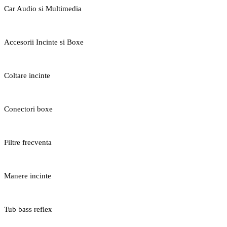
Car Audio si Multimedia
Accesorii Incinte si Boxe
Coltare incinte
Conectori boxe
Filtre frecventa
Manere incinte
Tub bass reflex