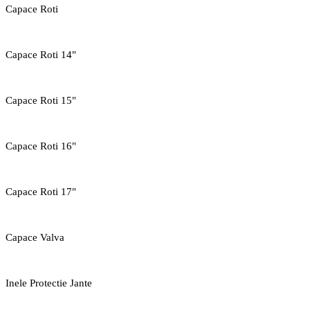
Capace Roti
Capace Roti 14"
Capace Roti 15"
Capace Roti 16"
Capace Roti 17"
Capace Valva
Inele Protectie Jante