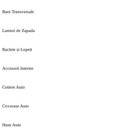
Bare Transversale
Lanturi de Zapada
Raclete si Lopeti
Accesorii Interior
Cotiere Auto
Covorase Auto
Huse Auto