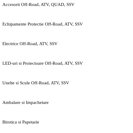
Accesorii Off-Road, ATV, QUAD, SSV
Echipamente Protectie Off-Road, ATV, SSV
Electrice Off-Road, ATV, SSV
LED-uri si Proiectoare Off-Road, ATV, SSV
Unelte si Scule Off-Road, ATV, SSV
Ambalare si Impachetare
Birotica si Papetarie