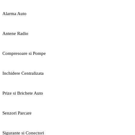
Alarma Auto
Antene Radio
Compresoare si Pompe
Inchidere Centralizata
Prize si Brichete Auto
Senzori Parcare
Sigurante si Conectori