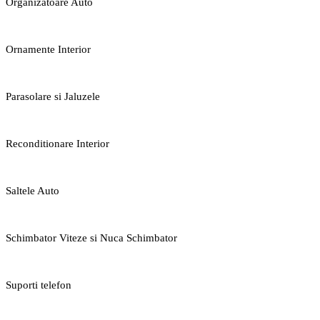
Organizatoare Auto
Ornamente Interior
Parasolare si Jaluzele
Reconditionare Interior
Saltele Auto
Schimbator Viteze si Nuca Schimbator
Suporti telefon