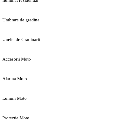
Iluminat rezidential
Umbrare de gradina
Unelte de Gradinarit
Accesorii Moto
Alarma Moto
Lumini Moto
Protectie Moto