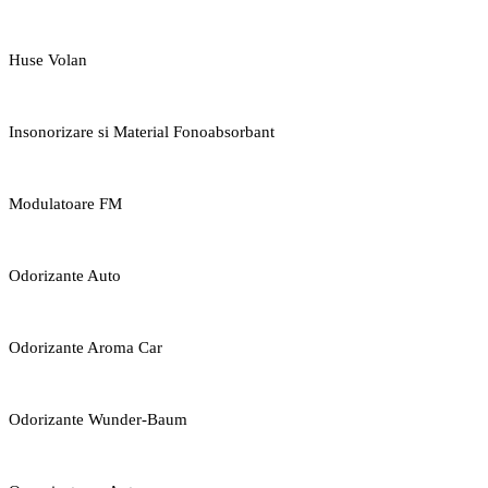
Huse Volan
Insonorizare si Material Fonoabsorbant
Modulatoare FM
Odorizante Auto
Odorizante Aroma Car
Odorizante Wunder-Baum