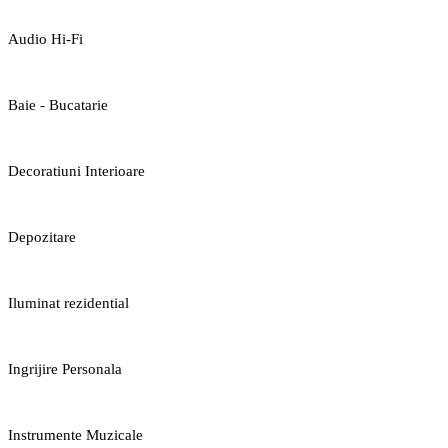
Audio Hi-Fi
Baie - Bucatarie
Decoratiuni Interioare
Depozitare
Iluminat rezidential
Ingrijire Personala
Instrumente Muzicale