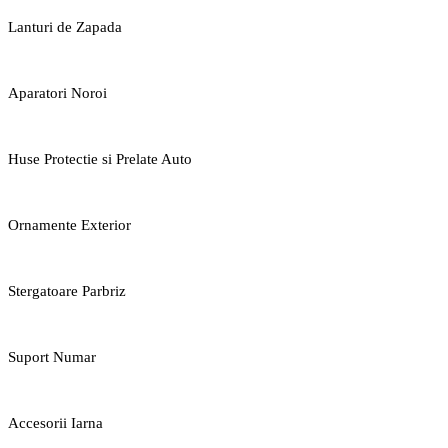
Lanturi de Zapada
Aparatori Noroi
Huse Protectie si Prelate Auto
Ornamente Exterior
Stergatoare Parbriz
Suport Numar
Accesorii Iarna