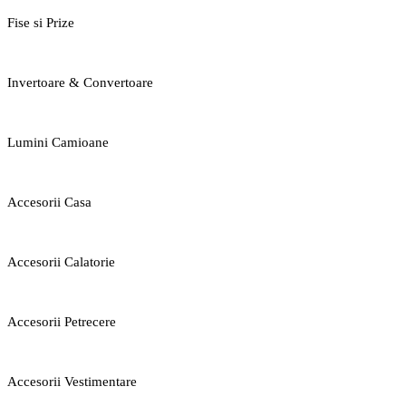
Fise si Prize
Invertoare & Convertoare
Lumini Camioane
Accesorii Casa
Accesorii Calatorie
Accesorii Petrecere
Accesorii Vestimentare