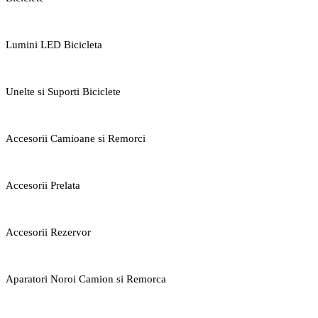
Lumini LED Bicicleta
Unelte si Suporti Biciclete
Accesorii Camioane si Remorci
Accesorii Prelata
Accesorii Rezervor
Aparatori Noroi Camion si Remorca