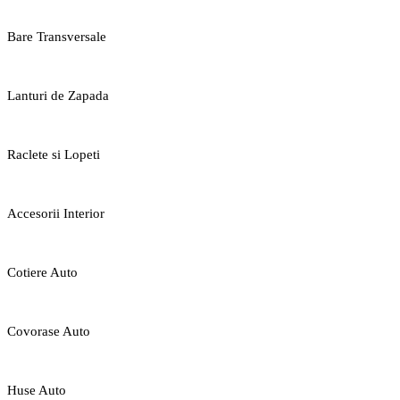
Bare Transversale
Lanturi de Zapada
Raclete si Lopeti
Accesorii Interior
Cotiere Auto
Covorase Auto
Huse Auto