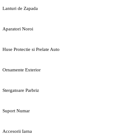
Lanturi de Zapada
Aparatori Noroi
Huse Protectie si Prelate Auto
Ornamente Exterior
Stergatoare Parbriz
Suport Numar
Accesorii Iarna