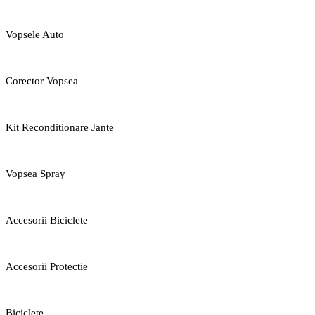
Vopsele Auto
Corector Vopsea
Kit Reconditionare Jante
Vopsea Spray
Accesorii Biciclete
Accesorii Protectie
Biciclete