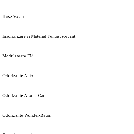
Huse Volan
Insonorizare si Material Fonoabsorbant
Modulatoare FM
Odorizante Auto
Odorizante Aroma Car
Odorizante Wunder-Baum