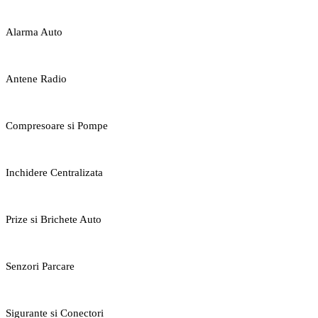
Alarma Auto
Antene Radio
Compresoare si Pompe
Inchidere Centralizata
Prize si Brichete Auto
Senzori Parcare
Sigurante si Conectori