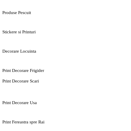
Produse Pescuit
Stickere si Printuri
Decorare Locuinta
Print Decorare Frigider
Print Decorare Scari
Print Decorare Usa
Print Fereastra spre Rai