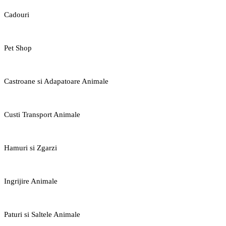
Cadouri
Pet Shop
Castroane si Adapatoare Animale
Custi Transport Animale
Hamuri si Zgarzi
Ingrijire Animale
Paturi si Saltele Animale