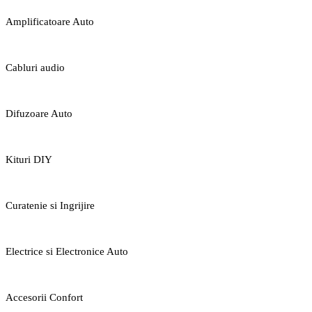
Amplificatoare Auto
Cabluri audio
Difuzoare Auto
Kituri DIY
Curatenie si Ingrijire
Electrice si Electronice Auto
Accesorii Confort