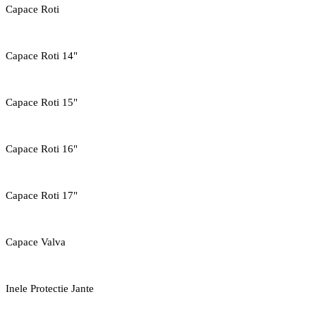
Capace Roti
Capace Roti 14"
Capace Roti 15"
Capace Roti 16"
Capace Roti 17"
Capace Valva
Inele Protectie Jante