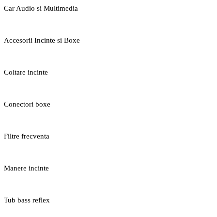
Car Audio si Multimedia
Accesorii Incinte si Boxe
Coltare incinte
Conectori boxe
Filtre frecventa
Manere incinte
Tub bass reflex