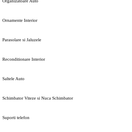
Organizatoare Auto
Ornamente Interior
Parasolare si Jaluzele
Reconditionare Interior
Saltele Auto
Schimbator Viteze si Nuca Schimbator
Suporti telefon