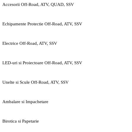
Accesorii Off-Road, ATV, QUAD, SSV
Echipamente Protectie Off-Road, ATV, SSV
Electrice Off-Road, ATV, SSV
LED-uri si Proiectoare Off-Road, ATV, SSV
Unelte si Scule Off-Road, ATV, SSV
Ambalare si Impachetare
Birotica si Papetarie