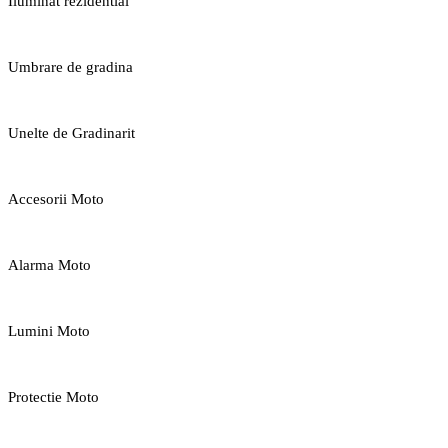
Iluminat rezidential
Umbrare de gradina
Unelte de Gradinarit
Accesorii Moto
Alarma Moto
Lumini Moto
Protectie Moto