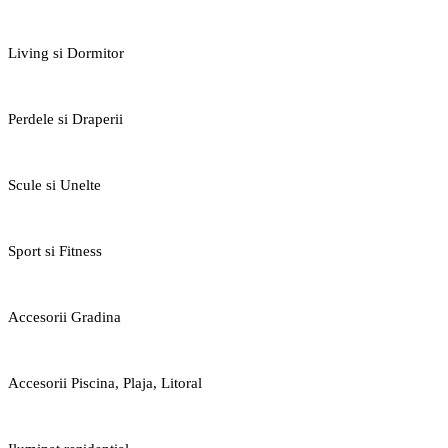
Living si Dormitor
Perdele si Draperii
Scule si Unelte
Sport si Fitness
Accesorii Gradina
Accesorii Piscina, Plaja, Litoral