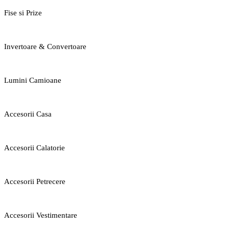
Fise si Prize
Invertoare & Convertoare
Lumini Camioane
Accesorii Casa
Accesorii Calatorie
Accesorii Petrecere
Accesorii Vestimentare