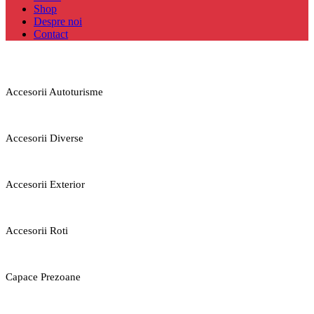
Shop
Despre noi
Contact
Accesorii Autoturisme
Accesorii Diverse
Accesorii Exterior
Accesorii Roti
Capace Prezoane