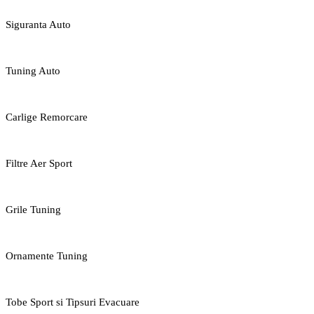
Siguranta Auto
Tuning Auto
Carlige Remorcare
Filtre Aer Sport
Grile Tuning
Ornamente Tuning
Tobe Sport si Tipsuri Evacuare