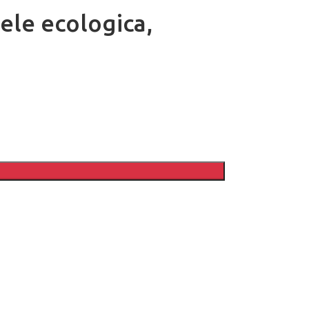
iele ecologica,