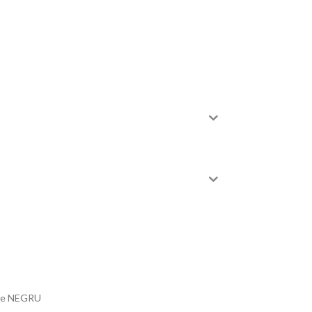
oare NEGRU