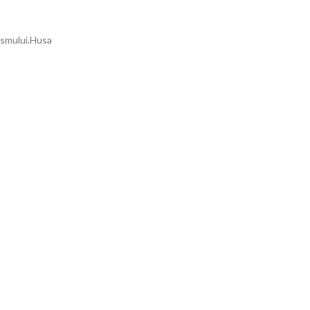
rismului.Husa