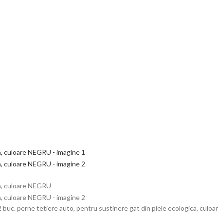
2 buc. perne tetiere auto, pentru sustinere gat din piele ecologica, cul