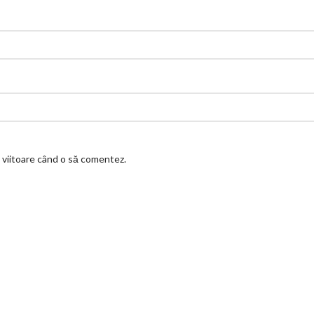
a viitoare când o să comentez.