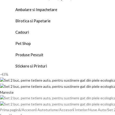
Ambalare si Impachetare
Birotica si Papetarie
Cadouri
Pet Shop
Produse Pescuit
Stickere si Printuri
-43%
Mareste
Prima pagină
Accesorii Autoturisme
Accesorii Interior
Huse Auto
Set 