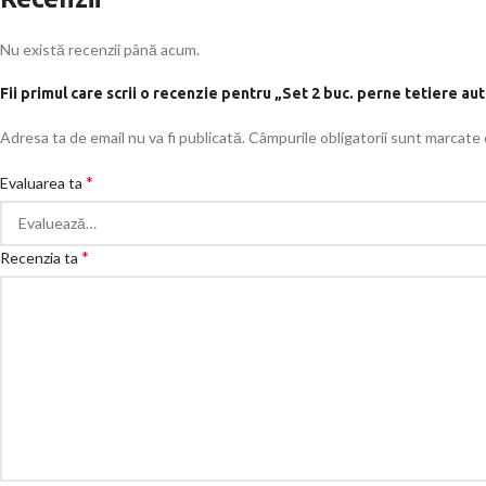
Nu există recenzii până acum.
Fii primul care scrii o recenzie pentru „Set 2 buc. perne tetiere a
Adresa ta de email nu va fi publicată.
Câmpurile obligatorii sunt marcate
*
Evaluarea ta
*
Recenzia ta