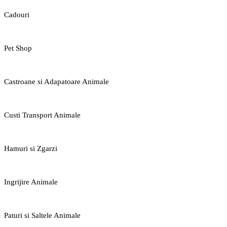
Cadouri
Pet Shop
Castroane si Adapatoare Animale
Custi Transport Animale
Hamuri si Zgarzi
Ingrijire Animale
Paturi si Saltele Animale