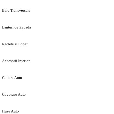
Bare Transversale
Lanturi de Zapada
Raclete si Lopeti
Accesorii Interior
Cotiere Auto
Covorase Auto
Huse Auto