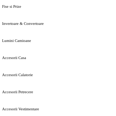
Fise si Prize
Invertoare & Convertoare
Lumini Camioane
Accesorii Casa
Accesorii Calatorie
Accesorii Petrecere
Accesorii Vestimentare