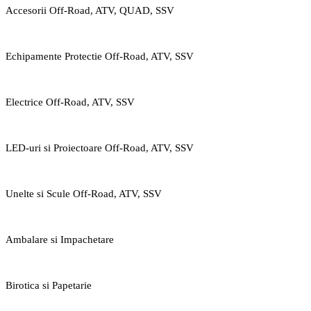
Accesorii Off-Road, ATV, QUAD, SSV
Echipamente Protectie Off-Road, ATV, SSV
Electrice Off-Road, ATV, SSV
LED-uri si Proiectoare Off-Road, ATV, SSV
Unelte si Scule Off-Road, ATV, SSV
Ambalare si Impachetare
Birotica si Papetarie