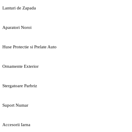
Lanturi de Zapada
Aparatori Noroi
Huse Protectie si Prelate Auto
Ornamente Exterior
Stergatoare Parbriz
Suport Numar
Accesorii Iarna