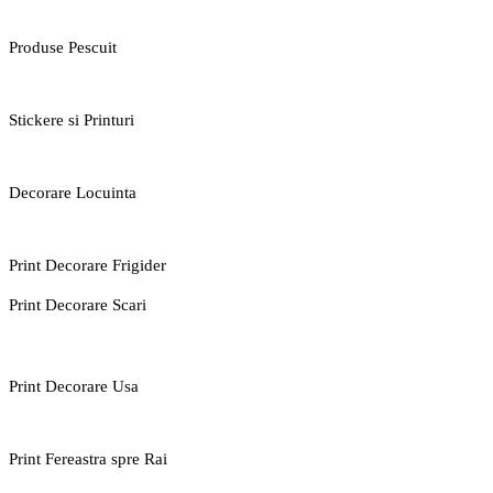
Produse Pescuit
Stickere si Printuri
Decorare Locuinta
Print Decorare Frigider
Print Decorare Scari
Print Decorare Usa
Print Fereastra spre Rai