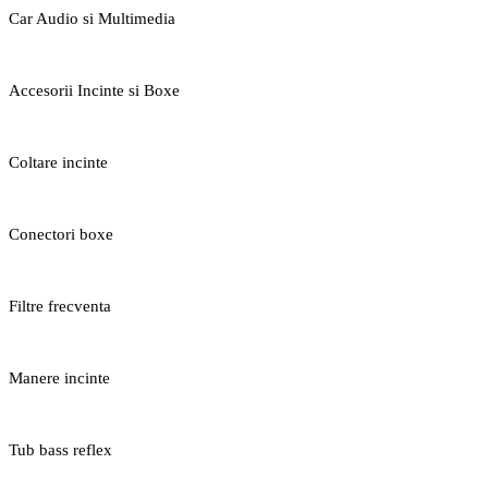
Car Audio si Multimedia
Accesorii Incinte si Boxe
Coltare incinte
Conectori boxe
Filtre frecventa
Manere incinte
Tub bass reflex