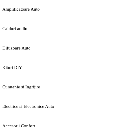
Amplificatoare Auto
Cabluri audio
Difuzoare Auto
Kituri DIY
Curatenie si Ingrijire
Electrice si Electronice Auto
Accesorii Confort