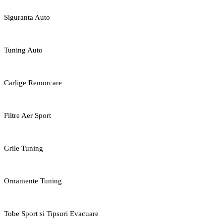
Siguranta Auto
Tuning Auto
Carlige Remorcare
Filtre Aer Sport
Grile Tuning
Ornamente Tuning
Tobe Sport si Tipsuri Evacuare