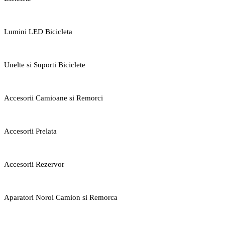
Lumini LED Bicicleta
Unelte si Suporti Biciclete
Accesorii Camioane si Remorci
Accesorii Prelata
Accesorii Rezervor
Aparatori Noroi Camion si Remorca