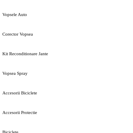
Vopsele Auto
Corector Vopsea
Kit Reconditionare Jante
Vopsea Spray
Accesorii Biciclete
Accesorii Protectie
Biciclete