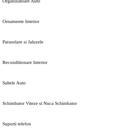
Organizatoare Auto
Ornamente Interior
Parasolare si Jaluzele
Reconditionare Interior
Saltele Auto
Schimbator Viteze si Nuca Schimbator
Suporti telefon