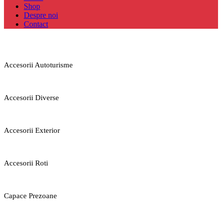
Shop
Despre noi
Contact
Accesorii Autoturisme
Accesorii Diverse
Accesorii Exterior
Accesorii Roti
Capace Prezoane