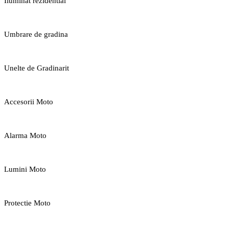
Iluminat rezidential
Umbrare de gradina
Unelte de Gradinarit
Accesorii Moto
Alarma Moto
Lumini Moto
Protectie Moto