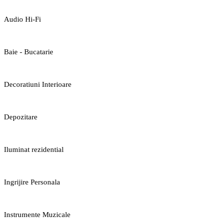
Audio Hi-Fi
Baie - Bucatarie
Decoratiuni Interioare
Depozitare
Iluminat rezidential
Ingrijire Personala
Instrumente Muzicale