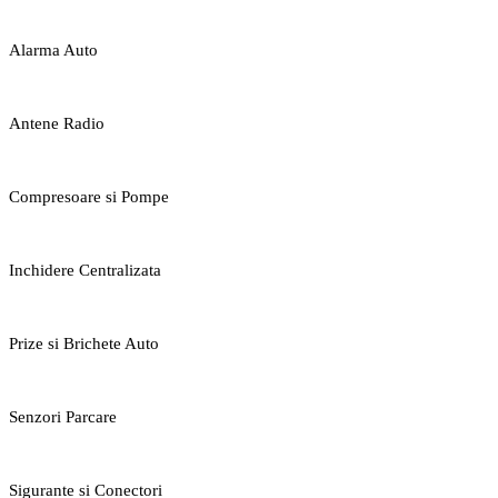
Alarma Auto
Antene Radio
Compresoare si Pompe
Inchidere Centralizata
Prize si Brichete Auto
Senzori Parcare
Sigurante si Conectori