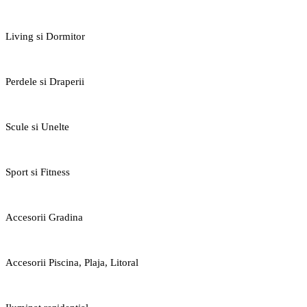
Living si Dormitor
Perdele si Draperii
Scule si Unelte
Sport si Fitness
Accesorii Gradina
Accesorii Piscina, Plaja, Litoral