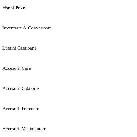
Fise si Prize
Invertoare & Convertoare
Lumini Camioane
Accesorii Casa
Accesorii Calatorie
Accesorii Petrecere
Accesorii Vestimentare