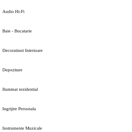
Audio Hi-Fi
Baie - Bucatarie
Decoratiuni Interioare
Depozitare
Iluminat rezidential
Ingrijire Personala
Instrumente Muzicale