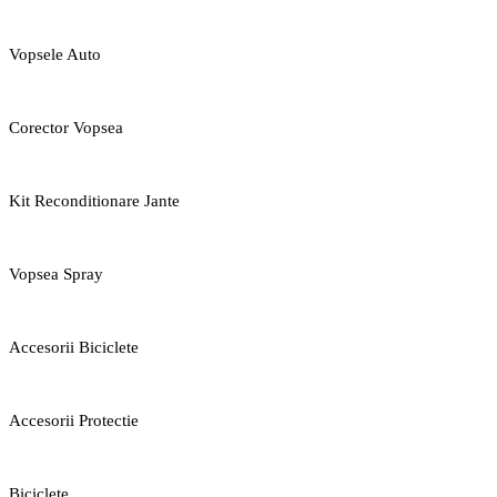
Vopsele Auto
Corector Vopsea
Kit Reconditionare Jante
Vopsea Spray
Accesorii Biciclete
Accesorii Protectie
Biciclete