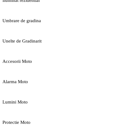
Iluminat rezidential
Umbrare de gradina
Unelte de Gradinarit
Accesorii Moto
Alarma Moto
Lumini Moto
Protectie Moto