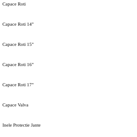
Capace Roti
Capace Roti 14"
Capace Roti 15"
Capace Roti 16"
Capace Roti 17"
Capace Valva
Inele Protectie Jante