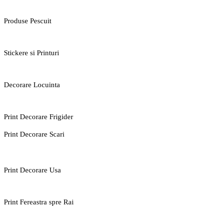
Produse Pescuit
Stickere si Printuri
Decorare Locuinta
Print Decorare Frigider
Print Decorare Scari
Print Decorare Usa
Print Fereastra spre Rai