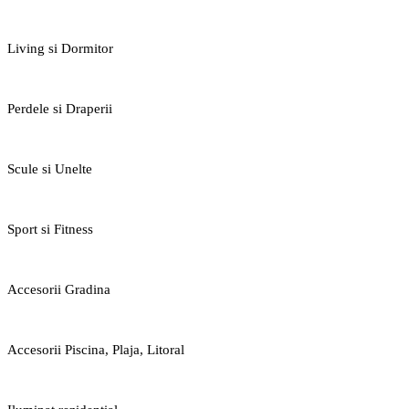
Living si Dormitor
Perdele si Draperii
Scule si Unelte
Sport si Fitness
Accesorii Gradina
Accesorii Piscina, Plaja, Litoral