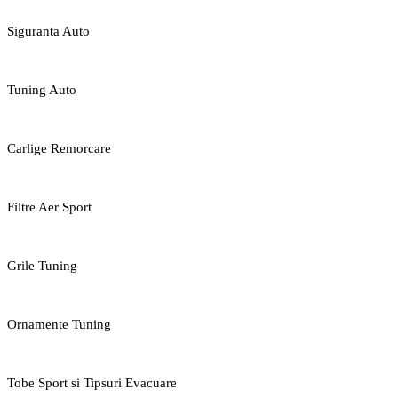
Siguranta Auto
Tuning Auto
Carlige Remorcare
Filtre Aer Sport
Grile Tuning
Ornamente Tuning
Tobe Sport si Tipsuri Evacuare