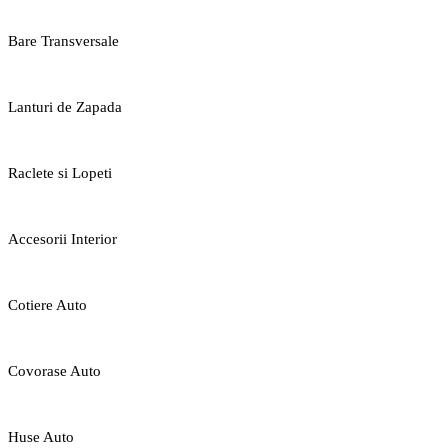
Bare Transversale
Lanturi de Zapada
Raclete si Lopeti
Accesorii Interior
Cotiere Auto
Covorase Auto
Huse Auto