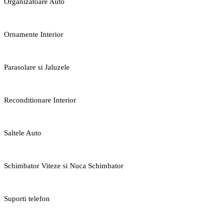
Organizatoare Auto
Ornamente Interior
Parasolare si Jaluzele
Reconditionare Interior
Saltele Auto
Schimbator Viteze si Nuca Schimbator
Suporti telefon