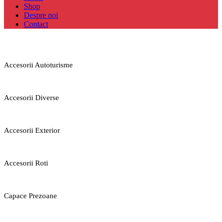
Shop
Despre noi
Contact
Accesorii Autoturisme
Accesorii Diverse
Accesorii Exterior
Accesorii Roti
Capace Prezoane