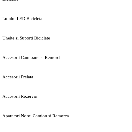
Lumini LED Bicicleta
Unelte si Suporti Biciclete
Accesorii Camioane si Remorci
Accesorii Prelata
Accesorii Rezervor
Aparatori Noroi Camion si Remorca