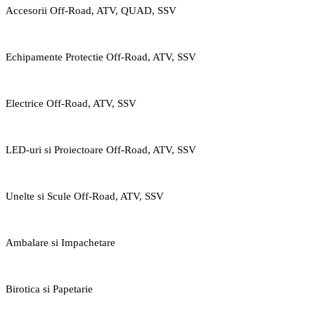
Accesorii Off-Road, ATV, QUAD, SSV
Echipamente Protectie Off-Road, ATV, SSV
Electrice Off-Road, ATV, SSV
LED-uri si Proiectoare Off-Road, ATV, SSV
Unelte si Scule Off-Road, ATV, SSV
Ambalare si Impachetare
Birotica si Papetarie