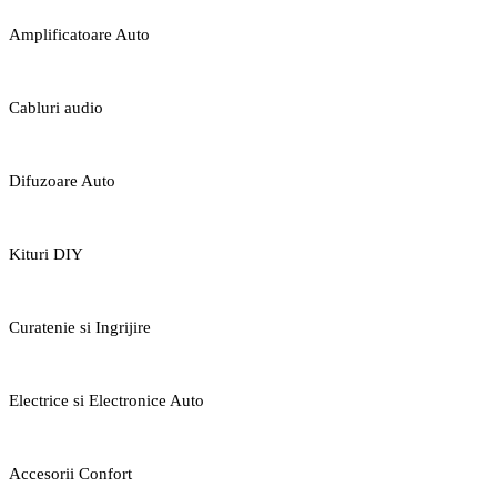
Amplificatoare Auto
Cabluri audio
Difuzoare Auto
Kituri DIY
Curatenie si Ingrijire
Electrice si Electronice Auto
Accesorii Confort