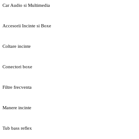
Car Audio si Multimedia
Accesorii Incinte si Boxe
Coltare incinte
Conectori boxe
Filtre frecventa
Manere incinte
Tub bass reflex