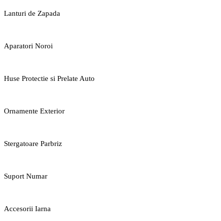
Lanturi de Zapada
Aparatori Noroi
Huse Protectie si Prelate Auto
Ornamente Exterior
Stergatoare Parbriz
Suport Numar
Accesorii Iarna