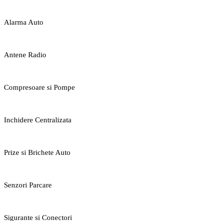
Alarma Auto
Antene Radio
Compresoare si Pompe
Inchidere Centralizata
Prize si Brichete Auto
Senzori Parcare
Sigurante si Conectori