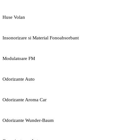
Huse Volan
Insonorizare si Material Fonoabsorbant
Modulatoare FM
Odorizante Auto
Odorizante Aroma Car
Odorizante Wunder-Baum