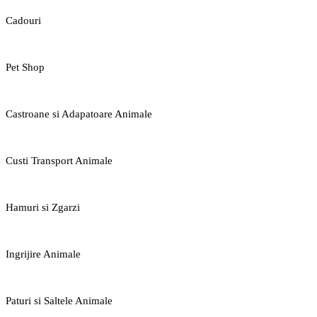
Cadouri
Pet Shop
Castroane si Adapatoare Animale
Custi Transport Animale
Hamuri si Zgarzi
Ingrijire Animale
Paturi si Saltele Animale