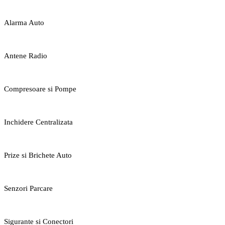
Alarma Auto
Antene Radio
Compresoare si Pompe
Inchidere Centralizata
Prize si Brichete Auto
Senzori Parcare
Sigurante si Conectori