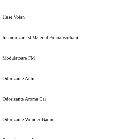
Huse Volan
Insonorizare si Material Fonoabsorbant
Modulatoare FM
Odorizante Auto
Odorizante Aroma Car
Odorizante Wunder-Baum