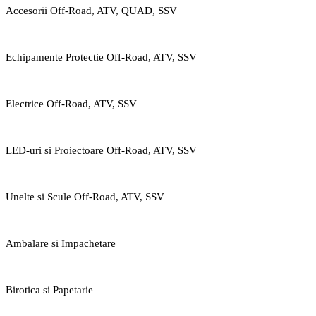
Accesorii Off-Road, ATV, QUAD, SSV
Echipamente Protectie Off-Road, ATV, SSV
Electrice Off-Road, ATV, SSV
LED-uri si Proiectoare Off-Road, ATV, SSV
Unelte si Scule Off-Road, ATV, SSV
Ambalare si Impachetare
Birotica si Papetarie