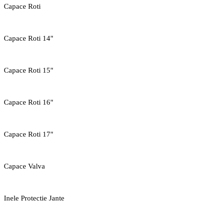
Capace Roti
Capace Roti 14"
Capace Roti 15"
Capace Roti 16"
Capace Roti 17"
Capace Valva
Inele Protectie Jante