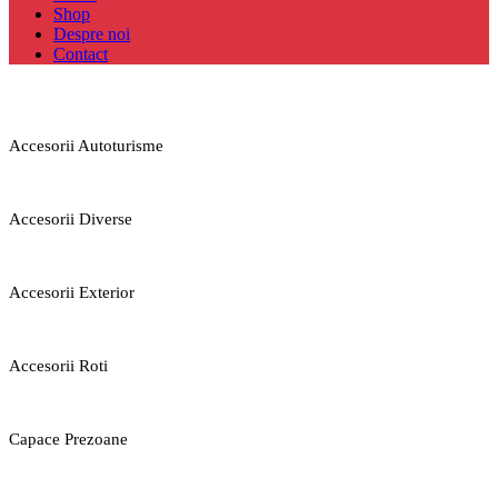
Shop
Despre noi
Contact
Accesorii Autoturisme
Accesorii Diverse
Accesorii Exterior
Accesorii Roti
Capace Prezoane