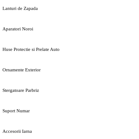
Lanturi de Zapada
Aparatori Noroi
Huse Protectie si Prelate Auto
Ornamente Exterior
Stergatoare Parbriz
Suport Numar
Accesorii Iarna