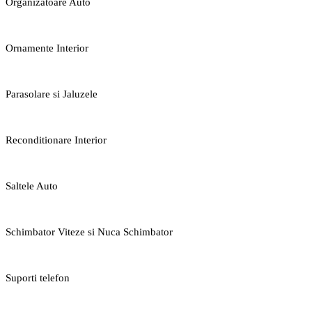
Organizatoare Auto
Ornamente Interior
Parasolare si Jaluzele
Reconditionare Interior
Saltele Auto
Schimbator Viteze si Nuca Schimbator
Suporti telefon