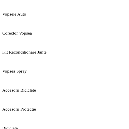
Vopsele Auto
Corector Vopsea
Kit Reconditionare Jante
Vopsea Spray
Accesorii Biciclete
Accesorii Protectie
Biciclete