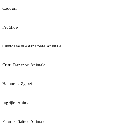
Cadouri
Pet Shop
Castroane si Adapatoare Animale
Custi Transport Animale
Hamuri si Zgarzi
Ingrijire Animale
Paturi si Saltele Animale