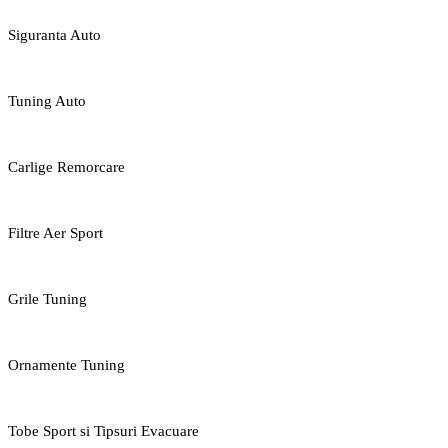
Siguranta Auto
Tuning Auto
Carlige Remorcare
Filtre Aer Sport
Grile Tuning
Ornamente Tuning
Tobe Sport si Tipsuri Evacuare