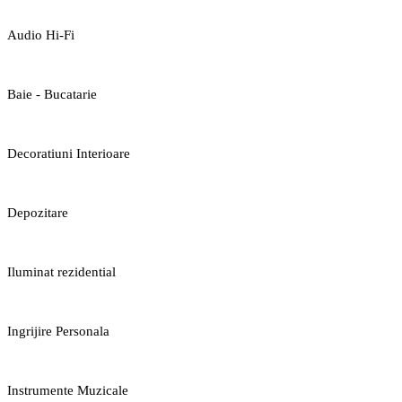
Audio Hi-Fi
Baie - Bucatarie
Decoratiuni Interioare
Depozitare
Iluminat rezidential
Ingrijire Personala
Instrumente Muzicale