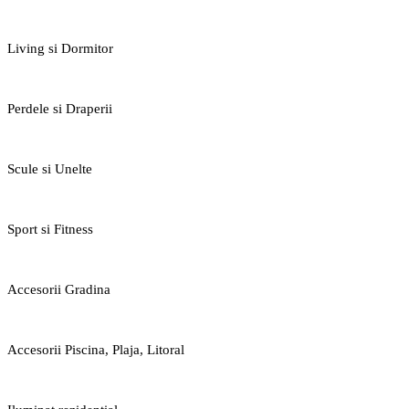
Living si Dormitor
Perdele si Draperii
Scule si Unelte
Sport si Fitness
Accesorii Gradina
Accesorii Piscina, Plaja, Litoral