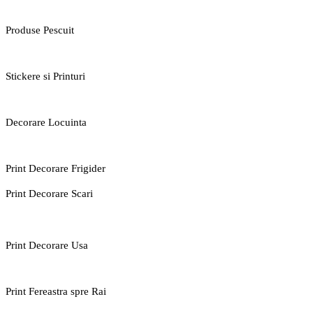
Produse Pescuit
Stickere si Printuri
Decorare Locuinta
Print Decorare Frigider
Print Decorare Scari
Print Decorare Usa
Print Fereastra spre Rai