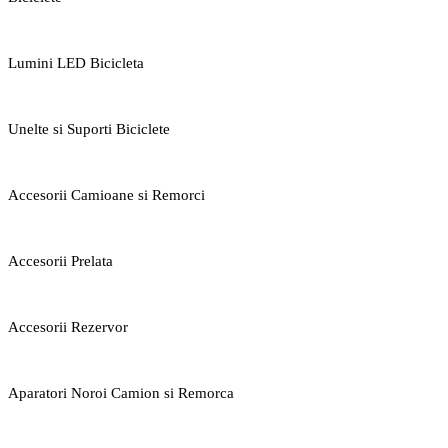
Lumini LED Bicicleta
Unelte si Suporti Biciclete
Accesorii Camioane si Remorci
Accesorii Prelata
Accesorii Rezervor
Aparatori Noroi Camion si Remorca