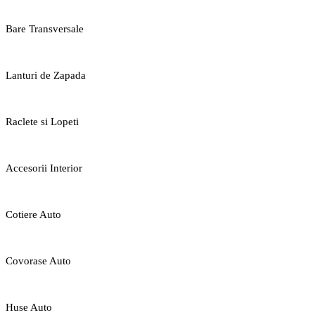
Bare Transversale
Lanturi de Zapada
Raclete si Lopeti
Accesorii Interior
Cotiere Auto
Covorase Auto
Huse Auto