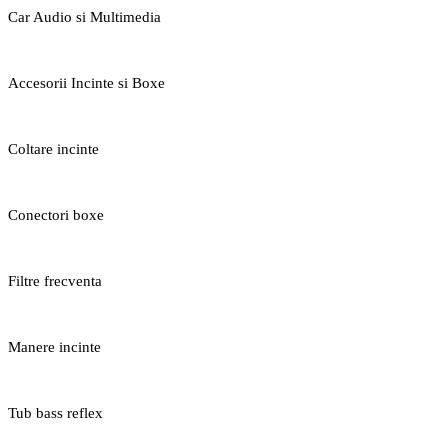
Car Audio si Multimedia
Accesorii Incinte si Boxe
Coltare incinte
Conectori boxe
Filtre frecventa
Manere incinte
Tub bass reflex