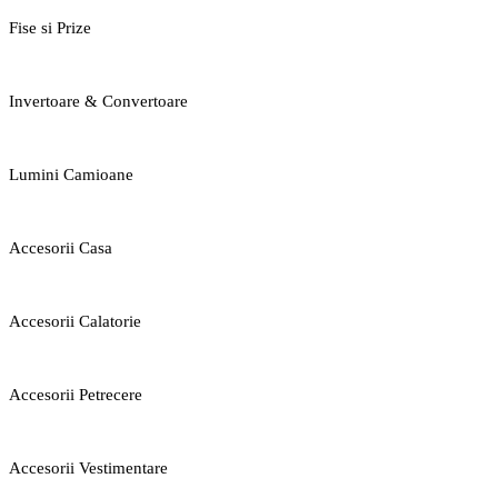
Fise si Prize
Invertoare & Convertoare
Lumini Camioane
Accesorii Casa
Accesorii Calatorie
Accesorii Petrecere
Accesorii Vestimentare