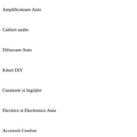
Amplificatoare Auto
Cabluri audio
Difuzoare Auto
Kituri DIY
Curatenie si Ingrijire
Electrice si Electronice Auto
Accesorii Confort