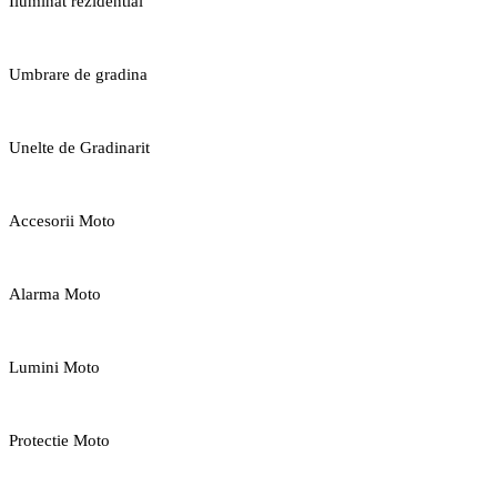
Iluminat rezidential
Umbrare de gradina
Unelte de Gradinarit
Accesorii Moto
Alarma Moto
Lumini Moto
Protectie Moto