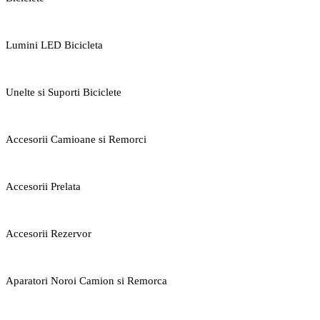
Lumini LED Bicicleta
Unelte si Suporti Biciclete
Accesorii Camioane si Remorci
Accesorii Prelata
Accesorii Rezervor
Aparatori Noroi Camion si Remorca