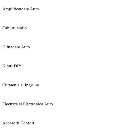
Amplificatoare Auto
Cabluri audio
Difuzoare Auto
Kituri DIY
Curatenie si Ingrijire
Electrice si Electronice Auto
Accesorii Confort