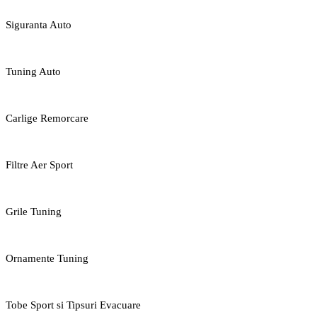
Siguranta Auto
Tuning Auto
Carlige Remorcare
Filtre Aer Sport
Grile Tuning
Ornamente Tuning
Tobe Sport si Tipsuri Evacuare