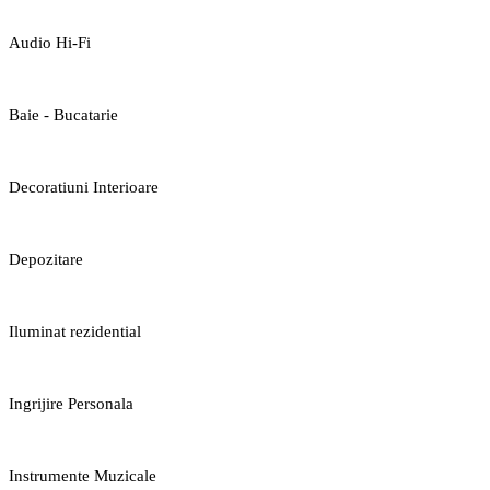
Audio Hi-Fi
Baie - Bucatarie
Decoratiuni Interioare
Depozitare
Iluminat rezidential
Ingrijire Personala
Instrumente Muzicale