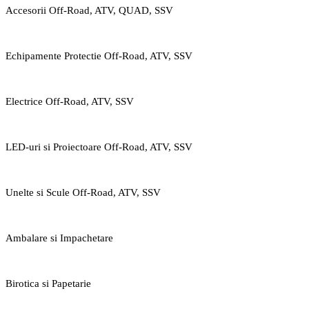
Accesorii Off-Road, ATV, QUAD, SSV
Echipamente Protectie Off-Road, ATV, SSV
Electrice Off-Road, ATV, SSV
LED-uri si Proiectoare Off-Road, ATV, SSV
Unelte si Scule Off-Road, ATV, SSV
Ambalare si Impachetare
Birotica si Papetarie