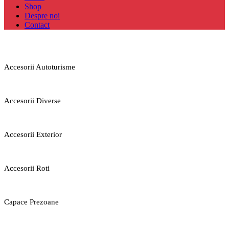
Shop
Despre noi
Contact
Accesorii Autoturisme
Accesorii Diverse
Accesorii Exterior
Accesorii Roti
Capace Prezoane