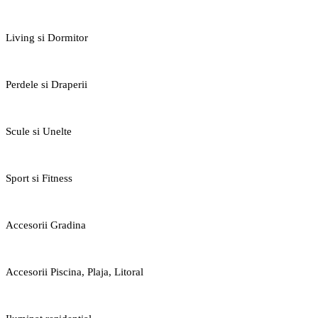
Living si Dormitor
Perdele si Draperii
Scule si Unelte
Sport si Fitness
Accesorii Gradina
Accesorii Piscina, Plaja, Litoral