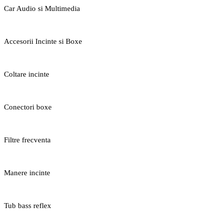
Car Audio si Multimedia
Accesorii Incinte si Boxe
Coltare incinte
Conectori boxe
Filtre frecventa
Manere incinte
Tub bass reflex