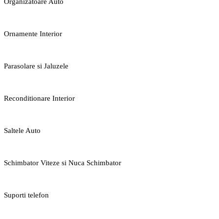
Organizatoare Auto
Ornamente Interior
Parasolare si Jaluzele
Reconditionare Interior
Saltele Auto
Schimbator Viteze si Nuca Schimbator
Suporti telefon