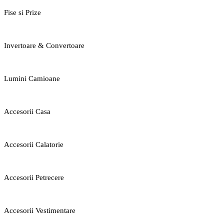
Fise si Prize
Invertoare & Convertoare
Lumini Camioane
Accesorii Casa
Accesorii Calatorie
Accesorii Petrecere
Accesorii Vestimentare