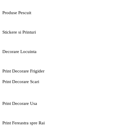
Produse Pescuit
Stickere si Printuri
Decorare Locuinta
Print Decorare Frigider
Print Decorare Scari
Print Decorare Usa
Print Fereastra spre Rai