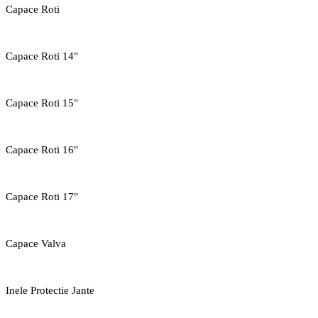
Capace Roti
Capace Roti 14"
Capace Roti 15"
Capace Roti 16"
Capace Roti 17"
Capace Valva
Inele Protectie Jante