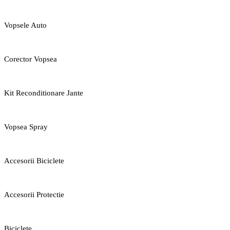
Vopsele Auto
Corector Vopsea
Kit Reconditionare Jante
Vopsea Spray
Accesorii Biciclete
Accesorii Protectie
Biciclete