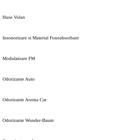
Huse Volan
Insonorizare si Material Fonoabsorbant
Modulatoare FM
Odorizante Auto
Odorizante Aroma Car
Odorizante Wunder-Baum