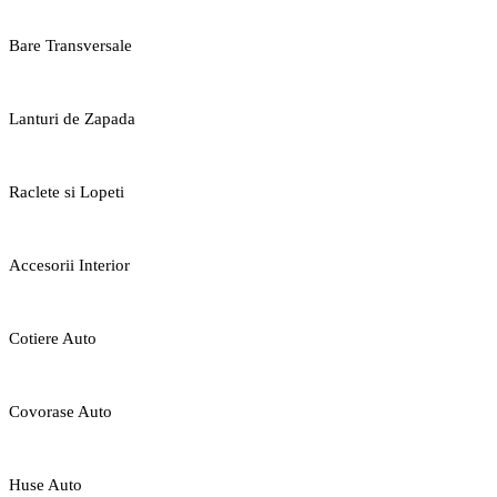
Bare Transversale
Lanturi de Zapada
Raclete si Lopeti
Accesorii Interior
Cotiere Auto
Covorase Auto
Huse Auto