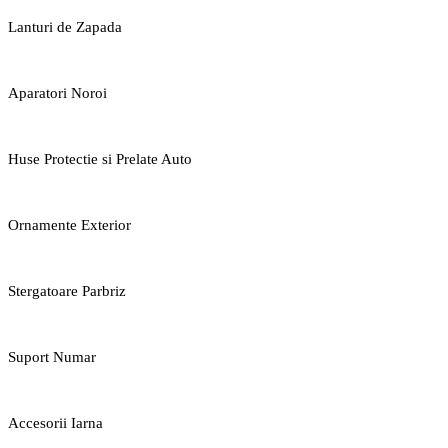
Lanturi de Zapada
Aparatori Noroi
Huse Protectie si Prelate Auto
Ornamente Exterior
Stergatoare Parbriz
Suport Numar
Accesorii Iarna