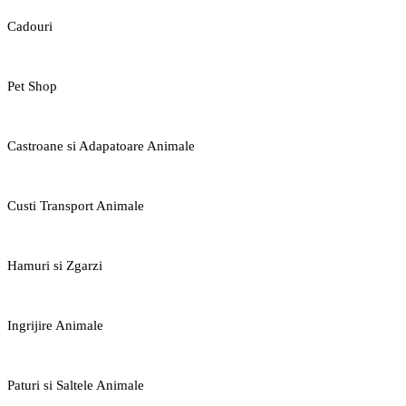
Cadouri
Pet Shop
Castroane si Adapatoare Animale
Custi Transport Animale
Hamuri si Zgarzi
Ingrijire Animale
Paturi si Saltele Animale