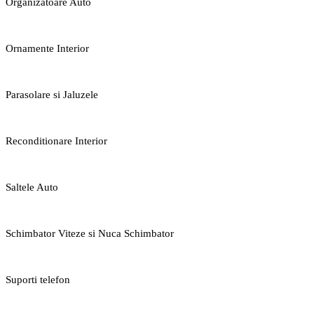
Organizatoare Auto
Ornamente Interior
Parasolare si Jaluzele
Reconditionare Interior
Saltele Auto
Schimbator Viteze si Nuca Schimbator
Suporti telefon