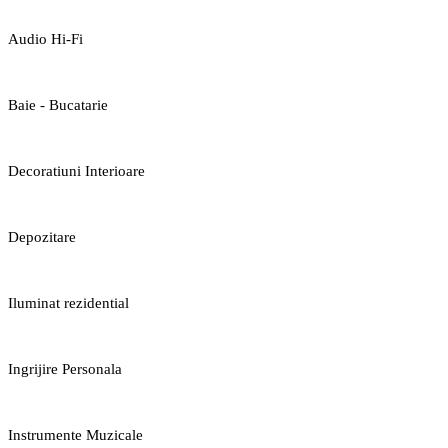
Audio Hi-Fi
Baie - Bucatarie
Decoratiuni Interioare
Depozitare
Iluminat rezidential
Ingrijire Personala
Instrumente Muzicale