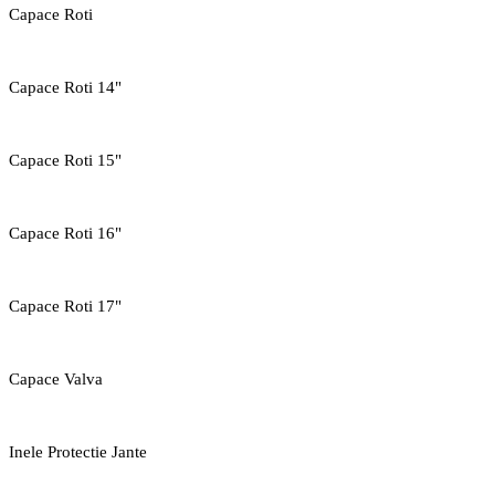
Capace Roti
Capace Roti 14"
Capace Roti 15"
Capace Roti 16"
Capace Roti 17"
Capace Valva
Inele Protectie Jante