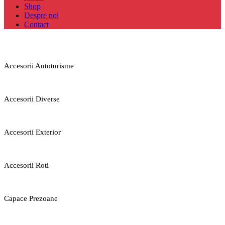
Shop
Despre noi
Contact
Accesorii Autoturisme
Accesorii Diverse
Accesorii Exterior
Accesorii Roti
Capace Prezoane