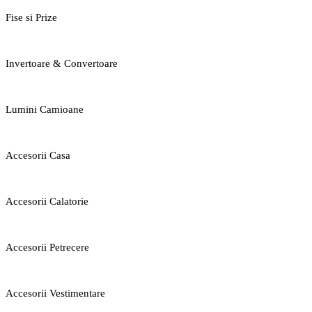
Fise si Prize
Invertoare & Convertoare
Lumini Camioane
Accesorii Casa
Accesorii Calatorie
Accesorii Petrecere
Accesorii Vestimentare