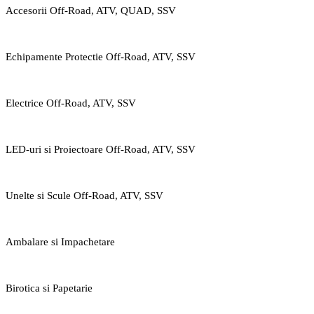
Accesorii Off-Road, ATV, QUAD, SSV
Echipamente Protectie Off-Road, ATV, SSV
Electrice Off-Road, ATV, SSV
LED-uri si Proiectoare Off-Road, ATV, SSV
Unelte si Scule Off-Road, ATV, SSV
Ambalare si Impachetare
Birotica si Papetarie