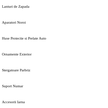
Lanturi de Zapada
Aparatori Noroi
Huse Protectie si Prelate Auto
Ornamente Exterior
Stergatoare Parbriz
Suport Numar
Accesorii Iarna