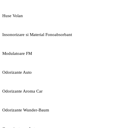
Huse Volan
Insonorizare si Material Fonoabsorbant
Modulatoare FM
Odorizante Auto
Odorizante Aroma Car
Odorizante Wunder-Baum