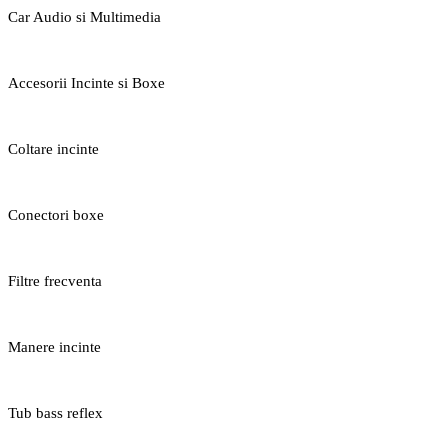
Car Audio si Multimedia
Accesorii Incinte si Boxe
Coltare incinte
Conectori boxe
Filtre frecventa
Manere incinte
Tub bass reflex