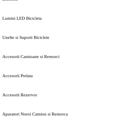
Lumini LED Bicicleta
Unelte si Suporti Biciclete
Accesorii Camioane si Remorci
Accesorii Prelata
Accesorii Rezervor
Aparatori Noroi Camion si Remorca