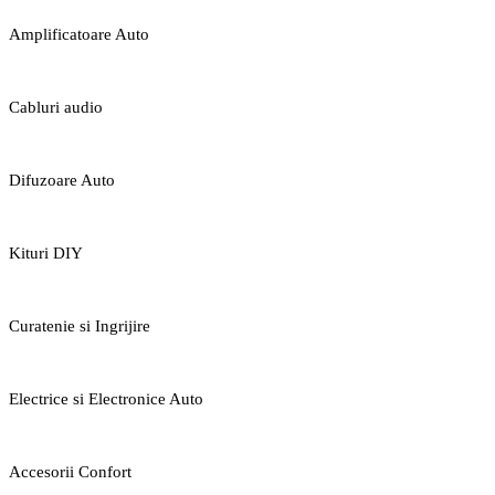
Amplificatoare Auto
Cabluri audio
Difuzoare Auto
Kituri DIY
Curatenie si Ingrijire
Electrice si Electronice Auto
Accesorii Confort