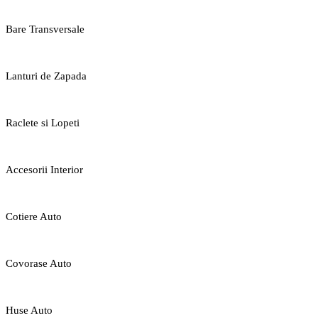
Bare Transversale
Lanturi de Zapada
Raclete si Lopeti
Accesorii Interior
Cotiere Auto
Covorase Auto
Huse Auto