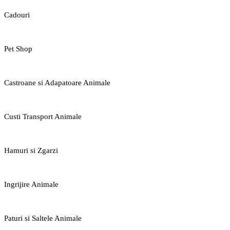
Cadouri
Pet Shop
Castroane si Adapatoare Animale
Custi Transport Animale
Hamuri si Zgarzi
Ingrijire Animale
Paturi si Saltele Animale