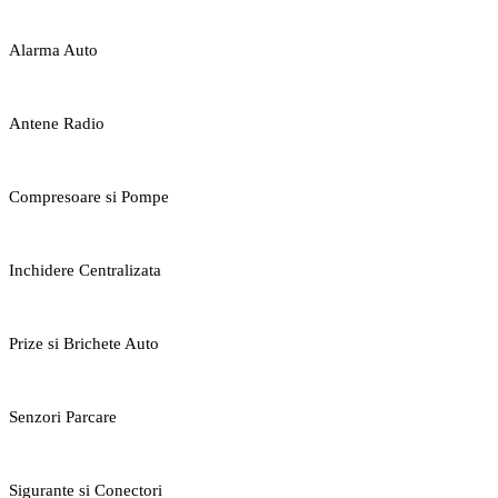
Alarma Auto
Antene Radio
Compresoare si Pompe
Inchidere Centralizata
Prize si Brichete Auto
Senzori Parcare
Sigurante si Conectori