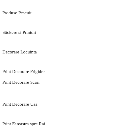
Produse Pescuit
Stickere si Printuri
Decorare Locuinta
Print Decorare Frigider
Print Decorare Scari
Print Decorare Usa
Print Fereastra spre Rai