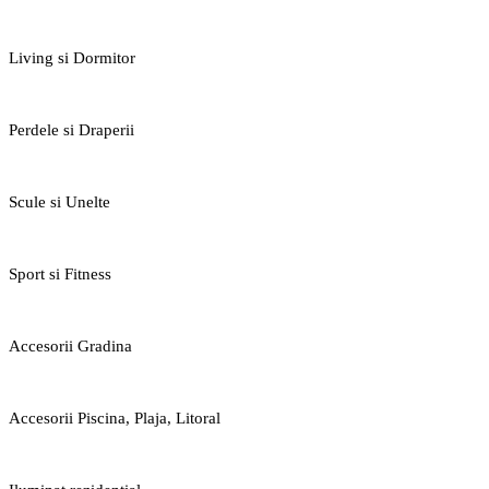
Living si Dormitor
Perdele si Draperii
Scule si Unelte
Sport si Fitness
Accesorii Gradina
Accesorii Piscina, Plaja, Litoral