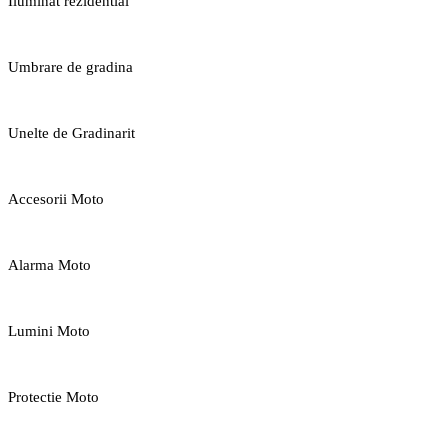
Iluminat rezidential
Umbrare de gradina
Unelte de Gradinarit
Accesorii Moto
Alarma Moto
Lumini Moto
Protectie Moto