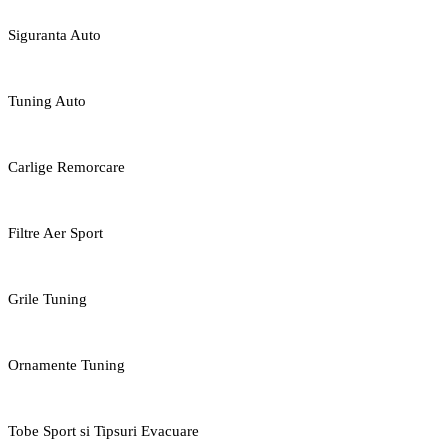
Siguranta Auto
Tuning Auto
Carlige Remorcare
Filtre Aer Sport
Grile Tuning
Ornamente Tuning
Tobe Sport si Tipsuri Evacuare