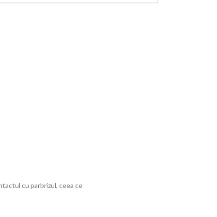
actul cu parbrizul, ceea ce