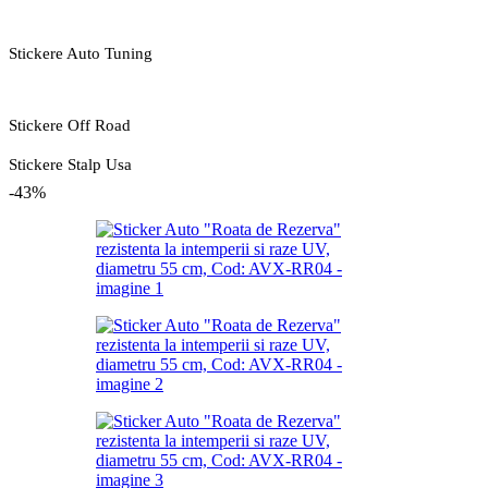
Stickere Auto Tuning
Stickere Off Road
Stickere Stalp Usa
-43%