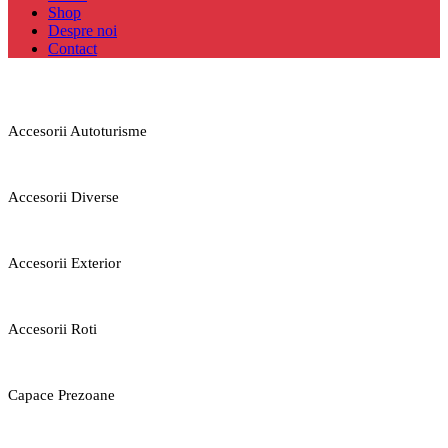
Shop
Despre noi
Contact
Accesorii Autoturisme
Accesorii Diverse
Accesorii Exterior
Accesorii Roti
Capace Prezoane