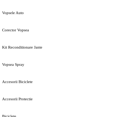
Vopsele Auto
Corector Vopsea
Kit Reconditionare Jante
Vopsea Spray
Accesorii Biciclete
Accesorii Protectie
Biciclete