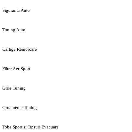
Siguranta Auto
Tuning Auto
Carlige Remorcare
Filtre Aer Sport
Grile Tuning
Ornamente Tuning
Tobe Sport si Tipsuri Evacuare