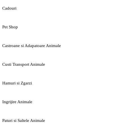
Cadouri
Pet Shop
Castroane si Adapatoare Animale
Custi Transport Animale
Hamuri si Zgarzi
Ingrijire Animale
Paturi si Saltele Animale