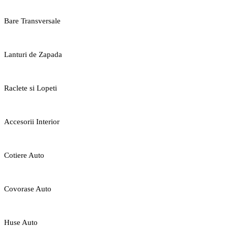
Bare Transversale
Lanturi de Zapada
Raclete si Lopeti
Accesorii Interior
Cotiere Auto
Covorase Auto
Huse Auto