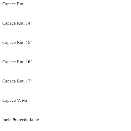
Capace Roti
Capace Roti 14"
Capace Roti 15"
Capace Roti 16"
Capace Roti 17"
Capace Valva
Inele Protectie Jante