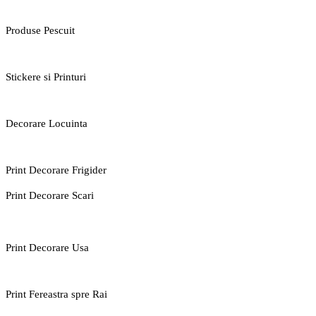
Produse Pescuit
Stickere si Printuri
Decorare Locuinta
Print Decorare Frigider
Print Decorare Scari
Print Decorare Usa
Print Fereastra spre Rai