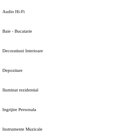
Audio Hi-Fi
Baie - Bucatarie
Decoratiuni Interioare
Depozitare
Iluminat rezidential
Ingrijire Personala
Instrumente Muzicale