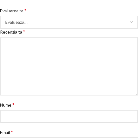
*
Evaluarea ta
*
Recenzia ta
*
Nume
*
Email