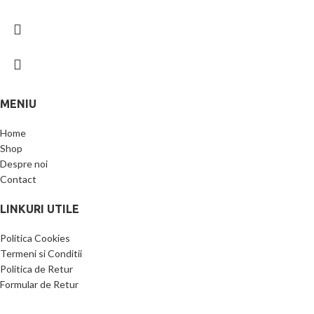
MENIU
Home
Shop
Despre noi
Contact
LINKURI UTILE
Politica Cookies
Termeni si Conditii
Politica de Retur
Formular de Retur