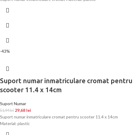
-43%
Suport numar inmatriculare cromat pentru
scooter 11.4 x 14cm
Suport Numar
29,68
lei
51,94
lei
Suport numar inmatriculare cromat pentru scooter 11.4 x 14cm
Material: plastic