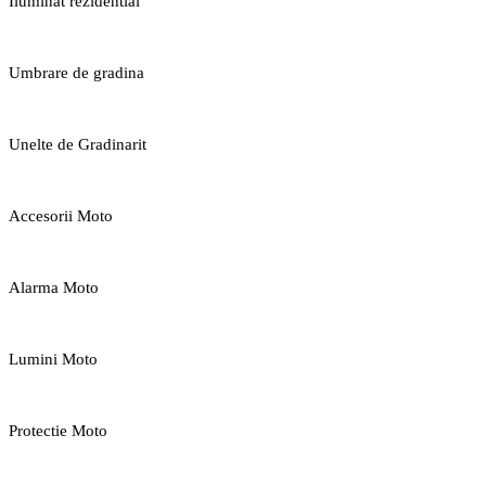
Iluminat rezidential
Umbrare de gradina
Unelte de Gradinarit
Accesorii Moto
Alarma Moto
Lumini Moto
Protectie Moto