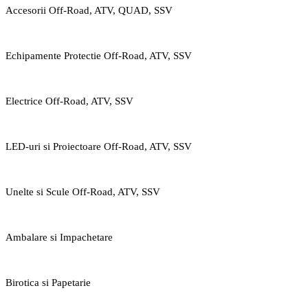
Accesorii Off-Road, ATV, QUAD, SSV
Echipamente Protectie Off-Road, ATV, SSV
Electrice Off-Road, ATV, SSV
LED-uri si Proiectoare Off-Road, ATV, SSV
Unelte si Scule Off-Road, ATV, SSV
Ambalare si Impachetare
Birotica si Papetarie