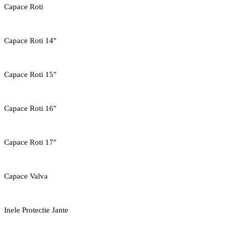
Capace Roti
Capace Roti 14"
Capace Roti 15"
Capace Roti 16"
Capace Roti 17"
Capace Valva
Inele Protectie Jante