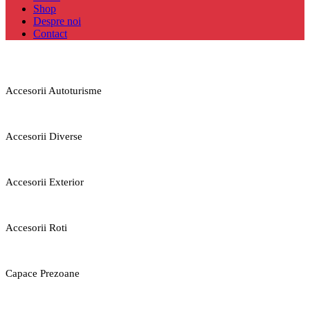
Shop
Despre noi
Contact
Accesorii Autoturisme
Accesorii Diverse
Accesorii Exterior
Accesorii Roti
Capace Prezoane