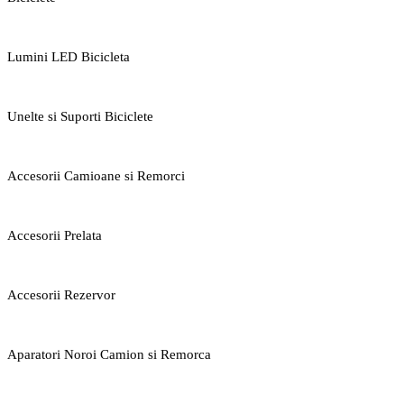
Lumini LED Bicicleta
Unelte si Suporti Biciclete
Accesorii Camioane si Remorci
Accesorii Prelata
Accesorii Rezervor
Aparatori Noroi Camion si Remorca