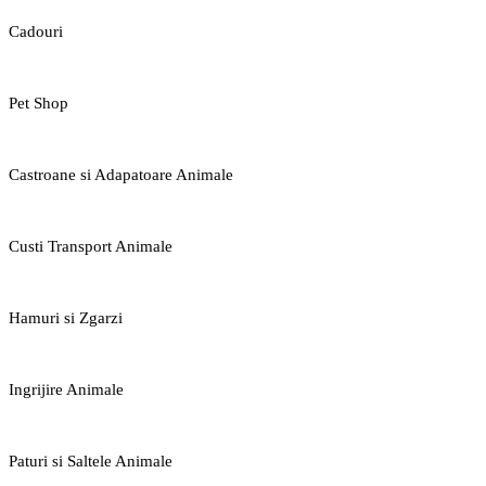
Cadouri
Pet Shop
Castroane si Adapatoare Animale
Custi Transport Animale
Hamuri si Zgarzi
Ingrijire Animale
Paturi si Saltele Animale