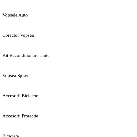
Vopsele Auto
Corector Vopsea
Kit Reconditionare Jante
Vopsea Spray
Accesorii Biciclete
Accesorii Protectie
Biciclete