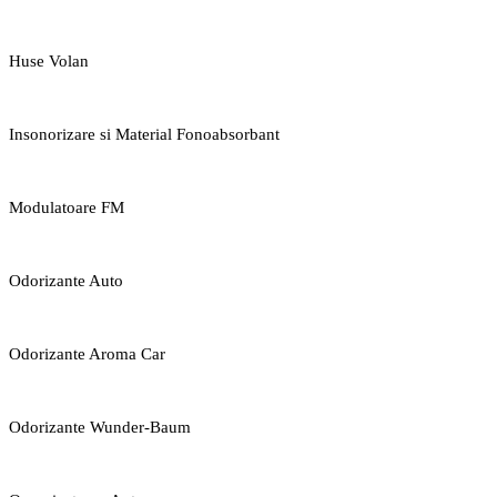
Huse Volan
Insonorizare si Material Fonoabsorbant
Modulatoare FM
Odorizante Auto
Odorizante Aroma Car
Odorizante Wunder-Baum