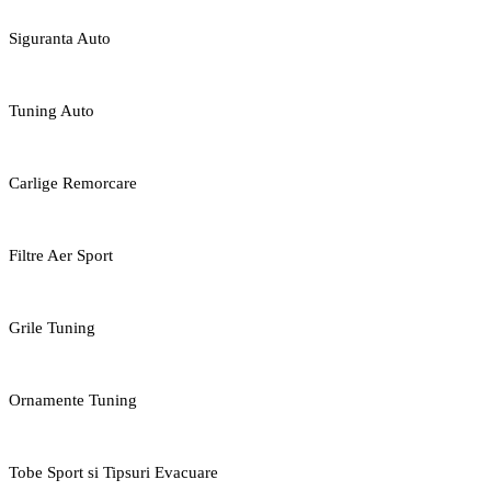
Siguranta Auto
Tuning Auto
Carlige Remorcare
Filtre Aer Sport
Grile Tuning
Ornamente Tuning
Tobe Sport si Tipsuri Evacuare