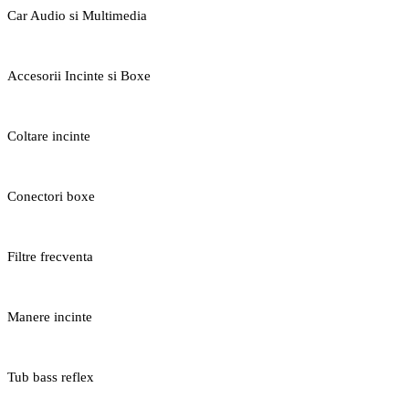
Car Audio si Multimedia
Accesorii Incinte si Boxe
Coltare incinte
Conectori boxe
Filtre frecventa
Manere incinte
Tub bass reflex