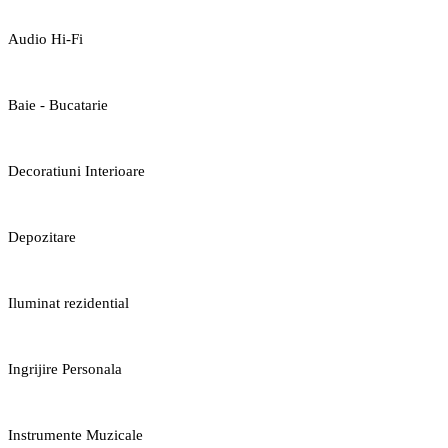
Audio Hi-Fi
Baie - Bucatarie
Decoratiuni Interioare
Depozitare
Iluminat rezidential
Ingrijire Personala
Instrumente Muzicale