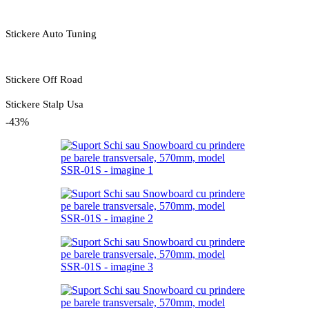
Stickere Auto Tuning
Stickere Off Road
Stickere Stalp Usa
-43%