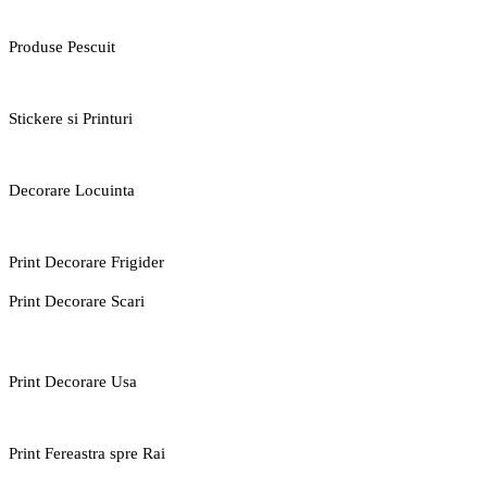
Produse Pescuit
Stickere si Printuri
Decorare Locuinta
Print Decorare Frigider
Print Decorare Scari
Print Decorare Usa
Print Fereastra spre Rai