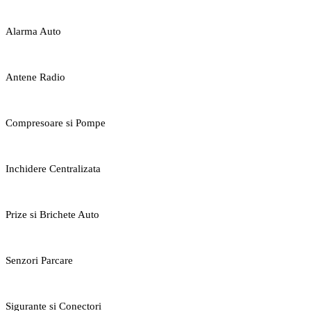
Alarma Auto
Antene Radio
Compresoare si Pompe
Inchidere Centralizata
Prize si Brichete Auto
Senzori Parcare
Sigurante si Conectori