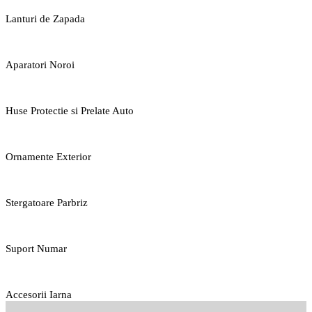
Lanturi de Zapada
Aparatori Noroi
Huse Protectie si Prelate Auto
Ornamente Exterior
Stergatoare Parbriz
Suport Numar
Accesorii Iarna