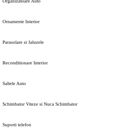
Organizatoare Auto
Ornamente Interior
Parasolare si Jaluzele
Reconditionare Interior
Saltele Auto
Schimbator Viteze si Nuca Schimbator
Suporti telefon