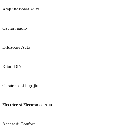
Amplificatoare Auto
Cabluri audio
Difuzoare Auto
Kituri DIY
Curatenie si Ingrijire
Electrice si Electronice Auto
Accesorii Confort