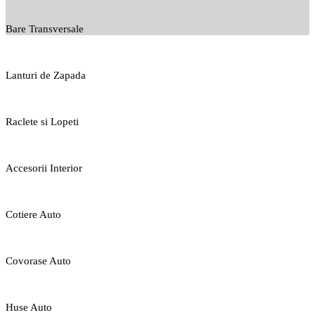
Bare Transversale
Lanturi de Zapada
Raclete si Lopeti
Accesorii Interior
Cotiere Auto
Covorase Auto
Huse Auto