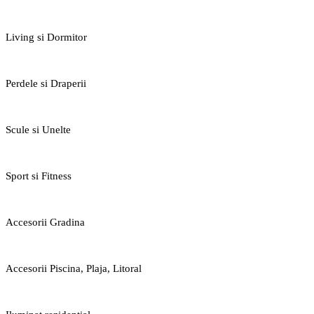
Living si Dormitor
Perdele si Draperii
Scule si Unelte
Sport si Fitness
Accesorii Gradina
Accesorii Piscina, Plaja, Litoral