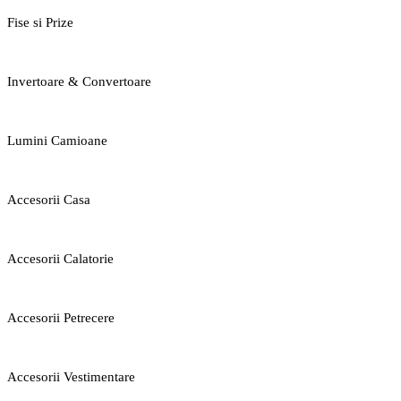
Fise si Prize
Invertoare & Convertoare
Lumini Camioane
Accesorii Casa
Accesorii Calatorie
Accesorii Petrecere
Accesorii Vestimentare